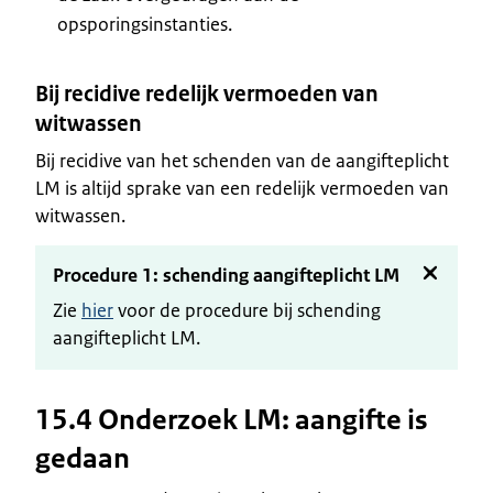
opsporingsinstanties.
Bij recidive redelijk vermoeden van
witwasse
n
Bij recidive van het schenden van de aangifteplicht
LM is altijd sprake van een redelijk vermoeden van
witwassen.
Procedure 1: schending aangifteplicht LM
Zie
hier
voor de procedure bij schending
aangifteplicht LM.
15.4 Onderzoek LM: aangifte is
gedaan