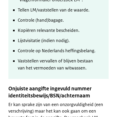
Tellen LM/vaststellen van de waarde.
Controle (hand)bagage.
Kopiëren relevante bescheiden.
Lijstvisitatie (indien nodig).
Controle op Nederlands heffingsbelang.
Vaststellen vervallen of blijven bestaan
van het vermoeden van witwassen.
Onjuiste aangifte ingevuld nummer
identiteitsbewijs/BSN/achternaam
Er kan sprake zijn van een onzorgvuldigheid (een
verschrijving) maar het kan ook gaan om een