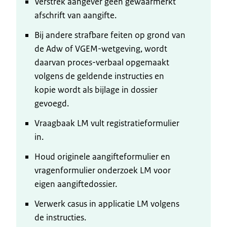
Verstrek aangever geen gewaarmerkt
afschrift van aangifte.
Bij andere strafbare feiten op grond van
de Adw of VGEM-wetgeving, wordt
daarvan proces-verbaal opgemaakt
volgens de geldende instructies en
kopie wordt als bijlage in dossier
gevoegd.
Vraagbaak LM vult registratieformulier
in.
Houd originele aangifteformulier en
vragenformulier onderzoek LM voor
eigen aangiftedossier.
Verwerk casus in applicatie LM volgens
de instructies.