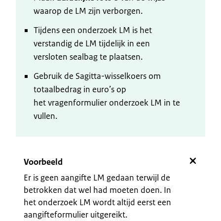
waarop de LM zijn verborgen.
Tijdens een onderzoek LM is het
verstandig de LM tijdelijk in een
versloten sealbag te plaatsen.
Gebruik de Sagitta-wisselkoers om
totaalbedrag in euro’s op
het vragenformulier onderzoek LM in te
vullen.
Voorbeeld
Er is geen aangifte LM gedaan terwijl de
betrokken dat wel had moeten doen. In
het onderzoek LM wordt altijd eerst een
aangifteformulier uitgereikt.