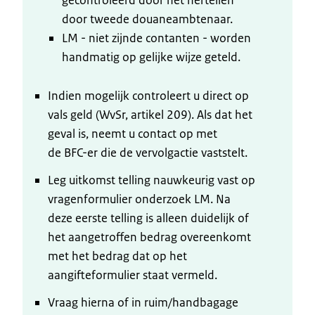
door tweede douaneambtenaar.
LM - niet zijnde contanten - worden
handmatig op gelijke wijze geteld.
Indien mogelijk controleert u direct op
vals geld (WvSr, artikel 209). Als dat het
geval is, neemt u contact op met
de BFC-er die de vervolgactie vaststelt.
Leg uitkomst telling nauwkeurig vast op
vragenformulier onderzoek LM. Na
deze eerste telling is alleen duidelijk of
het aangetroffen bedrag overeenkomt
met het bedrag dat op het
aangifteformulier staat vermeld.
Vraag hierna of in ruim/handbagage