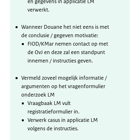
en gegevens in applicatie LM
verwerkt.
Wanneer Douane het niet eens is met
de conclusie / gegeven motivatie:
FIOD/KMar nemen contact op met
de OvJ en deze zal een standpunt
innemen / instructies geven.
Vermeld zoveel mogelijk informatie /
argumenten op het vragenformulier
onderzoek LM
Vraagbaak LM vult
registratieformulier in.
Verwerk casus in applicatie LM
volgens de instructies.