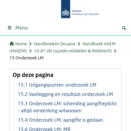
Menu
Home
Handboeken Douane
Handboek VGEM
(HVGEM)
10.07.00 Liquide middelen & Meldrecht
15 Onderzoek LM
Op deze pagina
15.1 Uitgangspunten onderzoek LM
15.2 Vastlegging en resultaat onderzoek LM
15.3 Onderzoek LM: schending aangifteplicht
- altijd verdenking witwassen
15.4 Onderzoek LM: aangifte is gedaan
15.6 Onderzoek LM: MR