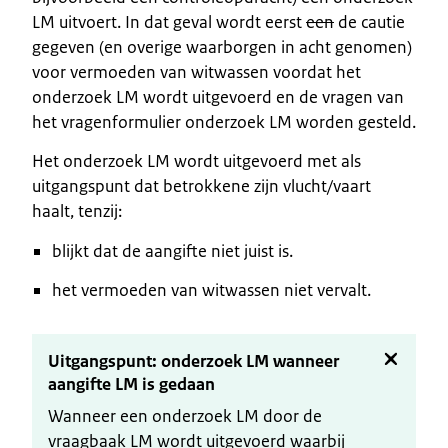
LM uitvoert. In dat geval wordt eerst
een
de cautie
gegeven (en overige waarborgen in acht genomen)
voor vermoeden van witwassen voordat het
onderzoek LM wordt uitgevoerd en de vragen van
het vragenformulier onderzoek LM worden gesteld.
Het onderzoek LM wordt uitgevoerd met als
uitgangspunt dat betrokkene zijn vlucht/vaart
haalt, tenzij:
blijkt dat de aangifte niet juist is.
het vermoeden van witwassen niet vervalt.
Uitgangspunt: onderzoek LM wanneer
aangifte LM is gedaan
Wanneer een onderzoek LM door de
vraagbaak LM wordt uitgevoerd waarbij