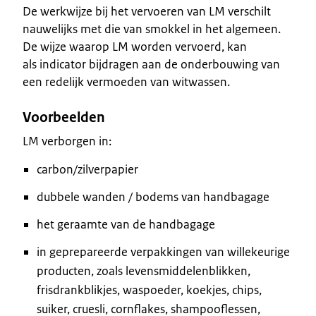
De werkwijze bij het vervoeren van LM verschilt
nauwelijks met die van smokkel in het algemeen.
De wijze waarop LM worden vervoerd, kan
als indicator bijdragen aan de onderbouwing van
een redelijk vermoeden van witwassen.
Voorbeelden
LM verborgen in:
carbon/zilverpapier
dubbele wanden / bodems van handbagage
het geraamte van de handbagage
in geprepareerde verpakkingen van willekeurige
producten, zoals levensmiddelenblikken,
frisdrankblikjes, waspoeder, koekjes, chips,
suiker, cruesli, cornflakes, shampooflessen,