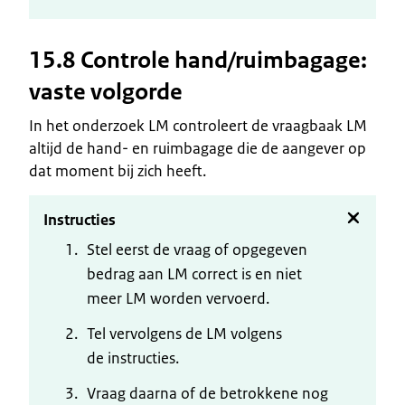
15.8 Controle hand/ruimbagage:
vaste volgorde
In het onderzoek LM controleert de vraagbaak LM
altijd de hand- en ruimbagage die de aangever op
dat moment bij zich heeft.
Instructies
Stel eerst de vraag of opgegeven
bedrag aan LM correct is en niet
meer LM worden vervoerd.
Tel vervolgens de LM volgens
de instructies.
Vraag daarna of de betrokkene nog