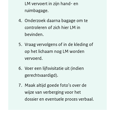
LM vervoert in zijn hand- en
ruimbagage.
Onderzoek daarna bagage om te
controleren of zich hier LM in
bevinden.
Vraag vervolgens of in de kleding of
op het lichaam nog LM worden
vervoerd.
Voer een lijfsvisitatie uit (indien
gerechtvaardigd).
Maak altijd goede foto’s over de
wijze van verberging voor het
dossier en eventuele proces verbaal.