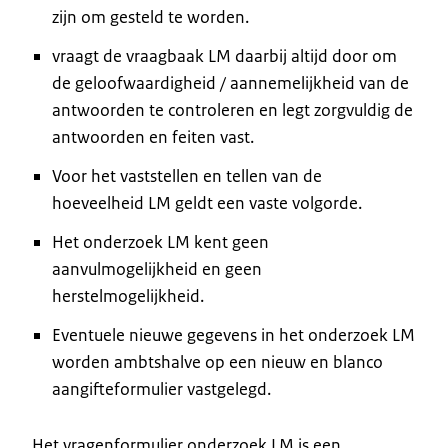
zijn om gesteld te worden.
vraagt de vraagbaak LM daarbij altijd door om
de geloofwaardigheid / aannemelijkheid van de
antwoorden te controleren en legt zorgvuldig de
antwoorden en feiten vast.
Voor het vaststellen en tellen van de
hoeveelheid LM geldt een vaste volgorde.
Het onderzoek LM kent geen
aanvulmogelijkheid en geen
herstelmogelijkheid.
Eventuele nieuwe gegevens in het onderzoek LM
worden ambtshalve op een nieuw en blanco
aangifteformulier vastgelegd.
Het vragenformulier onderzoek LM is een