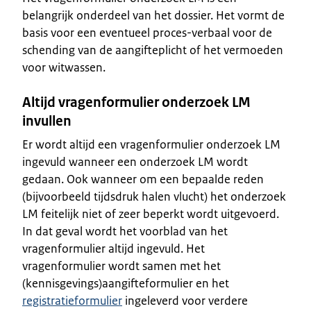
belangrijk onderdeel van het dossier. Het vormt de
basis voor een eventueel proces-verbaal voor de
schending van de aangifteplicht of het vermoeden
voor witwassen.
Altijd vragenformulier onderzoek LM
invullen
Er wordt altijd een vragenformulier onderzoek LM
ingevuld wanneer een onderzoek LM wordt
gedaan. Ook wanneer om een bepaalde reden
(bijvoorbeeld tijdsdruk halen vlucht) het onderzoek
LM feitelijk niet of zeer beperkt wordt uitgevoerd.
In dat geval wordt het voorblad van het
vragenformulier altijd ingevuld. Het
vragenformulier wordt samen met het
(kennisgevings)aangifteformulier en het
registratieformulier
ingeleverd voor verdere