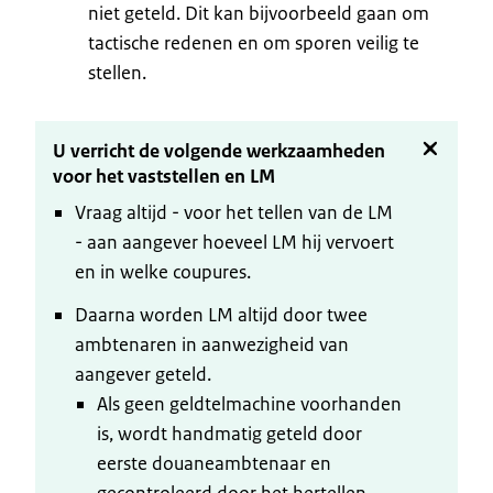
niet geteld. Dit kan bijvoorbeeld gaan om
tactische redenen en om sporen veilig te
stellen.
U verricht de volgende werkzaamheden
voor het vaststellen en LM
Vraag altijd - voor het tellen van de LM
- aan aangever hoeveel LM hij vervoert
en in welke coupures.
Daarna worden LM altijd door twee
ambtenaren in aanwezigheid van
aangever geteld.
Als geen geldtelmachine voorhanden
is, wordt handmatig geteld door
eerste douaneambtenaar en
gecontroleerd door het hertellen