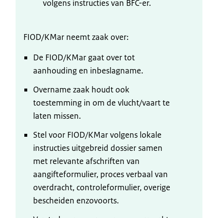
volgens instructies van BFC-er.
FIOD/KMar neemt zaak over:
De FIOD/KMar gaat over tot
aanhouding en inbeslagname.
Overname zaak houdt ook
toestemming in om de vlucht/vaart te
laten missen.
Stel voor FIOD/KMar volgens lokale
instructies uitgebreid dossier samen
met relevante afschriften van
aangifteformulier, proces verbaal van
overdracht, controleformulier, overige
bescheiden enzovoorts.