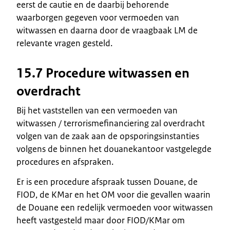
eerst de cautie en de daarbij behorende
waarborgen gegeven voor vermoeden van
witwassen en daarna door de vraagbaak LM de
relevante vragen gesteld.
15.7 Procedure witwassen en
overdracht
Bij het vaststellen van een vermoeden van
witwassen / terrorismefinanciering zal overdracht
volgen van de zaak aan de opsporingsinstanties
volgens de binnen het douanekantoor vastgelegde
procedures en afspraken.
Er is een procedure afspraak tussen Douane, de
FIOD, de KMar en het OM voor die gevallen waarin
de Douane een redelijk vermoeden voor witwassen
heeft vastgesteld maar door FIOD/KMar om