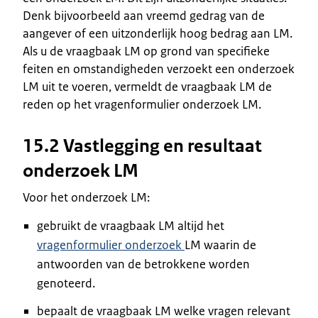
Denk bijvoorbeeld aan vreemd gedrag van de
aangever of een uitzonderlijk hoog bedrag aan LM.
Als u de vraagbaak LM op grond van specifieke
feiten en omstandigheden verzoekt een onderzoek
LM uit te voeren, vermeldt de vraagbaak LM de
reden op het vragenformulier onderzoek LM.
15.2 Vastlegging en resultaat
onderzoek LM
Voor het onderzoek LM:
gebruikt de vraagbaak LM altijd het
vragenformulier onderzoek
LM waarin de
antwoorden van de betrokkene worden
genoteerd.
bepaalt de vraagbaak LM welke vragen relevant