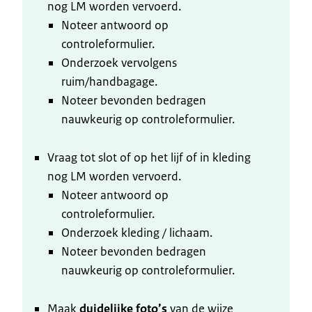
nog LM worden vervoerd.
Noteer antwoord op
controleformulier.
Onderzoek vervolgens
ruim/handbagage.
Noteer bevonden bedragen
nauwkeurig op controleformulier.
Vraag tot slot of op het lijf of in kleding
nog LM worden vervoerd.
Noteer antwoord op
controleformulier.
Onderzoek kleding / lichaam.
Noteer bevonden bedragen
nauwkeurig op controleformulier.
Maak
duidelijke foto’s
van de wijze