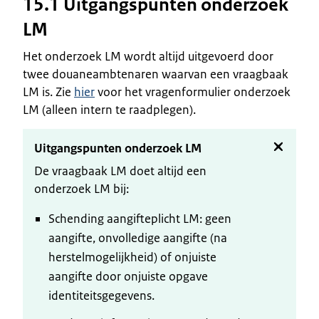
15.1 Uitgangspunten onderzoek
LM
Het onderzoek LM wordt altijd uitgevoerd door
twee douaneambtenaren waarvan een vraagbaak
LM is. Zie
hier
voor het vragenformulier onderzoek
LM (alleen intern te raadplegen).
Uitgangspunten onderzoek LM
De vraagbaak LM doet altijd een
onderzoek LM bij:
Schending aangifteplicht LM: geen
aangifte, onvolledige aangifte (na
herstelmogelijkheid) of onjuiste
aangifte door onjuiste opgave
identiteitsgegevens.