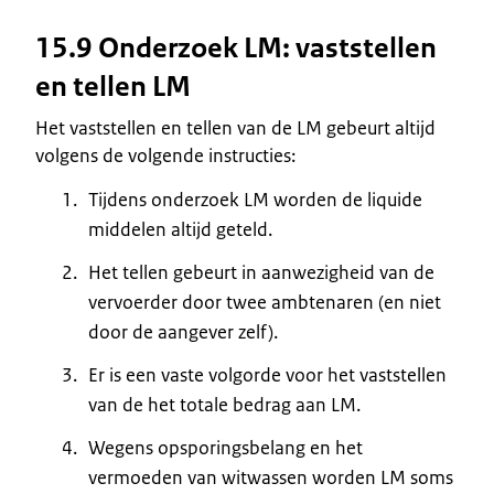
15.9 Onderzoek LM: vaststellen
en tellen LM
Het vaststellen en tellen van de LM gebeurt altijd
volgens de volgende instructies:
Tijdens onderzoek LM worden de liquide
middelen altijd geteld.
Het tellen gebeurt in aanwezigheid van de
vervoerder door twee ambtenaren (en niet
door de aangever zelf).
Er is een vaste volgorde voor het vaststellen
van de het totale bedrag aan LM.
Wegens opsporingsbelang en het
vermoeden van witwassen worden LM soms