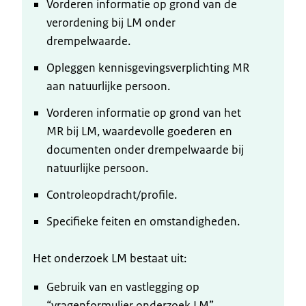
Vorderen informatie op grond van de
verordening bij LM onder
drempelwaarde.
Opleggen kennisgevingsverplichting MR
aan natuurlijke persoon.
Vorderen informatie op grond van het
MR bij LM, waardevolle goederen en
documenten onder drempelwaarde bij
natuurlijke persoon.
Controleopdracht/profile.
Specifieke feiten en omstandigheden.
Het onderzoek LM bestaat uit:
Gebruik van en vastlegging op
“vragenformulier onderzoek LM”.