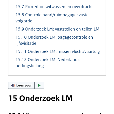
15.7 Procedure witwassen en overdracht
15.8 Controle hand/ruimbagage: vaste
volgorde
15.9 Onderzoek LM: vaststellen en tellen LM
15.10 Onderzoek LM: bagagecontrole en
lijfsvisitatie
15.11 Onderzoek LM: missen vlucht/vaartuig
15.12 Onderzoek LM: Nederlands
heffingsbelang
Lees voor
15 Onderzoek LM