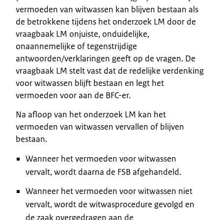
vermoeden van witwassen kan blijven bestaan als
de betrokkene tijdens het onderzoek LM door de
vraagbaak LM onjuiste, onduidelijke,
onaannemelijke of tegenstrijdige
antwoorden/verklaringen geeft op de vragen. De
vraagbaak LM stelt vast dat de redelijke verdenking
voor witwassen blijft bestaan en legt het
vermoeden voor aan de BFC-er.
Na afloop van het onderzoek LM kan het
vermoeden van witwassen vervallen of blijven
bestaan.
Wanneer het vermoeden voor witwassen
vervalt, wordt daarna de FSB afgehandeld.
Wanneer het vermoeden voor witwassen niet
vervalt, wordt de witwasprocedure gevolgd en
de zaak overgedragen aan de