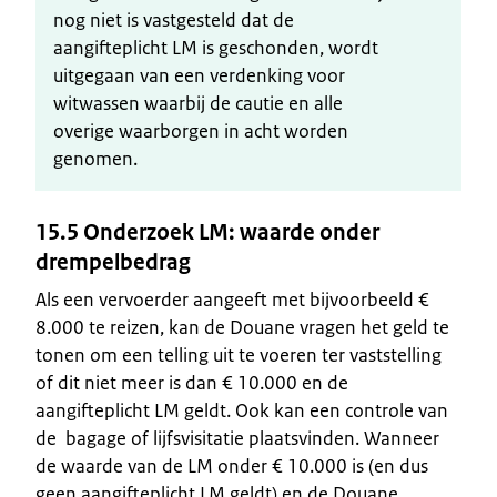
nog niet is vastgesteld dat de
aangifteplicht LM is geschonden, wordt
uitgegaan van een verdenking voor
witwassen waarbij de cautie en alle
overige waarborgen in acht worden
genomen.
15.5 Onderzoek LM: waarde onder
drempelbedrag
Als een vervoerder aangeeft met bijvoorbeeld €
8.000 te reizen, kan de Douane vragen het geld te
tonen om een telling uit te voeren ter vaststelling
of dit niet meer is dan € 10.000 en de
aangifteplicht LM geldt. Ook kan een controle van
de bagage of lijfsvisitatie plaatsvinden. Wanneer
de waarde van de LM onder € 10.000 is (en dus
geen aangifteplicht LM geldt) en de Douane