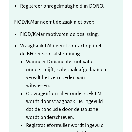
Registreer onregelmatigheid in DONO.
FIOD/KMar neemt de zaak niet over:
FIOD/KMar motiveren de beslissing.
Vraagbaak LM neemt contact op met
de BFC-er voor afstemming.
Wanneer Douane de motivatie
onderschrijft, is de zaak afgedaan en
vervalt het vermoeden van
witwassen.
Op vragenformulier onderzoek LM
wordt door vraagbaak LM ingevuld
dat de conclusie door de Douane
wordt onderschreven.
Registratieformulier wordt ingevuld