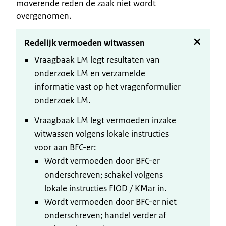
moverende reden de zaak niet wordt
overgenomen.
Redelijk vermoeden witwassen
Vraagbaak LM legt resultaten van
onderzoek LM en verzamelde
informatie vast op het vragenformulier
onderzoek LM.
Vraagbaak LM legt vermoeden inzake
witwassen volgens lokale instructies
voor aan BFC-er:
Wordt vermoeden door BFC-er
onderschreven; schakel volgens
lokale instructies FIOD / KMar in.
Wordt vermoeden door BFC-er niet
onderschreven; handel verder af