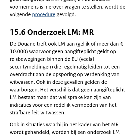
voornemens is hierover vragen te stellen, wordt de
volgende
procedure
gevolgd.
15.6 Onderzoek LM: MR
De Douane treft ook LM aan (gelijk of meer dan €
10.000) waarvoor geen aangifteplicht geldt op
reisbewegingen binnen de EU (veelal
securitymeldingen) die regelmatig leiden tot een
overdracht aan de opsporing op verdenking van
witwassen. Ook in deze gevallen gelden de
waarborgen. Het verschil is dat geen aangifteplicht
LM bestaat maar dat wel sprake kan zijn van
indicaties voor een redelijk vermoeden van het
strafbare feit witwassen.
Ook in situaties waarbij in het kader van het MR
wordt gehandeld, worden bij een onderzoek LM