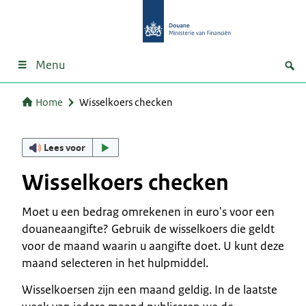
Menu
Home
Wisselkoers checken
Lees voor
Wisselkoers checken
Moet u een bedrag omrekenen in euro's voor een
douaneaangifte? Gebruik de wisselkoers die geldt
voor de maand waarin u aangifte doet. U kunt deze
maand selecteren in het hulpmiddel.
Wisselkoersen zijn een maand geldig. In de laatste