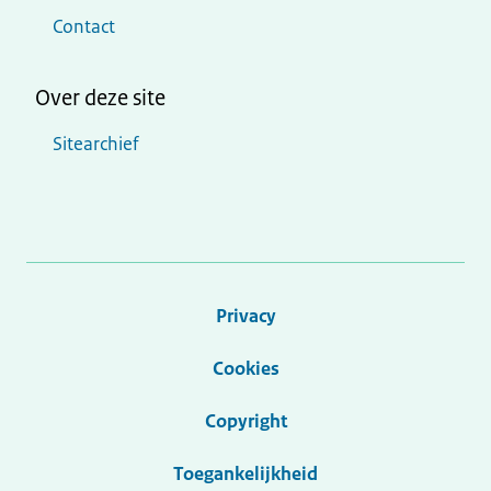
Contact
Over deze site
Sitearchief
Privacy
Cookies
Copyright
Toegankelijkheid