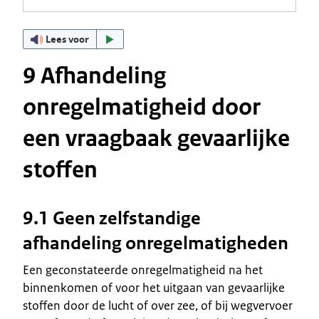
Lees voor
9 Afhandeling
onregelmatigheid door
een vraagbaak gevaarlijke
stoffen
9.1 Geen zelfstandige
afhandeling onregelmatigheden
Een geconstateerde onregelmatigheid na het
binnenkomen of voor het uitgaan van gevaarlijke
stoffen door de lucht of over zee, of bij wegvervoer