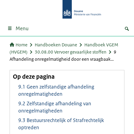
Menu
Home
Handboeken Douane
Handboek VGEM
(HVGEM)
30.08.00 Vervoer gevaarlijke stoffen
9
Afhandeling onregelmatigheid door een vraagbaak…
Op deze pagina
9.1 Geen zelfstandige afhandeling
onregelmatigheden
9.2 Zelfstandige afhandeling van
onregelmatigheden
9.3 Bestuursrechtelijk of Strafrechtelijk
optreden