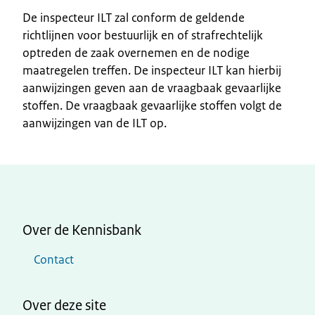
De inspecteur ILT zal conform de geldende
richtlijnen voor bestuurlijk en of strafrechtelijk
optreden de zaak overnemen en de nodige
maatregelen treffen. De inspecteur ILT kan hierbij
aanwijzingen geven aan de vraagbaak gevaarlijke
stoffen. De vraagbaak gevaarlijke stoffen volgt de
aanwijzingen van de ILT op.
Over de Kennisbank
Contact
Over deze site