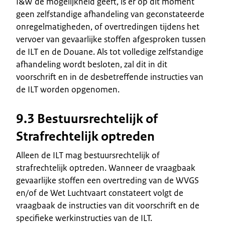
I&W de mogelijkheid geeft, is er op dit moment
geen zelfstandige afhandeling van geconstateerde
onregelmatigheden, of overtredingen tijdens het
vervoer van gevaarlijke stoffen afgesproken tussen
de ILT en de Douane. Als tot volledige zelfstandige
afhandeling wordt besloten, zal dit in dit
voorschrift en in de desbetreffende instructies van
de ILT worden opgenomen.
9.3 Bestuursrechtelijk of
Strafrechtelijk optreden
Alleen de ILT mag bestuursrechtelijk of
strafrechtelijk optreden. Wanneer de vraagbaak
gevaarlijke stoffen een overtreding van de WVGS
en/of de Wet Luchtvaart constateert volgt de
vraagbaak de instructies van dit voorschrift en de
specifieke werkinstructies van de ILT.