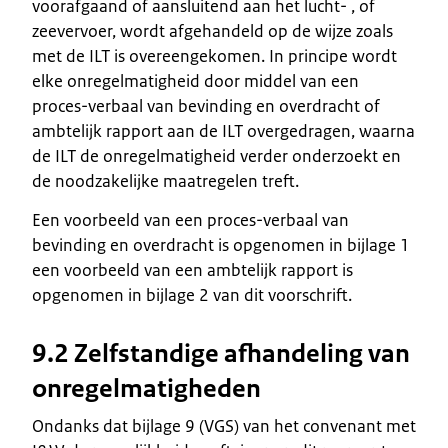
voorafgaand of aansluitend aan het lucht- , of
zeevervoer, wordt afgehandeld op de wijze zoals
met de ILT is overeengekomen. In principe wordt
elke onregelmatigheid door middel van een
proces-verbaal van bevinding en overdracht of
ambtelijk rapport aan de ILT overgedragen, waarna
de ILT de onregelmatigheid verder onderzoekt en
de noodzakelijke maatregelen treft.
Een voorbeeld van een proces-verbaal van
bevinding en overdracht is opgenomen in bijlage 1
een voorbeeld van een ambtelijk rapport is
opgenomen in bijlage 2 van dit voorschrift.
9.2 Zelfstandige afhandeling van
onregelmatigheden
Ondanks dat bijlage 9 (VGS) van het convenant met