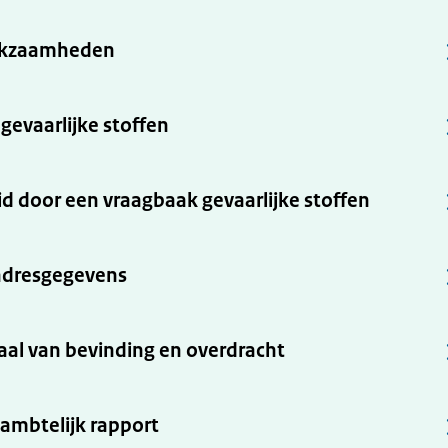
erkzaamheden
gevaarlijke stoffen
d door een vraagbaak gevaarlijke stoffen
 adresgegevens
aal van bevinding en overdracht
 ambtelijk rapport