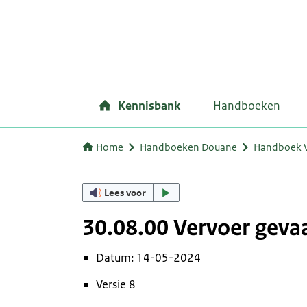
Kennisbank
Handboeken
Home
Handboeken Douane
Handboek 
Lees voor
30.08.00 Vervoer gevaa
Datum: 14-05-2024
Versie 8