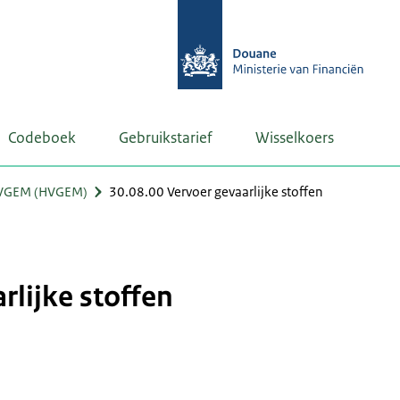
Codeboek
Gebruikstarief
Wisselkoers
VGEM (HVGEM)
30.08.00 Vervoer gevaarlijke stoffen
rlijke stoffen