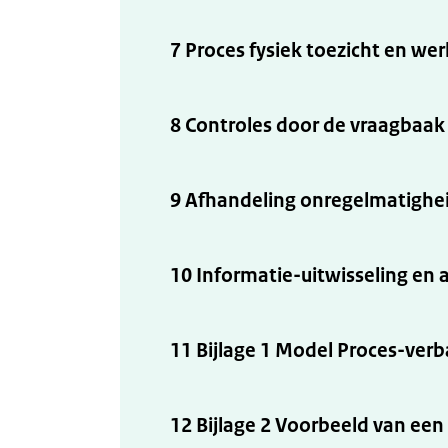
7 Proces fysiek toezicht en w
8 Controles door de vraagbaak 
9 Afhandeling onregelmatighei
10 Informatie-uitwisseling en
11 Bijlage 1 Model Proces-verb
12 Bijlage 2 Voorbeeld van een