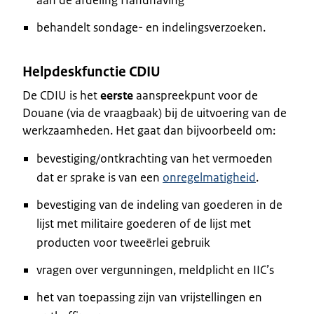
behandelt sondage- en indelingsverzoeken.
Helpdeskfunctie CDIU
De CDIU is het
eerste
aanspreekpunt voor de
Douane (via de vraagbaak) bij de uitvoering van de
werkzaamheden. Het gaat dan bijvoorbeeld om:
bevestiging/ontkrachting van het vermoeden
dat er sprake is van een
onregelmatigheid
.
bevestiging van de indeling van goederen in de
lijst met militaire goederen of de lijst met
producten voor tweeërlei gebruik
vragen over vergunningen, meldplicht en IIC’s
het van toepassing zijn van vrijstellingen en