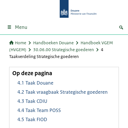
Menu
Home
Handboeken Douane
Handboek VGEM
(HVGEM)
30.06.00 Strategische goederen
4
Taakverdeling Strategische goederen
Op deze pagina
4.1 Taak Douane
4.2 Taak vraagbaak Strategische goederen
4.3 Taak CDIU
4.4 Taak Team POSS
4.5 Taak FIOD