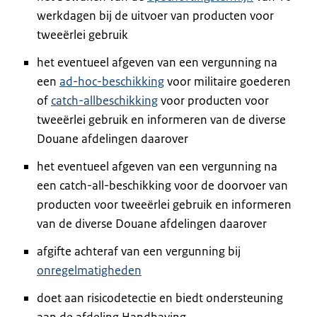
werkdagen bij de uitvoer van producten voor
tweeërlei gebruik
het eventueel afgeven van een vergunning na
een
ad-hoc-beschikking
voor militaire goederen
of
catch-allbeschikking
voor producten voor
tweeërlei gebruik en informeren van de diverse
Douane afdelingen daarover
het eventueel afgeven van een vergunning na
een catch-all-beschikking voor de doorvoer van
producten voor tweeërlei gebruik en informeren
van de diverse Douane afdelingen daarover
afgifte achteraf van een vergunning bij
onregelmatigheden
doet aan risicodetectie en biedt ondersteuning
aan de afdeling Handhaving