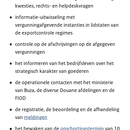
kwesties, rechts- en helpdeskvragen
informatie-uitwisseling met
vergunningafgevende instanties in lidstaten van
de exportcontrole regimes
controle op de afschrijvingen op de afgegeven
vergunningen
het informeren van het bedrijfsleven over het
strategisch karakter van goederen
de operationele contacten met het ministerie
van Buza, de diverse Douane afdelingen en de
FIOD
de registratie, de beoordeling en de afhandeling
van
meldingen
het bewaken van de
opschortingstermijn
van 10