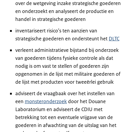
over de wetgeving inzake strategische goederen
en onderzoekt en analyseert de productie en
handel in strategische goederen
inventariseert risico’s ten aanzien van
strategische goederen en ondersteunt het
DLTC
verleent administratieve bijstand bij onderzoek
van goederen tijdens fysieke controle als dat
nodig is om vast te stellen of goederen zijn
opgenomen in de lijst met militaire goederen of
de lijst met producten voor tweeërlei gebruik
adviseert de vraagbaak over het instellen van
een
monsteronderzoek
door het Douane
Laboratorium en adviseert de CDIU met
betrekking tot een eventuele vrijgave van de
goederen in afwachting van de uitslag van het