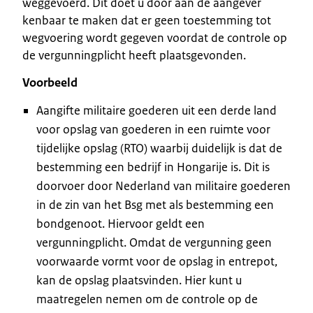
weggevoerd. Dit doet u door aan de aangever
kenbaar te maken dat er geen toestemming tot
wegvoering wordt gegeven voordat de controle op
de vergunningplicht heeft plaatsgevonden.
Voorbeeld
Aangifte militaire goederen uit een derde land
voor opslag van goederen in een ruimte voor
tijdelijke opslag (RTO) waarbij duidelijk is dat de
bestemming een bedrijf in Hongarije is. Dit is
doorvoer door Nederland van militaire goederen
in de zin van het Bsg met als bestemming een
bondgenoot. Hiervoor geldt een
vergunningplicht. Omdat de vergunning geen
voorwaarde vormt voor de opslag in entrepot,
kan de opslag plaatsvinden. Hier kunt u
maatregelen nemen om de controle op de