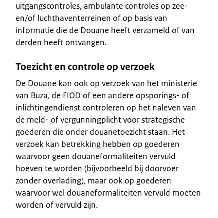
uitgangscontroles, ambulante controles op zee-
en/of luchthaventerreinen of op basis van
informatie die de Douane heeft verzameld of van
derden heeft ontvangen.
Toezicht en controle op verzoek
De Douane kan ook op verzoek van het ministerie
van Buza, de FIOD of een andere opsporings- of
inlichtingendienst controleren op het naleven van
de meld- of vergunningplicht voor strategische
goederen die onder douanetoezicht staan. Het
verzoek kan betrekking hebben op goederen
waarvoor geen douaneformaliteiten vervuld
hoeven te worden (bijvoorbeeld bij doorvoer
zonder overlading), maar ook op goederen
waarvoor wel douaneformaliteiten vervuld moeten
worden of vervuld zijn.