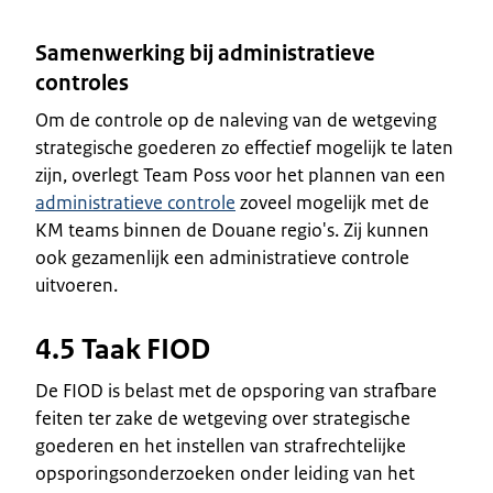
Samenwerking bij administratieve
controles
Om de controle op de naleving van de wetgeving
strategische goederen zo effectief mogelijk te laten
zijn, overlegt Team Poss voor het plannen van een
administratieve controle
zoveel mogelijk met de
KM teams binnen de Douane regio's. Zij kunnen
ook gezamenlijk een administratieve controle
uitvoeren.
4.5 Taak FIOD
De FIOD is belast met de opsporing van strafbare
feiten ter zake de wetgeving over strategische
goederen en het instellen van strafrechtelijke
opsporingsonderzoeken onder leiding van het