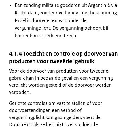
Een zending militaire goederen uit Argentinië via
Rotterdam, zonder overlading, met bestemming
Israël is doorvoer en valt onder de
vergunningplicht. De vergunning behoort bij
binnenkomst verleend te zijn.
4.1.4 Toezicht en controle op doorvoer van
producten voor tweeërlei gebruik
Voor de doorvoer van producten voor tweeërlei
gebruik kan in bepaalde gevallen een vergunning
verplicht worden gesteld of de doorvoer worden
verboden.
Gerichte controles om vast te stellen of voor
doorvoerzendingen een verbod of
vergunningplicht kan gaan gelden, voert de
Douane uit als ze beschikt over voldoende