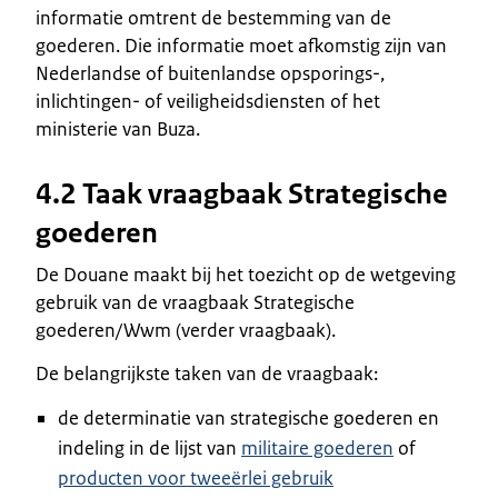
informatie omtrent de bestemming van de
goederen. Die informatie moet afkomstig zijn van
Nederlandse of buitenlandse opsporings-,
inlichtingen- of veiligheidsdiensten of het
ministerie van Buza.
4.2 Taak vraagbaak Strategische
goederen
De Douane maakt bij het toezicht op de wetgeving
gebruik van de vraagbaak Strategische
goederen/Wwm (verder vraagbaak).
De belangrijkste taken van de vraagbaak:
de determinatie van strategische goederen en
indeling in de lijst van
militaire goederen
of
producten voor tweeërlei gebruik