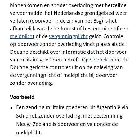
binnenkomen en zonder overlading met hetzelfde
vervoermiddel het Nederlandse grondgebied weer
verlaten (doorvoer in de zin van het Bsg) is het
afhankelijk van de herkomst of bestemming of een
meldplicht
of de
vergunningplicht
geldt. Controle
op doorvoer zonder overlading vindt plaats als de
Douane beschikt over informatie dat het doorvoer
van militaire goederen betreft. Op
verzoek
voert de
Douane gerichte controles uit op de naleving van
de vergunningplicht of meldplicht bij doorvoer
zonder overlading.
Voorbeeld
Een zending militaire goederen uit Argentinië via
Schiphol, zonder overlading, met bestemming
Nieuw-Zeeland is doorvoer en valt onder de
meldplicht.