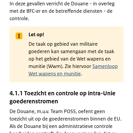
In deze gevallen verricht de Douane - in overleg
met de BFC-er en de betreffende diensten - de
controle.
Let op!
De taak op gebied van militaire
goederen kan samengaan met de taak
op het gebied van de Wet wapens en
munitie (Wwm). Zie hiervoor
Samenloop
Wet wapens en munitie
.
4.1.1 Toezicht en controle op intra-Unie
goederenstromen
De Douane, m.u.v. Team POSS, oefent geen
toezicht uit op de goederenstromen binnen de EU.
Als de Douane bij een administratieve controle