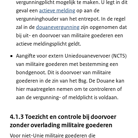
vergunningplicht mogelijk te maken. U legt in dit
geval een
actieve melding
op aan de
vergunninghouder van het entrepot. In de regel
zal in de
douanevergunning
zijn opgenomen dat
bij uit- en doorvoer van militaire goederen een
actieve meldingsplicht geldt.
Aangifte voor extern Uniedouanevervoer (NCTS)
van militaire goederen met bestemming een
bondgenoot. Dit is doorvoer van militaire
goederen in de zin van het Bsg. De Douane kan
hier maatregelen nemen om te controleren of
aan de vergunning- of meldplicht is voldaan.
4.1.3 Toezicht en controle bij doorvoer
zonder overlading militaire goederen
Voor niet-Unie militaire goederen die