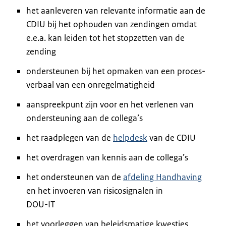
het aanleveren van relevante informatie aan de
CDIU bij het ophouden van zendingen omdat
e.e.a. kan leiden tot het stopzetten van de
zending
ondersteunen bij het opmaken van een proces-
verbaal van een onregelmatigheid
aanspreekpunt zijn voor en het verlenen van
ondersteuning aan de collega’s
het raadplegen van de
helpdesk
van de CDIU
het overdragen van kennis aan de collega’s
het ondersteunen van de
afdeling Handhaving
en het invoeren van risicosignalen in
DOU-IT
het voorleggen van beleidsmatige kwesties,