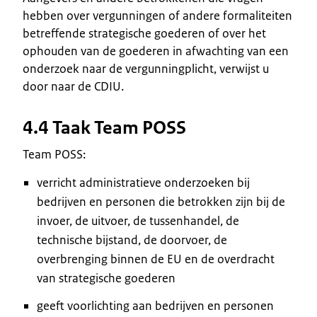
hebben over vergunningen of andere formaliteiten
betreffende strategische goederen of over het
ophouden van de goederen in afwachting van een
onderzoek naar de vergunningplicht, verwijst u
door naar de CDIU.
4.4 Taak Team POSS
Team POSS:
verricht administratieve onderzoeken bij
bedrijven en personen die betrokken zijn bij de
invoer, de uitvoer, de tussenhandel, de
technische bijstand, de doorvoer, de
overbrenging binnen de EU en de overdracht
van strategische goederen
geeft voorlichting aan bedrijven en personen