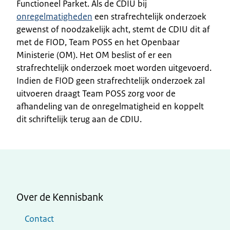
Functioneel Parket. Als de CDIU bij
onregelmatigheden
een strafrechtelijk onderzoek
gewenst of noodzakelijk acht, stemt de CDIU dit af
met de FIOD, Team POSS en het Openbaar
Ministerie (OM). Het OM beslist of er een
strafrechtelijk onderzoek moet worden uitgevoerd.
Indien de FIOD geen strafrechtelijk onderzoek zal
uitvoeren draagt Team POSS zorg voor de
afhandeling van de onregelmatigheid en koppelt
dit schriftelijk terug aan de CDIU.
Over de Kennisbank
Contact