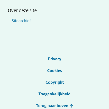
Over deze site
Sitearchief
Privacy
Cookies
Copyright
Toegankelijkheid
Terug naar boven