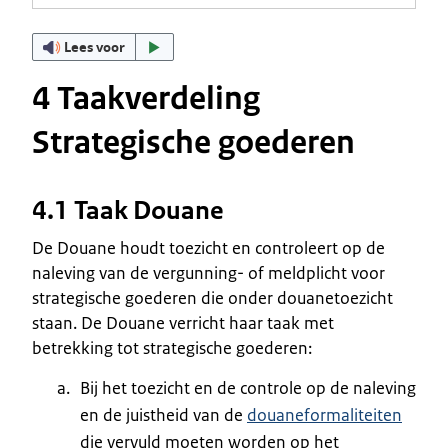
Lees voor
4 Taakverdeling
Strategische goederen
4.1 Taak Douane
De Douane houdt toezicht en controleert op de
naleving van de vergunning- of meldplicht voor
strategische goederen die onder douanetoezicht
staan. De Douane verricht haar taak met
betrekking tot strategische goederen:
Bij het toezicht en de controle op de naleving
en de juistheid van de
douaneformaliteiten
die vervuld moeten worden op het