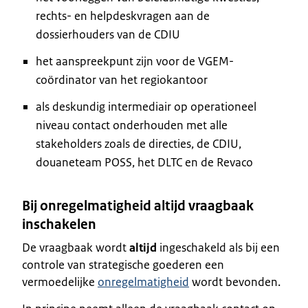
rechts- en helpdeskvragen aan de
dossierhouders van de CDIU
het aanspreekpunt zijn voor de VGEM-
coördinator van het regiokantoor
als deskundig intermediair op operationeel
niveau contact onderhouden met alle
stakeholders zoals de directies, de CDIU,
douaneteam POSS, het DLTC en de Revaco
Bij onregelmatigheid altijd vraagbaak
inschakelen
De vraagbaak wordt
altijd
ingeschakeld als bij een
controle van strategische goederen een
vermoedelijke
onregelmatigheid
wordt bevonden.