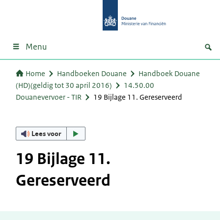
Menu
Home
Handboeken Douane
Handboek Douane
(HD)(geldig tot 30 april 2016)
14.50.00
Douanevervoer - TIR
19 Bijlage 11. Gereserveerd
Lees voor
19 Bijlage 11.
Gereserveerd