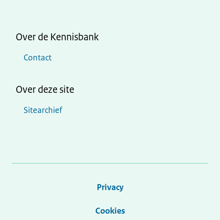
Over de Kennisbank
Contact
Over deze site
Sitearchief
Privacy
Cookies