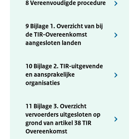
8 Vereenvoudigde procedure
9 Bijlage 1. Overzicht van bij
de TIR-Overeenkomst
aangesloten landen
10 Bijlage 2. TIR-uitgevende
en aansprakelijke
organisaties
11 Bijlage 3. Overzicht
vervoerders uitgesloten op
grond van artikel 38 TIR
Overeenkomst