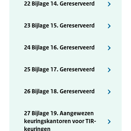
22 Bijlage 14. Gereserveerd
23 Bijlage 15. Gereserveerd
24 Bijlage 16. Gereserveerd
25 Bijlage 17. Gereserveerd
26 Bijlage 18. Gereserveerd
27 Bijlage 19. Aangewezen
keuringskantoren voor TIR-
keuringen