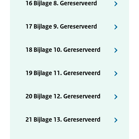
16 Bijlage 8. Gereserveerd
17 Bijlage 9. Gereserveerd
18 Bijlage 10. Gereserveerd
19 Bijlage 11. Gereserveerd
20 Bijlage 12. Gereserveerd
21 Bijlage 13. Gereserveerd