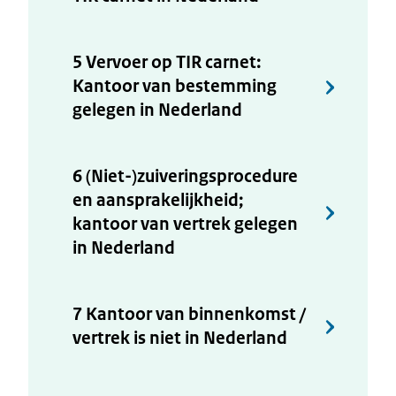
5 Vervoer op TIR carnet:
Kantoor van bestemming
gelegen in Nederland
6 (Niet-)zuiveringsprocedure
en aansprakelijkheid;
kantoor van vertrek gelegen
in Nederland
7 Kantoor van binnenkomst /
vertrek is niet in Nederland