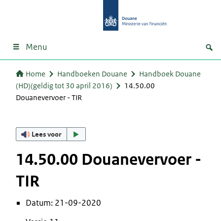
Menu
Home
Handboeken Douane
Handboek Douane
(HD)(geldig tot 30 april 2016)
14.50.00
Douanevervoer - TIR
Lees voor
14.50.00 Douanevervoer -
TIR
Datum: 21-09-2020