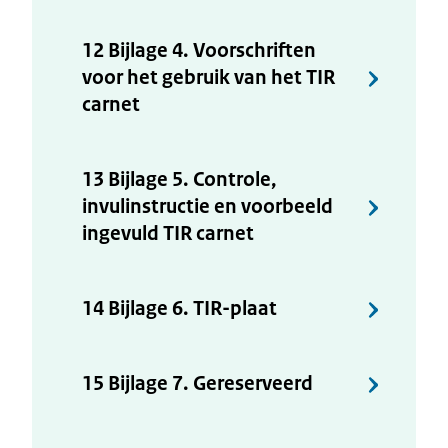
12 Bijlage 4. Voorschriften
voor het gebruik van het TIR
carnet
13 Bijlage 5. Controle,
invulinstructie en voorbeeld
ingevuld TIR carnet
14 Bijlage 6. TIR-plaat
15 Bijlage 7. Gereserveerd