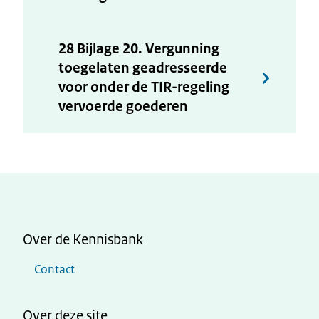
28 Bijlage 20. Vergunning
toegelaten geadresseerde
voor onder de TIR-regeling
vervoerde goederen
Over de Kennisbank
Contact
Over deze site