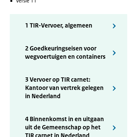
Versie 11
1 TIR-Vervoer, algemeen
2 Goedkeuringseisen voor
wegvoertuigen en containers
3 Vervoer op TIR carnet:
Kantoor van vertrek gelegen
in Nederland
4 Binnenkomst in en uitgaan
uit de Gemeenschap op het
TIR carnet in Nederland