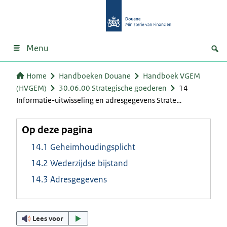
Menu
Home
Handboeken Douane
Handboek VGEM
(HVGEM)
30.06.00 Strategische goederen
14
Informatie-uitwisseling en adresgegevens Strate…
Op deze pagina
14.1 Geheimhoudingsplicht
14.2 Wederzijdse bijstand
14.3 Adresgegevens
Lees voor