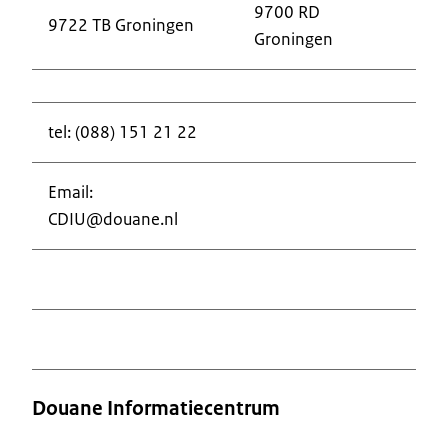
9700 RD
9722 TB Groningen
Groningen
tel: (088) 151 21 22
Email:
CDIU@douane.nl
Douane Informatiecentrum