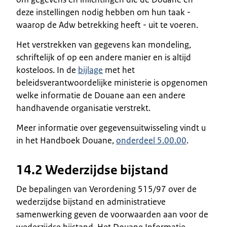
deze instellingen nodig hebben om hun taak -
waarop de Adw betrekking heeft - uit te voeren.
Het verstrekken van gegevens kan mondeling,
schriftelijk of op een andere manier en is altijd
kosteloos. In de
bijlage
met het
beleidsverantwoordelijke ministerie is opgenomen
welke informatie de Douane aan een andere
handhavende organisatie verstrekt.
Meer informatie over gegevensuitwisseling vindt u
in het Handboek Douane,
onderdeel 5.00.00
.
14.2 Wederzijdse bijstand
De bepalingen van Verordening 515/97 over de
wederzijdse bijstand en administratieve
samenwerking geven de voorwaarden aan voor de
wederzijdse bijstand. Het Douane Informatie