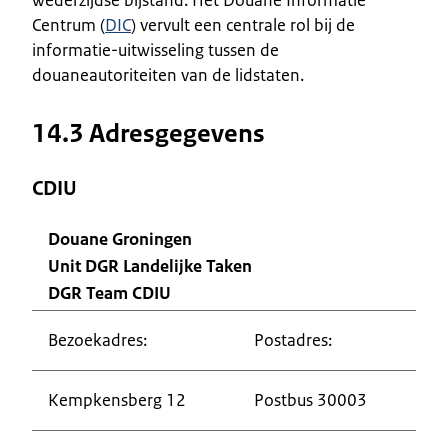
Centrum (
DIC
) vervult een centrale rol bij de
informatie-uitwisseling tussen de
douaneautoriteiten van de lidstaten.
14.3 Adresgegevens
CDIU
Douane Groningen
Unit DGR Landelijke Taken
DGR Team CDIU
Bezoekadres:
Postadres:
Kempkensberg 12
Postbus 30003