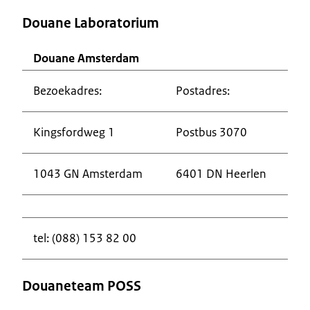
Douane Laboratorium
Douane Amsterdam
Bezoekadres:
Postadres:
Kingsfordweg 1
Postbus 3070
1043 GN Amsterdam
6401 DN Heerlen
tel: (088) 153 82 00
Douaneteam POSS