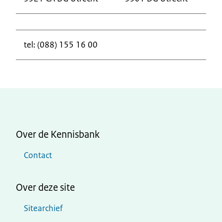
tel: (088) 155 16 00
Over de Kennisbank
Contact
Over deze site
Sitearchief