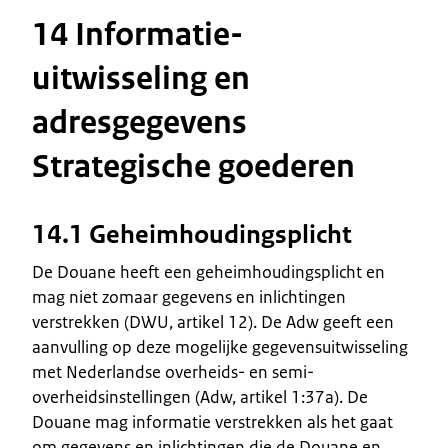
14 Informatie-
uitwisseling en
adresgegevens
Strategische goederen
14.1 Geheimhoudingsplicht
De Douane heeft een geheimhoudingsplicht en
mag niet zomaar gegevens en inlichtingen
verstrekken (DWU, artikel 12). De Adw geeft een
aanvulling op deze mogelijke gegevensuitwisseling
met Nederlandse overheids- en semi-
overheidsinstellingen (Adw, artikel 1:37a). De
Douane mag informatie verstrekken als het gaat
om gegevens en inlichtingen die de Douane en