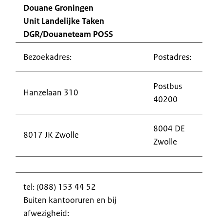
Douane Groningen
Unit Landelijke Taken
DGR/Douaneteam POSS
Bezoekadres:
Postadres:
Postbus
Hanzelaan 310
40200
8004 DE
8017 JK Zwolle
Zwolle
tel: (088) 153 44 52
Buiten kantooruren en bij
afwezigheid: