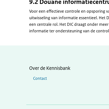
9.2 Douane informatiecentr
Voor een effectieve controle en opsporing
uitwisseling van informatie essentieel. Het 
een centrale rol. Het DIC draagt onder meer
informatie ter ondersteuning van de contro
Over de Kennisbank
Contact