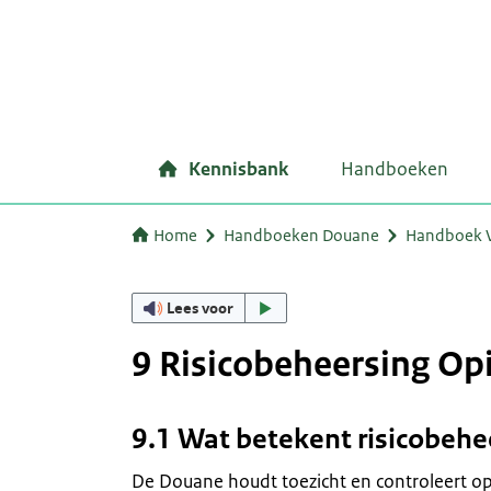
Kennisbank
Handboeken
Home
Handboeken Douane
Handboek 
Lees voor
9 Risicobeheersing O
9.1 Wat betekent risicobehe
De Douane houdt toezicht en controleert op 