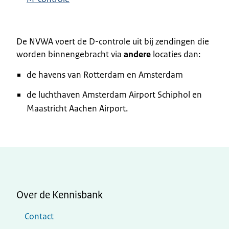
De NVWA voert de D-controle uit bij zendingen die
worden binnengebracht via
andere
locaties dan:
de havens van Rotterdam en Amsterdam
de luchthaven Amsterdam Airport Schiphol en
Maastricht Aachen Airport.
Over de Kennisbank
Contact