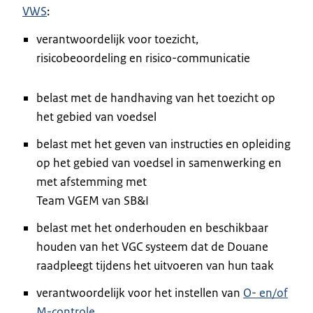
VWS
:
verantwoordelijk voor toezicht,
risicobeoordeling en risico-communicatie
belast met de handhaving van het toezicht op
het gebied van voedsel
belast met het geven van instructies en opleiding
op het gebied van voedsel in samenwerking en
met afstemming met
Team VGEM van SB&I
belast met het onderhouden en beschikbaar
houden van het VGC systeem dat de Douane
raadpleegt tijdens het uitvoeren van hun taak
verantwoordelijk voor het instellen van
O- en/of
M-controle