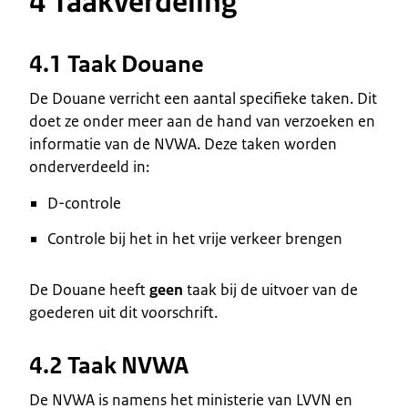
4 Taakverdeling
4.1 Taak Douane
De Douane verricht een aantal specifieke taken. Dit
doet ze onder meer aan de hand van verzoeken en
informatie van de NVWA. Deze taken worden
onderverdeeld in:
D-controle
Controle bij het in het vrije verkeer brengen
De Douane heeft
geen
taak bij de uitvoer van de
goederen uit dit voorschrift.
4.2 Taak NVWA
De NVWA is namens het ministerie van LVVN en