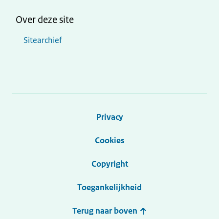
Over deze site
Sitearchief
Privacy
Cookies
Copyright
Toegankelijkheid
Terug naar boven