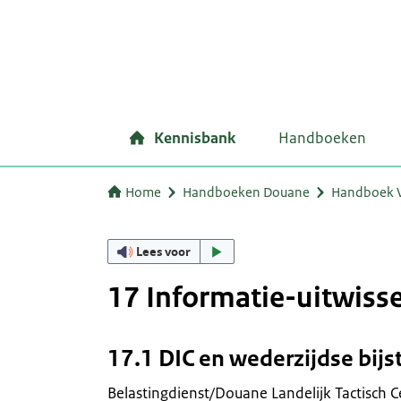
Kennisbank
Handboeken
Home
Handboeken Douane
Handboek 
Lees voor
17 Informatie-uitwiss
17.1 DIC en wederzijdse bij
Belastingdienst/Douane Landelijk Tactisch 