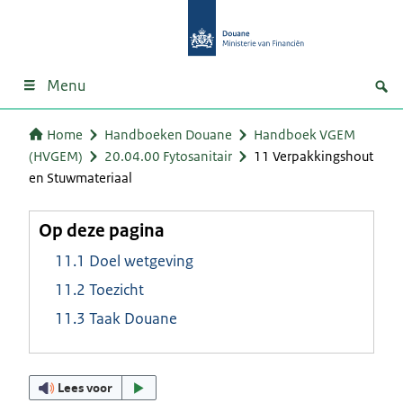
Menu
Home
Handboeken Douane
Handboek VGEM
(HVGEM)
20.04.00 Fytosanitair
11 Verpakkingshout
en Stuwmateriaal
Op deze pagina
11.1 Doel wetgeving
11.2 Toezicht
11.3 Taak Douane
Lees voor