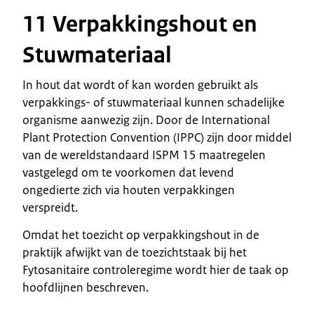
11 Verpakkingshout en
Stuwmateriaal
In hout dat wordt of kan worden gebruikt als
verpakkings- of stuwmateriaal kunnen schadelijke
organisme aanwezig zijn. Door de International
Plant Protection Convention (IPPC) zijn door middel
van de wereldstandaard ISPM 15 maatregelen
vastgelegd om te voorkomen dat levend
ongedierte zich via houten verpakkingen
verspreidt.
Omdat het toezicht op verpakkingshout in de
praktijk afwijkt van de toezichtstaak bij het
Fytosanitaire controleregime wordt hier de taak op
hoofdlijnen beschreven.