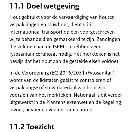
11.1 Doel wetgeving
Hout gebruikt voor de vervaardiging van houten
verpakkingen en stuwhout, dient vóór
internationaal transport op een voorgeschreven
wijze behandeld en gemarkeerd te zijn. Zendingen
die voldoen aan de ISPM 15 hebben geen
fytosanitair certificaat nodig. Het merkteken is het
bewijs dat het hout aan de gestelde eisen voldoet.
In de Verordening (EC) 2016/2031 (Fytosanitair)
wordt van de lidstaten geëist te controleren of
verpakkings- of stuwmateriaal van hout zijn
voorzien van het merkteken. Nationaal is dit verder
uitgewerkt in de Plantenziektenwet en de Regeling
invoer, uitvoer en verkeer van planten.
11.2 Toezicht