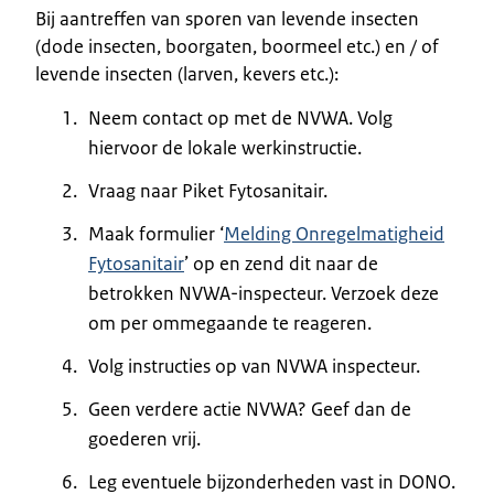
Bij aantreffen van sporen van levende insecten
(dode insecten, boorgaten, boormeel etc.) en / of
levende insecten (larven, kevers etc.):
Neem contact op met de NVWA. Volg
hiervoor de lokale werkinstructie.
Vraag naar Piket Fytosanitair.
Maak formulier ‘
Melding Onregelmatigheid
Fytosanitair
’ op en zend dit naar de
betrokken NVWA-inspecteur. Verzoek deze
om per ommegaande te reageren.
Volg instructies op van NVWA inspecteur.
Geen verdere actie NVWA? Geef dan de
goederen vrij.
Leg eventuele bijzonderheden vast in DONO.