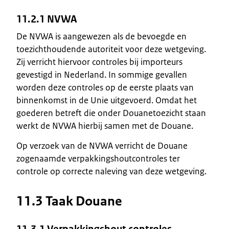
11.2.1 NVWA
De NVWA is aangewezen als de bevoegde en
toezichthoudende autoriteit voor deze wetgeving.
Zij verricht hiervoor controles bij importeurs
gevestigd in Nederland. In sommige gevallen
worden deze controles op de eerste plaats van
binnenkomst in de Unie uitgevoerd. Omdat het
goederen betreft die onder Douanetoezicht staan
werkt de NVWA hierbij samen met de Douane.
Op verzoek van de NVWA verricht de Douane
zogenaamde verpakkingshoutcontroles ter
controle op correcte naleving van deze wetgeving.
11.3 Taak Douane