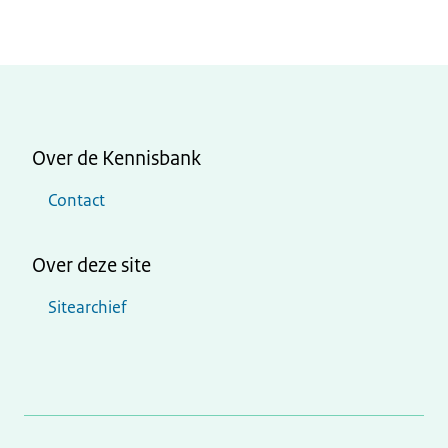
Over de Kennisbank
Contact
Over deze site
Sitearchief