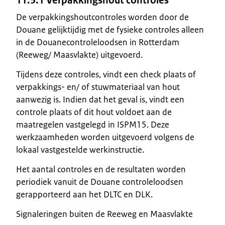
11.3.1 Verpakkingshout controles
De verpakkingshoutcontroles worden door de
Douane gelijktijdig met de fysieke controles alleen
in de Douanecontroleloodsen in Rotterdam
(Reeweg/ Maasvlakte) uitgevoerd.
Tijdens deze controles, vindt een check plaats of
verpakkings- en/ of stuwmateriaal van hout
aanwezig is. Indien dat het geval is, vindt een
controle plaats of dit hout voldoet aan de
maatregelen vastgelegd in ISPM15. Deze
werkzaamheden worden uitgevoerd volgens de
lokaal vastgestelde werkinstructie.
Het aantal controles en de resultaten worden
periodiek vanuit de Douane controleloodsen
gerapporteerd aan het DLTC en DLK.
Signaleringen buiten de Reeweg en Maasvlakte