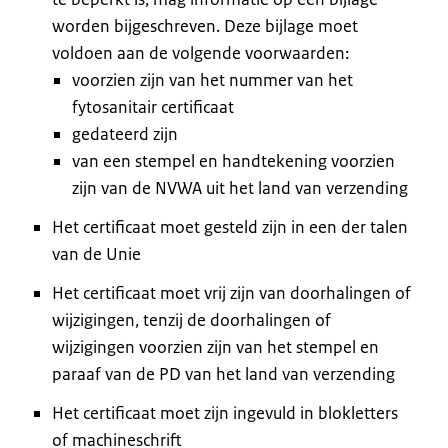
worden bijgeschreven. Deze bijlage moet
voldoen aan de volgende voorwaarden:
voorzien zijn van het nummer van het
fytosanitair certificaat
gedateerd zijn
van een stempel en handtekening voorzien
zijn van de NVWA uit het land van verzending
Het certificaat moet gesteld zijn in een der talen
van de Unie
Het certificaat moet vrij zijn van doorhalingen of
wijzigingen, tenzij de doorhalingen of
wijzigingen voorzien zijn van het stempel en
paraaf van de PD van het land van verzending
Het certificaat moet zijn ingevuld in blokletters
of machineschrift