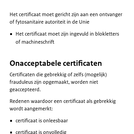
Het certificaat moet gericht zijn aan een ontvanger
of fytosanitaire autoriteit in de Unie
Het certificaat moet zijn ingevuld in blokletters
of machineschrift
Onacceptabele certificaten
Certificaten die gebrekkig of zelfs (mogelijk)
frauduleus zijn opgemaakt, worden niet
geaccepteerd.
Redenen waardoor een certificaat als gebrekkig
wordt aangemerkt:
certificaat is onleesbaar
certificaat is onvolledig