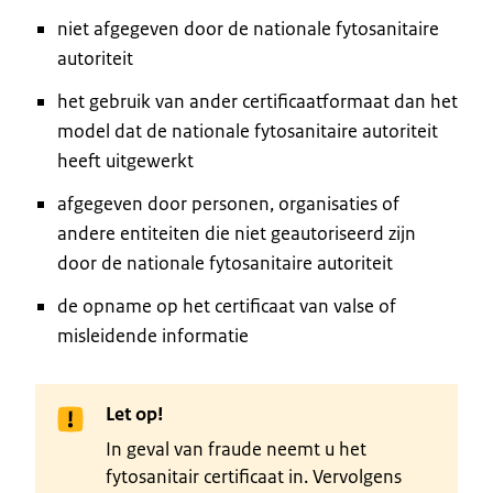
niet afgegeven door de nationale fytosanitaire
autoriteit
het gebruik van ander certificaatformaat dan het
model dat de nationale fytosanitaire autoriteit
heeft uitgewerkt
afgegeven door personen, organisaties of
andere entiteiten die niet geautoriseerd zijn
door de nationale fytosanitaire autoriteit
de opname op het certificaat van valse of
misleidende informatie
Let op!
In geval van fraude neemt u het
fytosanitair certificaat in. Vervolgens