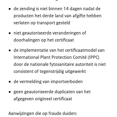
de zending is niet binnen 14 dagen nadat de
producten het derde land van afgifte hebben
verlaten op transport gesteld
niet geautoriseerde veranderingen of
doorhalingen op het certificaat
de implementatie van het certificaatmodel van
International Plant Protection Comité (IPPC)
door de nationale fytosanitaire autoriteit is niet
consistent of tegenstrijdig uitgewerkt
de vermelding van importverboden
geen geautoriseerde duplicaten van het
afgegeven origineel certificaat
Aanwijzingen die op fraude duiden: