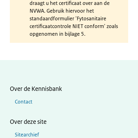
draagt u het certificaat over aan de
NVWA. Gebruik hiervoor het
standaardformulier 'Fytosanitaire
certificaatcontrole NIET conform' zoals
opgenomen in bijlage 5.
Over de Kennisbank
Contact
Over deze site
Sitearchief