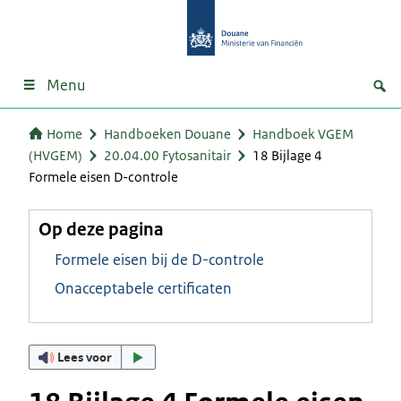
Menu
Home
Handboeken Douane
Handboek VGEM
(HVGEM)
20.04.00 Fytosanitair
18 Bijlage 4
Formele eisen D-controle
Op deze pagina
Formele eisen bij de D-controle
Onacceptabele certificaten
Lees voor