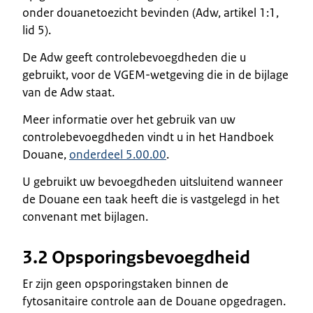
onder douanetoezicht bevinden (Adw, artikel 1:1,
lid 5).
De Adw geeft controlebevoegdheden die u
gebruikt, voor de VGEM-wetgeving die in de bijlage
van de Adw staat.
Meer informatie over het gebruik van uw
controlebevoegdheden vindt u in het Handboek
Douane,
onderdeel 5.00.00
.
U gebruikt uw bevoegdheden uitsluitend wanneer
de Douane een taak heeft die is vastgelegd in het
convenant met bijlagen.
3.2 Opsporingsbevoegdheid
Er zijn geen opsporingstaken binnen de
fytosanitaire controle aan de Douane opgedragen.