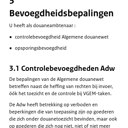
3
Bevoegdheidsbepalingen
U heeft als douaneambtenaar :
controlebevoegdheid Algemene douanewet
opsporingsbevoegdheid
3.1 Controlebevoegdheden Adw
De bepalingen van de Algemene douanewet
betreffen naast de heffing van rechten bij invoer,
óók het toezicht en de controle bij VGEM-taken.
De Adw heeft betrekking op verboden en
beperkingen die van toepassing zijn op goederen
die zich onder douanetoezicht bevinden, maar ook
op goederen die zich nog niet, niet of niet meer