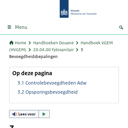
Menu
Home
Handboeken Douane
Handboek VGEM
(HVGEM)
20.04.00 Fytosanitair
3
Bevoegdheidsbepalingen
Op deze pagina
3.1 Controlebevoegdheden Adw
3.2 Opsporingsbevoegdheid
Lees voor