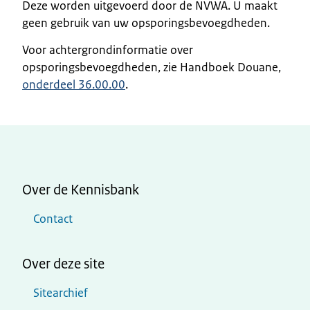
Deze worden uitgevoerd door de NVWA. U maakt
geen gebruik van uw opsporingsbevoegdheden.
Voor achtergrondinformatie over
opsporingsbevoegdheden, zie Handboek Douane,
onderdeel 36.00.00
.
Over de Kennisbank
Contact
Over deze site
Sitearchief