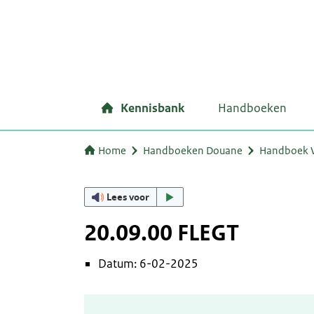
Kennisbank
Handboeken
Home
Handboeken Douane
Handboek 
Lees voor
20.09.00 FLEGT
Datum: 6-02-2025