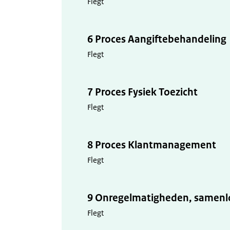
Flegt
6 Proces Aangiftebehandeling
Flegt
7 Proces Fysiek Toezicht
Flegt
8 Proces Klantmanagement
Flegt
9 Onregelmatigheden, samenl
Flegt