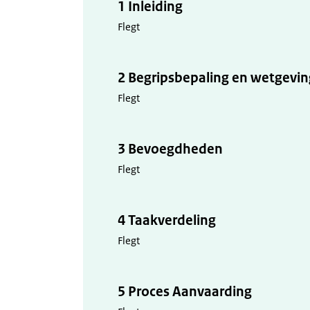
1 Inleiding
Flegt
2 Begripsbepaling en wetgevin
Flegt
3 Bevoegdheden
Flegt
4 Taakverdeling
Flegt
5 Proces Aanvaarding