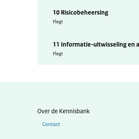
10 Risicobeheersing
Flegt
11 Informatie-uitwisseling en
Flegt
Over de Kennisbank
Contact