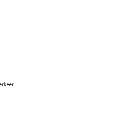
erkeer