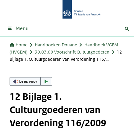
Menu
Home
Handboeken Douane
Handboek VGEM
(HVGEM)
30.03.00 Voorschrift Cultuurgoederen
12
Bijlage 1. Cultuurgoederen van Verordening 116/…
Lees voor
12 Bijlage 1.
Cultuurgoederen van
Verordening 116/2009