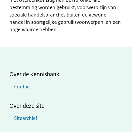
bestemming worden gebruikt, voorwerp zijn van
speciale handelsbranches buiten de gewone
handel in soortgelijke gebruiksvoorwerpen, en een
hoge waarde hebben".
Over de Kennisbank
Contact
Over deze site
Sitearchief