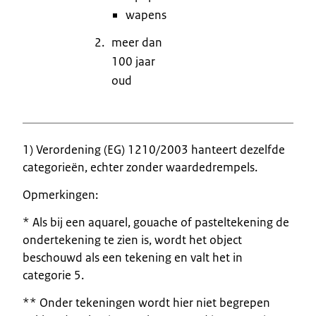
wapens
meer dan
100 jaar
oud
1) Verordening (EG) 1210/2003 hanteert dezelfde
categorieën, echter zonder waardedrempels.
Opmerkingen:
* Als bij een aquarel, gouache of pasteltekening de
ondertekening te zien is, wordt het object
beschouwd als een tekening en valt het in
categorie 5.
** Onder tekeningen wordt hier niet begrepen