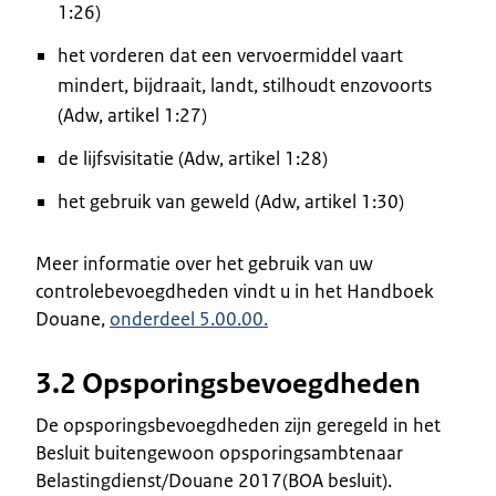
1:26)
het vorderen dat een vervoermiddel vaart
mindert, bijdraait, landt, stilhoudt enzovoorts
(Adw, artikel 1:27)
de lijfsvisitatie (Adw, artikel 1:28)
het gebruik van geweld (Adw, artikel 1:30)
Meer informatie over het gebruik van uw
controlebevoegdheden vindt u in het Handboek
Douane,
onderdeel 5.00.00.
3.2 Opsporingsbevoegdheden
De opsporingsbevoegdheden zijn geregeld in het
Besluit buitengewoon opsporingsambtenaar
Belastingdienst/Douane 2017(BOA besluit).