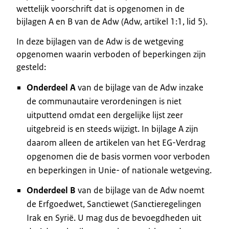
wettelijk voorschrift dat is opgenomen in de
bijlagen A en B van de Adw (Adw, artikel 1:1, lid 5).
In deze bijlagen van de Adw is de wetgeving
opgenomen waarin verboden of beperkingen zijn
gesteld:
Onderdeel A
van de bijlage van de Adw inzake
de communautaire verordeningen is niet
uitputtend omdat een dergelijke lijst zeer
uitgebreid is en steeds wijzigt. In bijlage A zijn
daarom alleen de artikelen van het EG-Verdrag
opgenomen die de basis vormen voor verboden
en beperkingen in Unie- of nationale wetgeving.
Onderdeel B
van de bijlage van de Adw noemt
de Erfgoedwet, Sanctiewet (Sanctieregelingen
Irak en Syrië. U mag dus de bevoegdheden uit