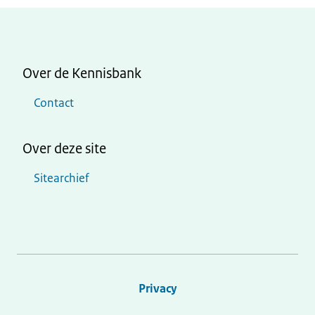
Over de Kennisbank
Contact
Over deze site
Sitearchief
Privacy