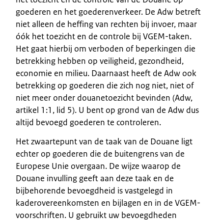
goederen en het goederenverkeer. De Adw betreft
niet alleen de heffing van rechten bij invoer, maar
óók het toezicht en de controle bij VGEM-taken.
Het gaat hierbij om verboden of beperkingen die
betrekking hebben op veiligheid, gezondheid,
economie en milieu. Daarnaast heeft de Adw ook
betrekking op goederen die zich nog niet, niet of
niet meer onder douanetoezicht bevinden (Adw,
artikel 1:1, lid 5). U bent op grond van de Adw dus
altijd bevoegd goederen te controleren.
Het zwaartepunt van de taak van de Douane ligt
echter op goederen die de buitengrens van de
Europese Unie overgaan. De wijze waarop de
Douane invulling geeft aan deze taak en de
bijbehorende bevoegdheid is vastgelegd in
kaderovereenkomsten en bijlagen en in de VGEM-
voorschriften. U gebruikt uw bevoegdheden