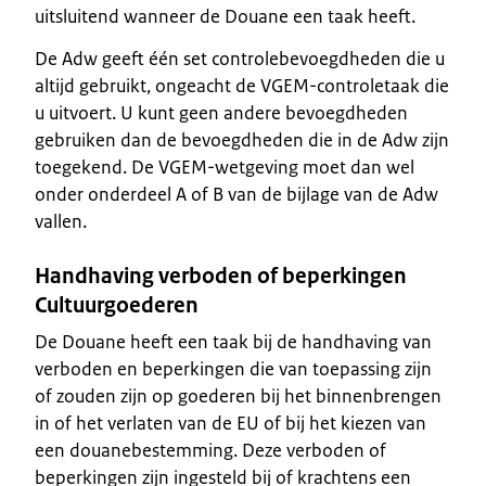
uitsluitend wanneer de Douane een taak heeft.
De Adw geeft één set controlebevoegdheden die u
altijd gebruikt, ongeacht de VGEM-controletaak die
u uitvoert. U kunt geen andere bevoegdheden
gebruiken dan de bevoegdheden die in de Adw zijn
toegekend. De VGEM-wetgeving moet dan wel
onder onderdeel A of B van de bijlage van de Adw
vallen.
Handhaving verboden of beperkingen
Cultuurgoederen
De Douane heeft een taak bij de handhaving van
verboden en beperkingen die van toepassing zijn
of zouden zijn op goederen bij het binnenbrengen
in of het verlaten van de EU of bij het kiezen van
een douanebestemming. Deze verboden of
beperkingen zijn ingesteld bij of krachtens een