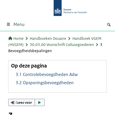
Menu
Home
Handboeken Douane
Handboek VGEM
(HVGEM)
30.03.00 Voorschrift Cultuurgoederen
3
Bevoegdheidsbepalingen
Op deze pagina
3.1 Controlebevoegdheden Adw
3.2 Opsporingsbevoegdheden
Lees voor