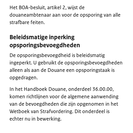
Het BOA-besluit, artikel 2, wijst de
douaneambtenaar aan voor de opsporing van alle
strafbare feiten.
Beleidsmatige inperking
opsporingsbevoegdheden
De opsporingsbevoegdheid is beleidsmatig
ingeperkt. U gebruikt de opsporingsbevoegdheden
alleen als aan de Douane een opsporingstaak is
opgedragen.
In het Handboek Douane, onderdeel 36.00.00,
komen richtlijnen voor de algemene aanwending
van de bevoegdheden die zijn opgenomen in het
Wetboek van Strafvordering. Dit onderdeel is
echter nu in bewerking.