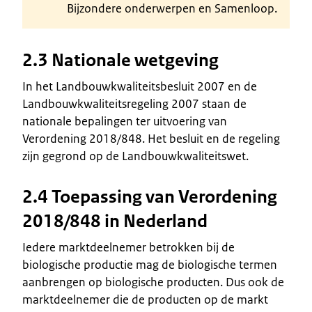
Bijzondere onderwerpen en Samenloop.
2.3 Nationale wetgeving
In het Landbouwkwaliteitsbesluit 2007 en de
Landbouwkwaliteitsregeling 2007 staan de
nationale bepalingen ter uitvoering van
Verordening 2018/848. Het besluit en de regeling
zijn gegrond op de Landbouwkwaliteitswet.
2.4 Toepassing van Verordening
2018/848 in Nederland
Iedere marktdeelnemer betrokken bij de
biologische productie mag de biologische termen
aanbrengen op biologische producten. Dus ook de
marktdeelnemer die de producten op de markt