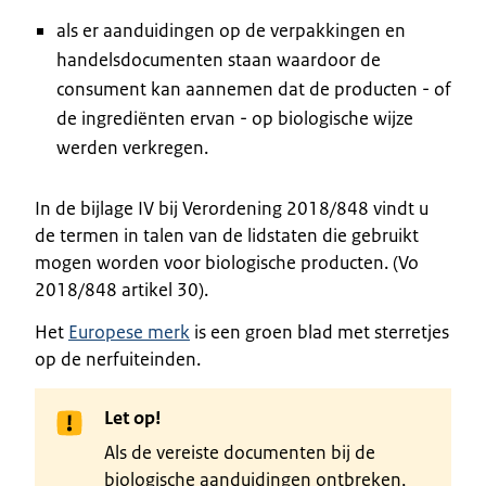
als er aanduidingen op de verpakkingen en
handelsdocumenten staan waardoor de
consument kan aannemen dat de producten - of
de ingrediënten ervan - op biologische wijze
werden verkregen.
In de bijlage IV bij Verordening 2018/848 vindt u
de termen in talen van de lidstaten die gebruikt
mogen worden voor biologische producten. (Vo
2018/848 artikel 30).
Het
Europese merk
is een groen blad met sterretjes
op de nerfuiteinden.
Let op!
Als de vereiste documenten bij de
biologische aanduidingen ontbreken,