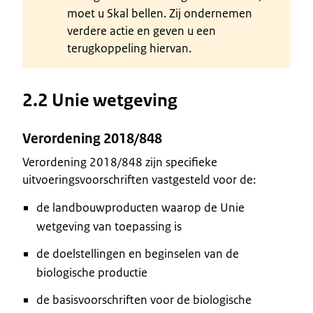
moet u Skal bellen. Zij ondernemen
verdere actie en geven u een
terugkoppeling hiervan.
2.2 Unie wetgeving
Verordening 2018/848
Verordening 2018/848 zijn specifieke
uitvoeringsvoorschriften vastgesteld voor de:
de landbouwproducten waarop de Unie
wetgeving van toepassing is
de doelstellingen en beginselen van de
biologische productie
de basisvoorschriften voor de biologische