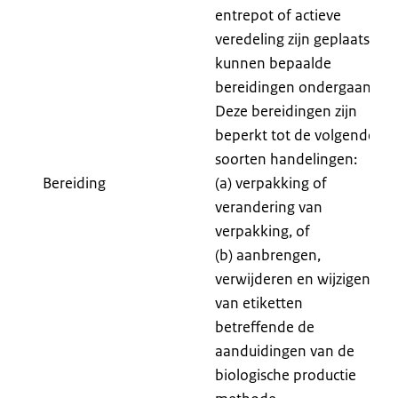
entrepot of actieve
veredeling zijn geplaatst
kunnen bepaalde
bereidingen ondergaan.
Deze bereidingen zijn
beperkt tot de volgende
soorten handelingen:
Bereiding
(a) verpakking of
verandering van
verpakking, of
(b) aanbrengen,
verwijderen en wijzigen
van etiketten
betreffende de
aanduidingen van de
biologische productie