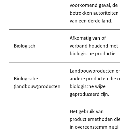
voorkomend geval, de
betrokken autoriteiten
van een derde land.
Afkomstig van of
Biologisch
verband houdend met
biologische productie.
Landbouwproducten en
Biologische
andere producten die op
(landbouw)producten
biologische wijze
geproduceerd zijn.
Het gebruik van
productiemethoden die
in overeenstemming zijn