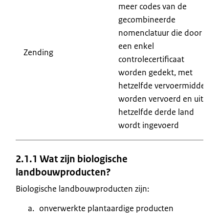
meer codes van de
gecombineerde
nomenclatuur die door
een enkel
Zending
controlecertificaat
worden gedekt, met
hetzelfde vervoermiddel
worden vervoerd en uit
hetzelfde derde land
wordt ingevoerd
2.1.1 Wat zijn biologische
landbouwproducten?
Biologische landbouwproducten zijn:
onverwerkte plantaardige producten