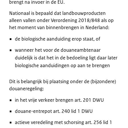
brengt na invoer in de EU.
Nationaal is bepaald dat landbouwproducten
alleen vallen onder Verordening 2018/848 als op
het moment van binnenbrengen in Nederland:
de biologische aanduiding erop staat, of
wanneer het voor de douaneambtenaar
duidelijk is dat het in de bedoeling ligt daar later
biologische aanduidingen op aan te brengen
Dit is belangrijk bij plaatsing onder de (bijzondere)
douaneregeling:
in het vrije verkeer brengen art. 201 DWU
douane-entrepot art. 240 lid 1 DWU
actieve veredeling met schorsing art. 256 lid 1