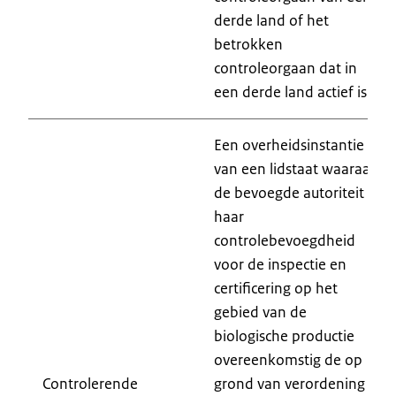
derde land of het
betrokken
controleorgaan dat in
een derde land actief is.
Een overheidsinstantie
van een lidstaat waaraan
de bevoegde autoriteit
haar
controlebevoegdheid
voor de inspectie en
certificering op het
gebied van de
biologische productie
overeenkomstig de op
Controlerende
grond van verordening