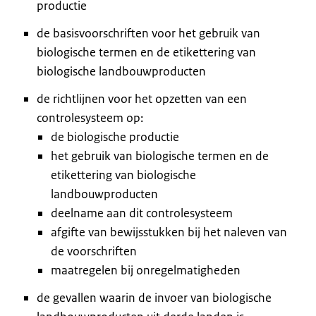
productie
de basisvoorschriften voor het gebruik van
biologische termen en de etikettering van
biologische landbouwproducten
de richtlijnen voor het opzetten van een
controlesysteem op:
de biologische productie
het gebruik van biologische termen en de
etikettering van biologische
landbouwproducten
deelname aan dit controlesysteem
afgifte van bewijsstukken bij het naleven van
de voorschriften
maatregelen bij onregelmatigheden
de gevallen waarin de invoer van biologische