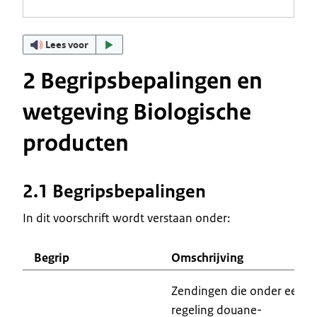
Lees voor
2 Begripsbepalingen en
wetgeving Biologische
producten
2.1 Begripsbepalingen
In dit voorschrift wordt verstaan onder:
Begrip
Omschrijving
Zendingen die onder een
regeling douane-