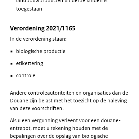
landbouwproducten uit derde landen is
toegestaan
Verordening 2021/1165
In de verordening staan:
biologische productie
etikettering
controle
Andere controleautoriteiten en organisaties dan de
Douane zijn belast met het toezicht op de naleving
van deze voorschriften.
Als u een vergunning verleent voor een douane-
entrepot, moet u rekening houden met de
bepalingen over de opslag van biologische