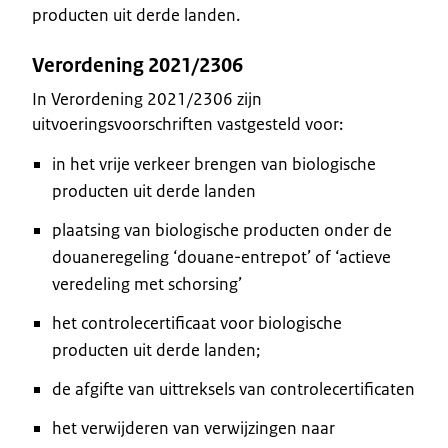
producten uit derde landen.
Verordening 2021/2306
In Verordening 2021/2306 zijn
uitvoeringsvoorschriften vastgesteld voor:
in het vrije verkeer brengen van biologische
producten uit derde landen
plaatsing van biologische producten onder de
douaneregeling ‘douane-entrepot’ of ‘actieve
veredeling met schorsing’
het controlecertificaat voor biologische
producten uit derde landen;
de afgifte van uittreksels van controlecertificaten
het verwijderen van verwijzingen naar