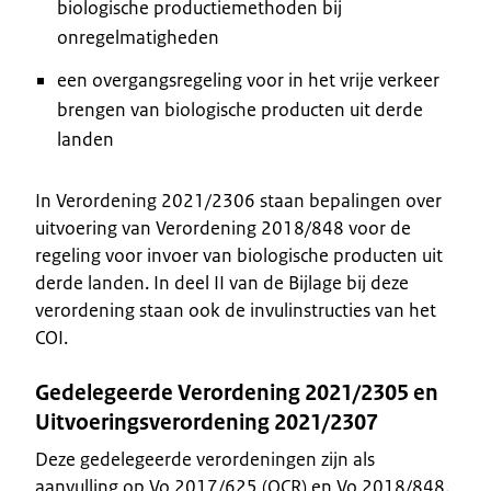
biologische productiemethoden bij
onregelmatigheden
een overgangsregeling voor in het vrije verkeer
brengen van biologische producten uit derde
landen
In Verordening 2021/2306 staan bepalingen over
uitvoering van Verordening 2018/848 voor de
regeling voor invoer van biologische producten uit
derde landen. In deel II van de Bijlage bij deze
verordening staan ook de invulinstructies van het
COI.
Gedelegeerde Verordening 2021/2305 en
Uitvoeringsverordening 2021/2307
Deze gedelegeerde verordeningen zijn als
aanvulling op Vo 2017/625 (OCR) en Vo 2018/848.