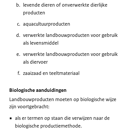
levende dieren of onverwerkte dierlijke
producten
aquacultuurproducten
verwerkte landbouwproducten voor gebruik
als levensmiddel
verwerkte landbouwproducten voor gebruik
als diervoer
zaaizaad en teeltmateriaal
Biologische aanduidingen
Landbouwproducten moeten op biologische wijze
zijn voortgebracht:
als er termen op staan die verwijzen naar de
biologische productiemethode.