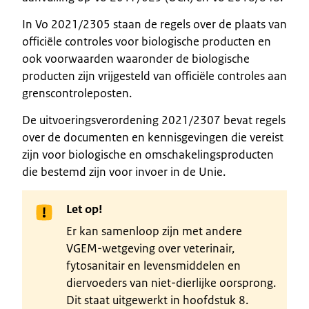
In Vo 2021/2305 staan de regels over de plaats van
officiële controles voor biologische producten en
ook voorwaarden waaronder de biologische
producten zijn vrijgesteld van officiële controles aan
grenscontroleposten.
De uitvoeringsverordening 2021/2307 bevat regels
over de documenten en kennisgevingen die vereist
zijn voor biologische en omschakelingsproducten
die bestemd zijn voor invoer in de Unie.
Let op!
Er kan samenloop zijn met andere
VGEM-wetgeving over veterinair,
fytosanitair en levensmiddelen en
diervoeders van niet-dierlijke oorsprong.
Dit staat uitgewerkt in hoofdstuk 8.