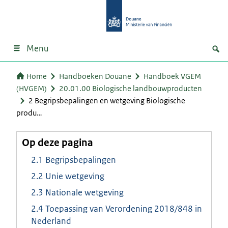
Menu
Home
Handboeken Douane
Handboek VGEM
(HVGEM)
20.01.00 Biologische landbouwproducten
2 Begripsbepalingen en wetgeving Biologische
produ…
Op deze pagina
2.1 Begripsbepalingen
2.2 Unie wetgeving
2.3 Nationale wetgeving
2.4 Toepassing van Verordening 2018/848 in
Nederland