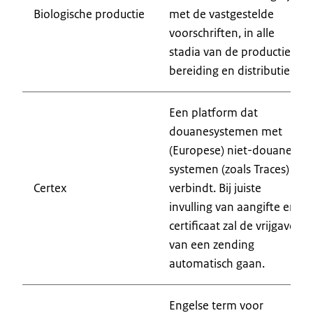
Biologische productie
met de vastgestelde
voorschriften, in alle
stadia van de productie,
bereiding en distributie.
Een platform dat
douanesystemen met
(Europese) niet-douane
systemen (zoals Traces)
Certex
verbindt. Bij juiste
invulling van aangifte en
certificaat zal de vrijgave
van een zending
automatisch gaan.
Engelse term voor