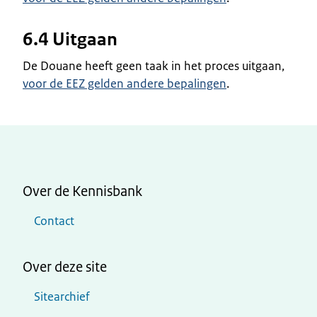
6.4 Uitgaan
De Douane heeft geen taak in het proces uitgaan,
voor de EEZ gelden andere bepalingen
.
Over de Kennisbank
Contact
Over deze site
Sitearchief