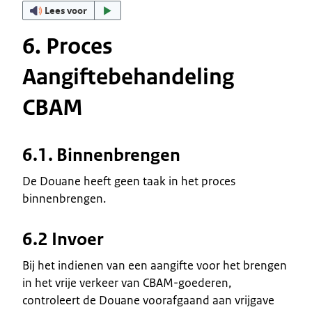
Lees voor
6. Proces
Aangiftebehandeling
CBAM
6.1. Binnenbrengen
De Douane heeft geen taak in het proces
binnenbrengen.
6.2 Invoer
Bij het indienen van een aangifte voor het brengen
in het vrije verkeer van CBAM-goederen,
controleert de Douane voorafgaand aan vrijgave