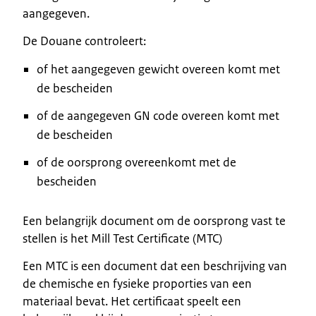
aangegeven.
De Douane controleert:
of het aangegeven gewicht overeen komt met
de bescheiden
of de aangegeven GN code overeen komt met
de bescheiden
of de oorsprong overeenkomt met de
bescheiden
Een belangrijk document om de oorsprong vast te
stellen is het Mill Test Certificate (MTC)
Een MTC is een document dat een beschrijving van
de chemische en fysieke proporties van een
materiaal bevat. Het certificaat speelt een