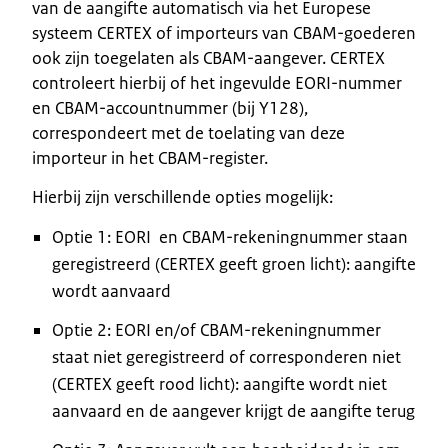
van de aangifte automatisch via het Europese
systeem CERTEX of importeurs van CBAM-goederen
ook zijn toegelaten als CBAM-aangever. CERTEX
controleert hierbij of het ingevulde EORI-nummer
en CBAM-accountnummer (bij Y128),
correspondeert met de toelating van deze
importeur in het CBAM-register.
Hierbij zijn verschillende opties mogelijk:
Optie 1: EORI en CBAM-rekeningnummer staan
geregistreerd (CERTEX geeft groen licht): aangifte
wordt aanvaard
Optie 2: EORI en/of CBAM-rekeningnummer
staat niet geregistreerd of corresponderen niet
(CERTEX geeft rood licht): aangifte wordt niet
aanvaard en de aangever krijgt de aangifte terug