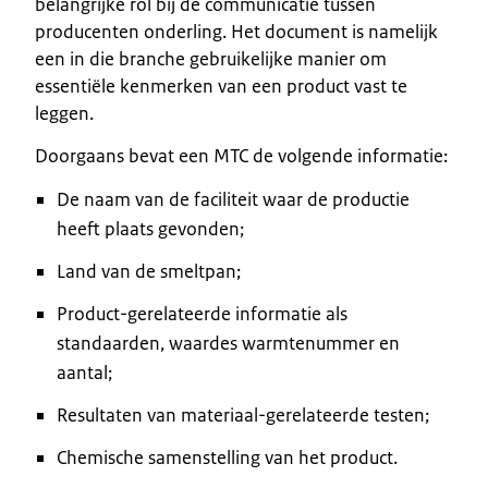
belangrijke rol bij de communicatie tussen
producenten onderling. Het document is namelijk
een in die branche gebruikelijke manier om
essentiële kenmerken van een product vast te
leggen.
Doorgaans bevat een MTC de volgende informatie:
De naam van de faciliteit waar de productie
heeft plaats gevonden;
Land van de smeltpan;
Product-gerelateerde informatie als
standaarden, waardes warmtenummer en
aantal;
Resultaten van materiaal-gerelateerde testen;
Chemische samenstelling van het product.