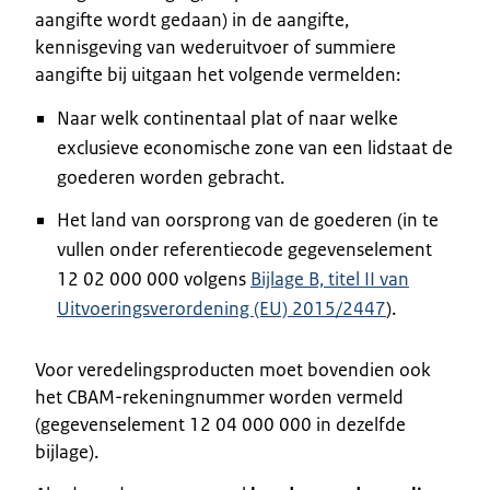
aangifte wordt gedaan) in de aangifte,
kennisgeving van wederuitvoer of summiere
aangifte bij uitgaan het volgende vermelden:
Naar welk continentaal plat of naar welke
exclusieve economische zone van een lidstaat de
goederen worden gebracht.
Het land van oorsprong van de goederen (in te
vullen onder referentiecode gegevenselement
12 02 000 000 volgens
Bijlage B, titel II van
Uitvoeringsverordening (EU) 2015/2447
).
Voor veredelingsproducten moet bovendien ook
het CBAM-rekeningnummer worden vermeld
(gegevenselement 12 04 000 000 in dezelfde
bijlage).