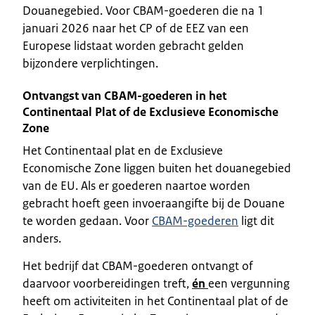
Douanegebied. Voor CBAM-goederen die na 1
januari 2026 naar het CP of de EEZ van een
Europese lidstaat worden gebracht gelden
bijzondere verplichtingen.
Ontvangst van CBAM-goederen in het
Continentaal Plat of de Exclusieve Economische
Zone
Het Continentaal plat en de Exclusieve
Economische Zone liggen buiten het douanegebied
van de EU. Als er goederen naartoe worden
gebracht hoeft geen invoeraangifte bij de Douane
te worden gedaan. Voor
CBAM-goederen
ligt dit
anders.
Het bedrijf dat CBAM-goederen ontvangt of
daarvoor voorbereidingen treft,
én
een vergunning
heeft om activiteiten in het Continentaal plat of de