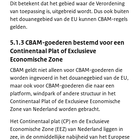
Dit betekent dat het gebied waar de Verordening
van toepassing is, uitgebreid wordt. Dus ook buiten
het douanegebied van de EU kunnen CBAM-regels
gelden.
5.1.3 CBAM-goederen bestemd voor een
Continentaal Plat of Exclusieve
Economische Zone
CBAM geldt niet alleen voor CBAM-goederen die
worden ingevoerd in het douanegebied van de EU,
maar ook voor CBAM-goederen die naar een
platform, windpark of andere structuur in het
Continentaal Plat of de Exclusieve Economische
Zone van Nederland worden gebracht.
Het Continentaal plat (CP) en de Exclusieve
Economische Zone (EEZ) van Nederland liggen in
zee, in de onmiddellijke nabijheid van het Europese