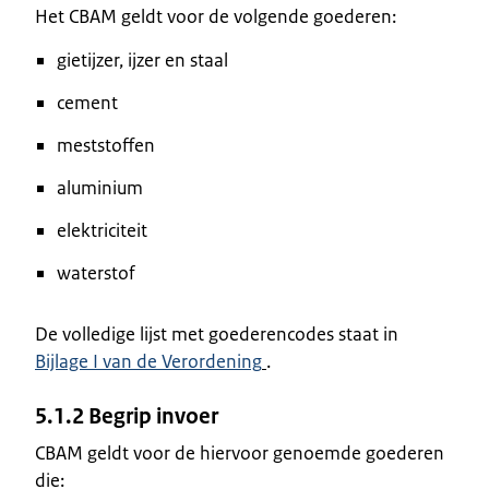
Het CBAM geldt voor de volgende goederen:
gietijzer, ijzer en staal
cement
meststoffen
aluminium
elektriciteit
waterstof
De volledige lijst met goederencodes staat in
Bijlage I van de Verordening
.
5.1.2 Begrip invoer
CBAM geldt voor de hiervoor genoemde goederen
die: