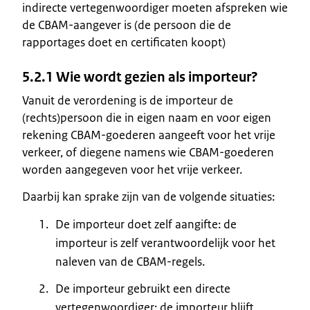
indirecte vertegenwoordiger moeten afspreken wie
de CBAM-aangever is (de persoon die de
rapportages doet en certificaten koopt)
5.2.1
Wie wordt gezien als importeur?
Vanuit de verordening is de importeur de
(rechts)persoon die in eigen naam en voor eigen
rekening CBAM-goederen aangeeft voor het vrije
verkeer, of diegene namens wie CBAM-goederen
worden aangegeven voor het vrije verkeer.
Daarbij kan sprake zijn van de volgende situaties:
De importeur doet zelf aangifte: de
importeur is zelf verantwoordelijk voor het
naleven van de CBAM-regels.
De importeur gebruikt een directe
vertegenwoordiger: de importeur blijft