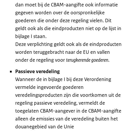
dan moet bij de CBAM-aangifte ook informatie
gegeven worden over de oorspronkelijke
goederen die onder deze regeling vielen. Dit
geldt ook als die eindproducten niet op de lijst in
bijlage I staan.
Deze verplichting geldt ook als de eindproducten
worden teruggebracht naar de EU en vallen
onder de regeling voor
terugkerende goederen
.
Passieve veredeling
Wanneer de in bijlage I bij deze Verordening
vermelde ingevoerde goederen
veredelingsproducten zijn die voortkomen uit de
regeling passieve veredeling, vermeldt de
toegelaten CBAM-aangever in de CBAM-aangifte
alleen de emissies van de veredeling buiten het
douanegebied van de Unie