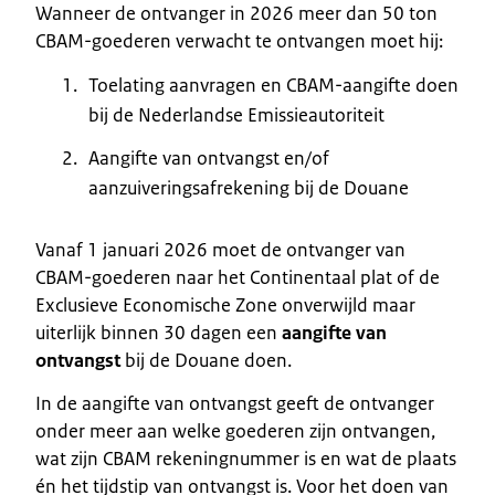
Wanneer de ontvanger in 2026 meer dan 50 ton
CBAM-goederen verwacht te ontvangen moet hij:
Toelating aanvragen en CBAM-aangifte doen
bij de Nederlandse Emissieautoriteit
Aangifte van ontvangst en/of
aanzuiveringsafrekening bij de Douane
Vanaf 1 januari 2026 moet de ontvanger van
CBAM-goederen naar het Continentaal plat of de
Exclusieve Economische Zone onverwijld maar
uiterlijk binnen 30 dagen een
aangifte van
ontvangst
bij de Douane doen.
In de aangifte van ontvangst geeft de ontvanger
onder meer aan welke goederen zijn ontvangen,
wat zijn CBAM rekeningnummer is en wat de plaats
én het tijdstip van ontvangst is. Voor het doen van