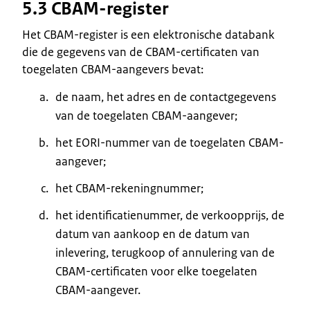
5.3 CBAM-register
Het CBAM-register is een elektronische databank
die de gegevens van de CBAM-certificaten van
toegelaten CBAM-aangevers bevat:
de naam, het adres en de contactgegevens
van de toegelaten CBAM-aangever;
het EORI-nummer van de toegelaten CBAM-
aangever;
het CBAM-rekeningnummer;
het identificatienummer, de verkoopprijs, de
datum van aankoop en de datum van
inlevering, terugkoop of annulering van de
CBAM-certificaten voor elke toegelaten
CBAM-aangever.