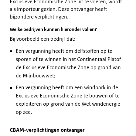
Exclusieve Economische Zone uit te voeren, wordt
als importeur gezien. Deze ontvanger heeft
bijzondere verplichtingen.
Welke bedrijven kunnen hieronder vallen?
Bij voorbeeld een bedrijf dat:
Een vergunning heeft om delfstoffen op te
sporen of te winnen in het Continentaal Platof
de Exclusieve Economische Zone op grond van
de Mijnbouwwet;
Een vergunning heeft om een windpark in de
Exclusieve Economische Zone te bouwen of te
exploiteren op grond van de Wet windenergie
op zee.
CBAM-verplichtingen ontvanger