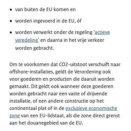
van buiten de EU komen en
worden ingevoerd in de EU, óf
worden verwerkt onder de regeling ‘
actieve
veredeling’
en daarna in het vrije verkeer
worden gebracht.
Om te voorkomen dat CO2-uitstoot verschuift naar
offshore-installaties, geldt de Verordening ook
voor goederen en producten die daaruit worden
gemaakt. Dit geldt ook wanneer deze goederen
worden gebracht naar een vaste of drijvende
installatie, of een andere constructie op het
continentaal plat of in de
exclusieve economische
zone
van een EU-lidstaat, als die zone direct grenst
aan het douanegebied van de EU.