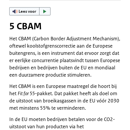
Lees voor
5 CBAM
Het CBAM (Carbon Border Adjustment Mechanism),
oftewel koolstofgrenscorrectie aan de Europese
buitengrens, is een instrument dat ervoor zorgt dat
er eerlijke concurrentie plaatsvindt tussen Europese
bedrijven en bedrijven buiten de EU en mondiaal
een duurzamere productie stimuleren.
Het CBAM is een Europese maatregel die hoort bij
het
Fit for 55
-pakket. Dat pakket heeft als doel om
de uitstoot van broeikasgassen in de EU vóór 2030
met minstens 55% te verminderen.
In de EU moeten bedrijven betalen voor de CO2-
uitstoot van hun producten via het