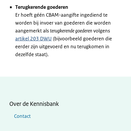
Terugkerende goederen
Er hoeft géén CBAM-aangifte ingediend te
worden bij invoer van goederen die worden
aangemerkt als
terugkerende goederen
volgens
artikel 203 DWU
(bijvoorbeeld goederen die
eerder zijn uitgevoerd en nu terugkomen in
dezelfde staat).
Over de Kennisbank
Contact