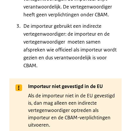
verantwoordelijk. De vertegenwoordiger
heeft geen verplichtingen onder CBAM.
De importeur gebruikt een indirecte
vertegenwoordiger: de importeur en de
vertegenwoordiger moeten samen
afspreken wie officieel als importeur wordt
gezien en dus verantwoordelijk is voor
CBAM.
Importeur niet gevestigd in de EU
Als de importeur niet in de EU gevestigd
is, dan mag alleen een indirecte
vertegenwoordiger optreden als
importeur en de CBAM-verplichtingen
uitvoeren.