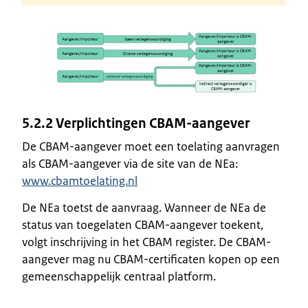
5.2.2
Verplichtingen CBAM-aangever
De CBAM-aangever moet een toelating aanvragen
als CBAM-aangever via de site van de NEa:
www.cbamtoelating.nl
De NEa toetst de aanvraag. Wanneer de NEa de
status van toegelaten CBAM-aangever toekent,
volgt inschrijving in het CBAM register. De CBAM-
aangever mag nu CBAM-certificaten kopen op een
gemeenschappelijk centraal platform.