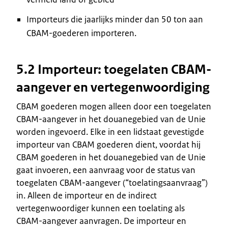
Importeurs die jaarlijks minder dan 50 ton aan
CBAM-goederen importeren.
5.2 Importeur: toegelaten CBAM-
aangever en vertegenwoordiging
CBAM goederen mogen alleen door een toegelaten
CBAM-aangever in het douanegebied van de Unie
worden ingevoerd. Elke in een lidstaat gevestigde
importeur van CBAM goederen dient, voordat hij
CBAM goederen in het douanegebied van de Unie
gaat invoeren, een aanvraag voor de status van
toegelaten CBAM-aangever (“toelatingsaanvraag”)
in. Alleen de importeur en de indirect
vertegenwoordiger kunnen een toelating als
CBAM-aangever aanvragen. De importeur en