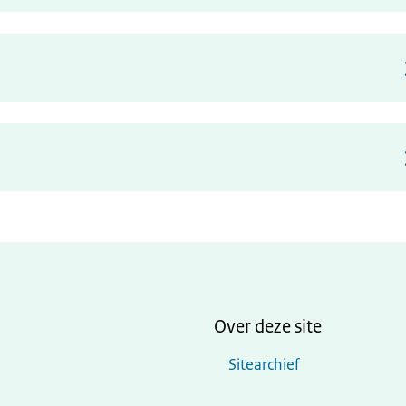
Over deze site
Sitearchief