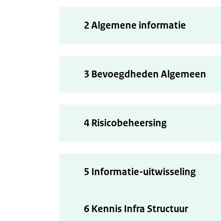
2 Algemene informatie
3 Bevoegdheden Algemeen
4 Risicobeheersing
5 Informatie-uitwisseling
6 Kennis Infra Structuur