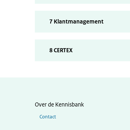
7 Klantmanagement
8 CERTEX
Over de Kennisbank
Contact