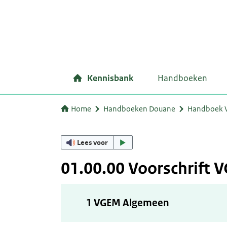
Kennisbank
Handboeken
Home
Handboeken Douane
Handboek 
Lees voor
01.00.00 Voorschrift
1 VGEM Algemeen