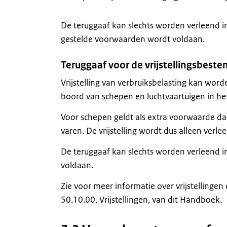
De teruggaaf kan slechts worden verleend in
gestelde voorwaarden wordt voldaan.
Teruggaaf voor de vrijstellingsbest
Vrijstelling van verbruiksbelasting kan wor
boord van schepen en luchtvaartuigen in he
Voor schepen geldt als extra voorwaarde da
varen. De vrijstelling wordt dus alleen verl
De teruggaaf kan slechts worden verleend 
voldaan.
Zie voor meer informatie over vrijstellingen
50.10.00, Vrijstellingen, van dit Handboek.