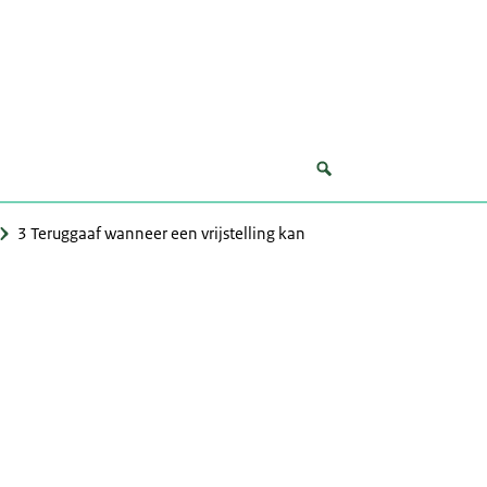
3 Teruggaaf wanneer een vrijstelling kan