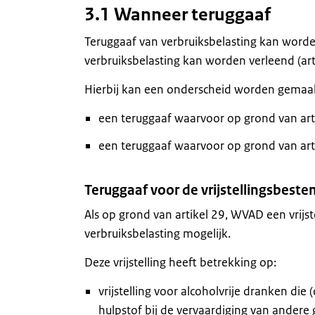
3.1 Wanneer teruggaaf
Teruggaaf van verbruiksbelasting kan worden
verbruiksbelasting kan worden verleend (art
Hierbij kan een onderscheid worden gemaa
een teruggaaf waarvoor op grond van artik
een teruggaaf waarvoor op grond van artik
Teruggaaf voor de vrijstellingsbest
Als op grond van artikel 29, WVAD een vrijst
verbruiksbelasting mogelijk.
Deze vrijstelling heeft betrekking op:
vrijstelling voor alcoholvrije dranken die
hulpstof bij de vervaardiging van andere