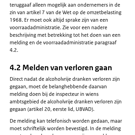
teruggaaf alleen mogelijk aan ondernemers in de
zin van artikel 7 van de Wet op de omzetbelasting
1968. Er moet ook altijd sprake zijn van een
voorraadadministratie. Zie voor een nadere
beschrijving met betrekking tot het doen van een
melding en de voorraadadministratie paragraaf
4.2.
4.2 Melden van verloren gaan
Direct nadat de alcoholvrije dranken verloren zijn
gegaan, moet de belanghebbende daarvan
melding doen bij de inspecteur in wiens
ambtsgebied de alcoholvrije dranken verloren zijn
gegaan (artikel 20, eerste lid, UBVAD).
De melding kan telefonisch worden gedaan, maar
moet schriftelijk worden bevestigd. In de melding