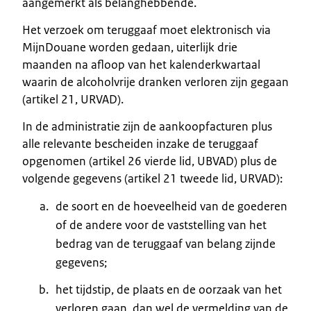
aangemerkt als belanghebbende.
Het verzoek om teruggaaf moet elektronisch via
MijnDouane worden gedaan, uiterlijk drie
maanden na afloop van het kalenderkwartaal
waarin de alcoholvrije dranken verloren zijn gegaan
(artikel 21, URVAD).
In de administratie zijn de aankoopfacturen plus
alle relevante bescheiden inzake de teruggaaf
opgenomen (artikel 26 vierde lid, UBVAD) plus de
volgende gegevens (artikel 21 tweede lid, URVAD):
de soort en de hoeveelheid van de goederen
of de andere voor de vaststelling van het
bedrag van de teruggaaf van belang zijnde
gegevens;
het tijdstip, de plaats en de oorzaak van het
verloren gaan, dan wel de vermelding van de