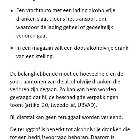
Een vrachtauto met een lading alcoholvrije
dranken slaat tijdens het transport om,
waardoor de lading geheel of gedeeltelijk
verloren gaat.
In een magazijn valt een doos alcoholvrije drank
van een stelling.
De belanghebbende moet de hoeveelheid en de
soort aantonen van de alcoholvrije dranken die
verloren zijn gegaan. Zo kan van hem worden
gevraagd dat hij de beschadigde verpakkingen
toont (artikel 20, tweede lid, UBVAD).
Bij diefstal kan geen teruggaaf worden verleend.
De teruggaaf is beperkt tot alcoholvrije dranken die
tot een bedrijfsvoorraad behoren. Daarom is