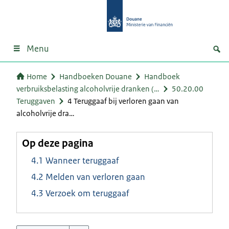
Menu
Home
Handboeken Douane
Handboek
verbruiksbelasting alcoholvrije dranken (…
50.20.00
Teruggaven
4 Teruggaaf bij verloren gaan van
alcoholvrije dra…
Op deze pagina
4.1 Wanneer teruggaaf
4.2 Melden van verloren gaan
4.3 Verzoek om teruggaaf