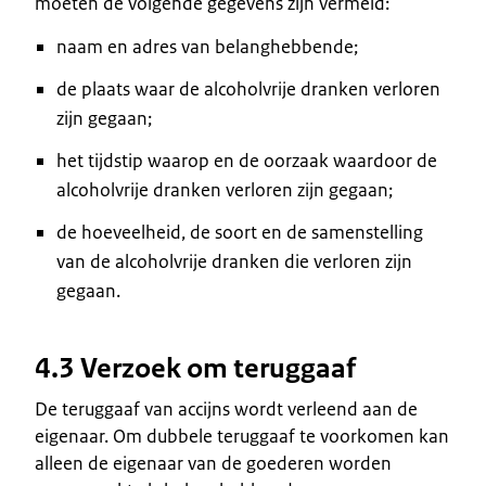
moeten de volgende gegevens zijn vermeld:
naam en adres van belanghebbende;
de plaats waar de alcoholvrije dranken verloren
zijn gegaan;
het tijdstip waarop en de oorzaak waardoor de
alcoholvrije dranken verloren zijn gegaan;
de hoeveelheid, de soort en de samenstelling
van de alcoholvrije dranken die verloren zijn
gegaan.
4.3 Verzoek om teruggaaf
De teruggaaf van accijns wordt verleend aan de
eigenaar. Om dubbele teruggaaf te voorkomen kan
alleen de eigenaar van de goederen worden