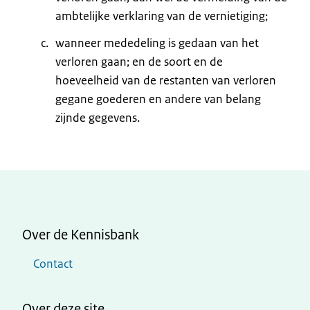
ambtelijke verklaring van de vernietiging;
wanneer mededeling is gedaan van het
verloren gaan; en de soort en de
hoeveelheid van de restanten van verloren
gegane goederen en andere van belang
zijnde gegevens.
Over de Kennisbank
Contact
Over deze site