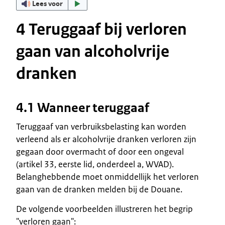
Lees voor
4 Teruggaaf bij verloren
gaan van alcoholvrije
dranken
4.1 Wanneer teruggaaf
Teruggaaf van verbruiksbelasting kan worden
verleend als er alcoholvrije dranken verloren zijn
gegaan door overmacht of door een ongeval
(artikel 33, eerste lid, onderdeel a, WVAD).
Belanghebbende moet onmiddellijk het verloren
gaan van de dranken melden bij de Douane.
De volgende voorbeelden illustreren het begrip
"verloren gaan":