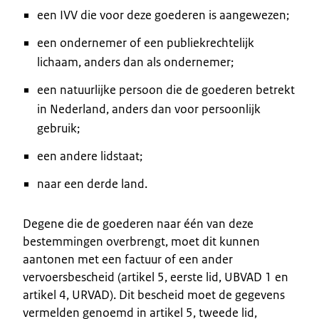
een IVV die voor deze goederen is aangewezen;
een ondernemer of een publiekrechtelijk
lichaam, anders dan als ondernemer;
een natuurlijke persoon die de goederen betrekt
in Nederland, anders dan voor persoonlijk
gebruik;
een andere lidstaat;
naar een derde land.
Degene die de goederen naar één van deze
bestemmingen overbrengt, moet dit kunnen
aantonen met een factuur of een ander
vervoersbescheid (artikel 5, eerste lid, UBVAD 1 en
artikel 4, URVAD). Dit bescheid moet de gegevens
vermelden genoemd in artikel 5, tweede lid,