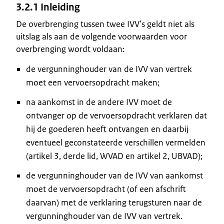
3.2.1 Inleiding
De overbrenging tussen twee IVV’s geldt niet als
uitslag als aan de volgende voorwaarden voor
overbrenging wordt voldaan:
de vergunninghouder van de IVV van vertrek
moet een vervoersopdracht maken;
na aankomst in de andere IVV moet de
ontvanger op de vervoersopdracht verklaren dat
hij de goederen heeft ontvangen en daarbij
eventueel geconstateerde verschillen vermelden
(artikel 3, derde lid, WVAD en artikel 2, UBVAD);
de vergunninghouder van de IVV van aankomst
moet de vervoersopdracht (of een afschrift
daarvan) met de verklaring terugsturen naar de
vergunninghouder van de IVV van vertrek.