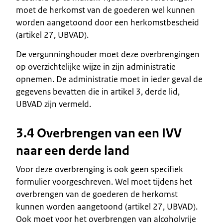
moet de herkomst van de goederen wel kunnen
worden aangetoond door een herkomstbescheid
(artikel 27, UBVAD).
De vergunninghouder moet deze overbrengingen
op overzichtelijke wijze in zijn administratie
opnemen. De administratie moet in ieder geval de
gegevens bevatten die in artikel 3, derde lid,
UBVAD zijn vermeld.
3.4 Overbrengen van een IVV
naar een derde land
Voor deze overbrenging is ook geen specifiek
formulier voorgeschreven. Wel moet tijdens het
overbrengen van de goederen de herkomst
kunnen worden aangetoond (artikel 27, UBVAD).
Ook moet voor het overbrengen van alcoholvrije