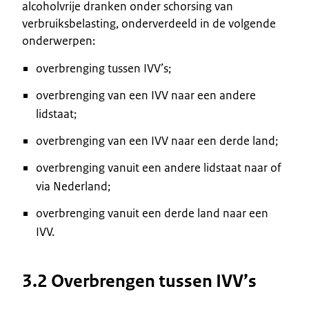
alcoholvrije dranken onder schorsing van
verbruiksbelasting, onderverdeeld in de volgende
onderwerpen:
overbrenging tussen IVV’s;
overbrenging van een IVV naar een andere
lidstaat;
overbrenging van een IVV naar een derde land;
overbrenging vanuit een andere lidstaat naar of
via Nederland;
overbrenging vanuit een derde land naar een
IVV.
3.2 Overbrengen tussen IVV’s