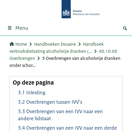
Menu
Home
Handboeken Douane
Handboek
verbruiksbelasting alcoholvrije dranken (…
40.10.00
Overbrengen
3 Overbrengen van alcoholvrije dranken
onder schor…
Op deze pagina
3.1 Inleiding
3.2 Overbrengen tussen IVV’s
3.3 Overbrengen van een IVV naar een
andere lidstaat
3.4 Overbrengen van een IVV naar een derde