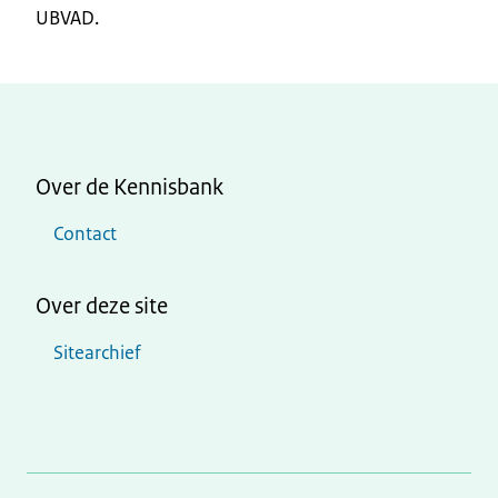
UBVAD.
Over de Kennisbank
Contact
Over deze site
Sitearchief