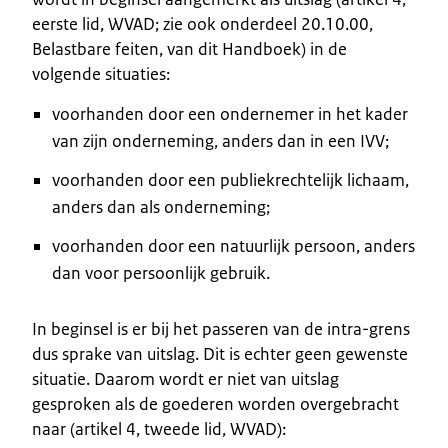
eerste lid, WVAD; zie ook onderdeel 20.10.00,
Belastbare feiten, van dit Handboek) in de
volgende situaties:
voorhanden door een ondernemer in het kader
van zijn onderneming, anders dan in een IVV;
voorhanden door een publiekrechtelijk lichaam,
anders dan als onderneming;
voorhanden door een natuurlijk persoon, anders
dan voor persoonlijk gebruik.
In beginsel is er bij het passeren van de intra-grens
dus sprake van uitslag. Dit is echter geen gewenste
situatie. Daarom wordt er niet van uitslag
gesproken als de goederen worden overgebracht
naar (artikel 4, tweede lid, WVAD):