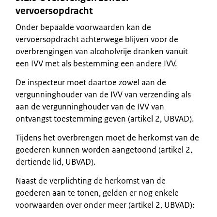
vervoersopdracht
Onder bepaalde voorwaarden kan de
vervoersopdracht achterwege blijven voor de
overbrengingen van alcoholvrije dranken vanuit
een IVV met als bestemming een andere IVV.
De inspecteur moet daartoe zowel aan de
vergunninghouder van de IVV van verzending als
aan de vergunninghouder van de IVV van
ontvangst toestemming geven (artikel 2, UBVAD).
Tijdens het overbrengen moet de herkomst van de
goederen kunnen worden aangetoond (artikel 2,
dertiende lid, UBVAD).
Naast de verplichting de herkomst van de
goederen aan te tonen, gelden er nog enkele
voorwaarden over onder meer (artikel 2, UBVAD):