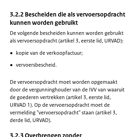
3.2.2 Bescheiden die als vervoersopdracht
kunnen worden gebruikt
De volgende bescheiden kunnen worden gebruikt
als vervoersopdracht (artikel 3, eerste lid, URVAD):
kopie van de verkoopfactuur;
vervoersbescheid.
De vervoersopdracht moet worden opgemaakt
door de vergunninghouder van de IVV van waaruit
de goederen vertrekken (artikel 3, eerste lid,
URVAD 1). Op de vervoersopdracht moet de
vermelding "vervoersopdracht" staan (artikel 3,
derde lid, URVAD).
3.2.3 Overbrengen zonder