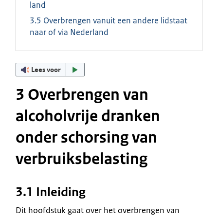
land
3.5 Overbrengen vanuit een andere lidstaat
naar of via Nederland
Lees voor
3 Overbrengen van
alcoholvrije dranken
onder schorsing van
verbruiksbelasting
3.1 Inleiding
Dit hoofdstuk gaat over het overbrengen van