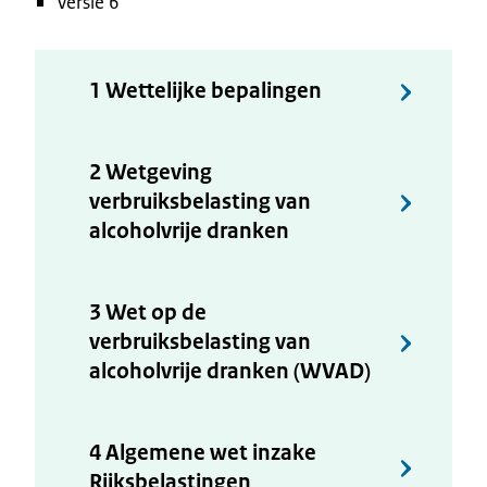
Versie 6
1 Wettelijke bepalingen
2 Wetgeving
verbruiksbelasting van
alcoholvrije dranken
3 Wet op de
verbruiksbelasting van
alcoholvrije dranken (WVAD)
4 Algemene wet inzake
Rijksbelastingen