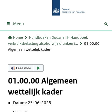
Menu
Home
Handboeken Douane
Handboek
verbruiksbelasting alcoholvrije dranken (…
01.00.00
Algemeen wettelijk kader
Lees voor
01.00.00 Algemeen
wettelijk kader
Datum: 25-06-2025