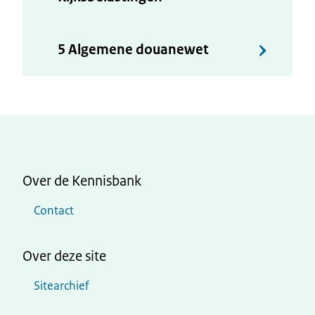
5 Algemene douanewet
Over de Kennisbank
Contact
Over deze site
Sitearchief