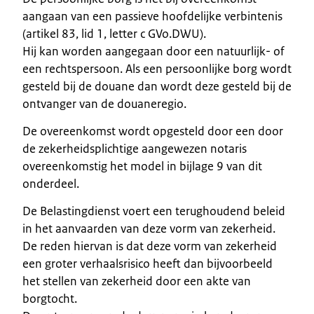
aangaan van een passieve hoofdelijke verbintenis
(artikel 83, lid 1, letter c GVo.DWU).
Hij kan worden aangegaan door een natuurlijk- of
een rechtspersoon. Als een persoonlijke borg wordt
gesteld bij de douane dan wordt deze gesteld bij de
ontvanger van de douaneregio.
De overeenkomst wordt opgesteld door een door
de zekerheidsplichtige aangewezen notaris
overeenkomstig het model in bijlage 9 van dit
onderdeel.
De Belastingdienst voert een terughoudend beleid
in het aanvaarden van deze vorm van zekerheid.
De reden hiervan is dat deze vorm van zekerheid
een groter verhaalsrisico heeft dan bijvoorbeeld
het stellen van zekerheid door een akte van
borgtocht.