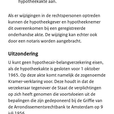
hypotheekakte aan.
Als er wijzigingen in de rechtspersonen optreden
kunnen de hypotheekgever en hypotheeknemer
dit overeenkomen bij een geregistreerde
onderhandse akte. De wijziging kan echter ook
door een notaris worden aangebracht.
Uitzondering
U kunt geen hypothecair-belangverzekering eisen,
als de hypotheekakte is gesloten voor 1 oktober
1965. Op deze akte komt namelijk de zogenoemde
Kramer-verklaring voor. Deze houdt in dat de
verzekeraar tegenover de Staat de verplichtingen
op zich heeft genomen die voortvloeien uit de
bepalingen die zijn gedeponeerd bij de Griffie van
de Arrondissementsrechtbank te Amsterdam op 9
juli 1956.