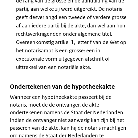
de rang van de grosse en de aanduiding van de
partij, aan welke zij werd uitgereikt. De notaris
geeft desverlangd een tweede of verdere grosse
af aan iedere partij bij de akte, dan wel aan hun
rechtsverkrijgenden onder algemene titel.
Overeenkomstig artikel 1, letter f van de Wet op
het notarisambt is een grosse: een in
executoriale vorm uitgegeven afschrift of
uittreksel van een notariële akte.
Ondertekenen van de hypotheekakte
Wanneer een hypotheekakte passeert bij de
notaris, moet de de ontvanger, de akte
ondertekenen namens de Staat der Nederlanden.
Indien de ontvanger niet aanwezig kan zijn bij het
passeren van de akte, kan hij de notaris machtigen
om namens de Staat der Nederlanden te