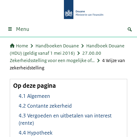
Menu
Home
Handboeken Douane
Handboek Douane
(HDU) (geldig vanaf 1 mei 2016)
27.00.00
Zekerheidsstelling voor een mogelijke of…
4 Wijze van
zekerheidstelling
Op deze pagina
4.1 Algemeen
4.2 Contante zekerheid
4.3 Vergoeden en uitbetalen van interest
(rente)
4.4 Hypotheek