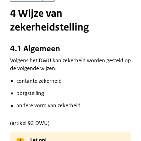
4 Wijze van
zekerheidstelling
4.1 Algemeen
Volgens het DWU kan zekerheid worden gesteld op
de volgende wijzen:
contante zekerheid
borgstelling
andere vorm van zekerheid
(artikel 92 DWU)
Let op!