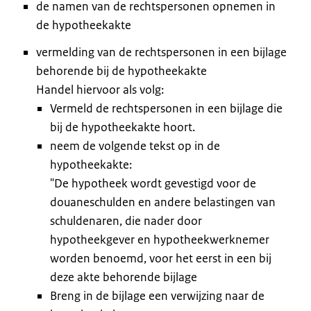
de namen van de rechtspersonen opnemen in
de hypotheekakte
vermelding van de rechtspersonen in een bijlage
behorende bij de hypotheekakte
Handel hiervoor als volg:
Vermeld de rechtspersonen in een bijlage die
bij de hypotheekakte hoort.
neem de volgende tekst op in de
hypotheekakte:
"De hypotheek wordt gevestigd voor de
douaneschulden en andere belastingen van
schuldenaren, die nader door
hypotheekgever en hypotheekwerknemer
worden benoemd, voor het eerst in een bij
deze akte behorende bijlage
Breng in de bijlage een verwijzing naar de