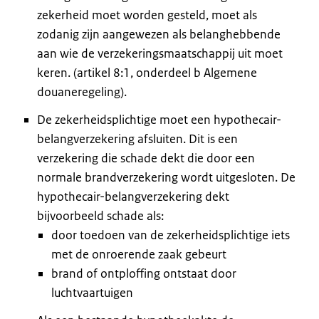
zekerheid moet worden gesteld, moet als
zodanig zijn aangewezen als belanghebbende
aan wie de verzekeringsmaatschappij uit moet
keren. (artikel 8:1, onderdeel b Algemene
douaneregeling).
De zekerheidsplichtige moet een hypothecair-
belangverzekering afsluiten. Dit is een
verzekering die schade dekt die door een
normale brandverzekering wordt uitgesloten. De
hypothecair-belangverzekering dekt
bijvoorbeeld schade als:
door toedoen van de zekerheidsplichtige iets
met de onroerende zaak gebeurt
brand of ontploffing ontstaat door
luchtvaartuigen