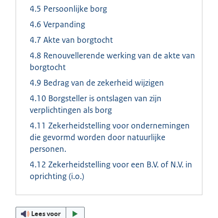
4.5 Persoonlijke borg
4.6 Verpanding
4.7 Akte van borgtocht
4.8 Renouvellerende werking van de akte van
borgtocht
4.9 Bedrag van de zekerheid wijzigen
4.10 Borgsteller is ontslagen van zijn
verplichtingen als borg
4.11 Zekerheidstelling voor ondernemingen
die gevormd worden door natuurlijke
personen.
4.12 Zekerheidstelling voor een B.V. of N.V. in
oprichting (i.o.)
Lees voor