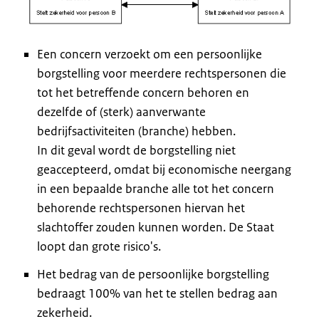
Een concern verzoekt om een persoonlijke
borgstelling voor meerdere rechtspersonen die
tot het betreffende concern behoren en
dezelfde of (sterk) aanverwante
bedrijfsactiviteiten (branche) hebben.
In dit geval wordt de borgstelling niet
geaccepteerd, omdat bij economische neergang
in een bepaalde branche alle tot het concern
behorende rechtspersonen hiervan het
slachtoffer zouden kunnen worden. De Staat
loopt dan grote risico's.
Het bedrag van de persoonlijke borgstelling
bedraagt 100% van het te stellen bedrag aan
zekerheid.