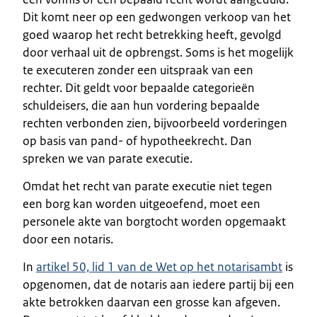
Dit komt neer op een gedwongen verkoop van het
goed waarop het recht betrekking heeft, gevolgd
door verhaal uit de opbrengst. Soms is het mogelijk
te executeren zonder een uitspraak van een
rechter. Dit geldt voor bepaalde categorieën
schuldeisers, die aan hun vordering bepaalde
rechten verbonden zien, bijvoorbeeld vorderingen
op basis van pand- of hypotheekrecht. Dan
spreken we van parate executie.
Omdat het recht van parate executie niet tegen
een borg kan worden uitgeoefend, moet een
personele akte van borgtocht worden opgemaakt
door een notaris.
In
artikel 50, lid 1 van de Wet op het notarisambt
is
opgenomen, dat de notaris aan iedere partij bij een
akte betrokken daarvan een grosse kan afgeven.