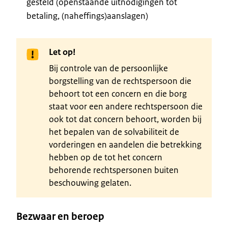
gesteld (openstaande uitnodigingen tot
betaling, (naheffings)aanslagen)
Let op!
Bij controle van de persoonlijke
borgstelling van de rechtspersoon die
behoort tot een concern en die borg
staat voor een andere rechtspersoon die
ook tot dat concern behoort, worden bij
het bepalen van de solvabiliteit de
vorderingen en aandelen die betrekking
hebben op de tot het concern
behorende rechtspersonen buiten
beschouwing gelaten.
Bezwaar en beroep