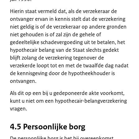
Hierin staat vermeld dat, als de verzekeraar de
ontvanger ervan in kennis stelt dat de verzekering
niet geldig is of de verzekeraar op andere gronden
niet gehouden is of zal zijn de gehele of
gedeeltelijke schadevergoeding uit te betalen, het
hypothecair belang van de Staat slechts gedekt
blijft zolang de verzekering tegenover de
verzekerde loopt tot en met de twaalfde dag nadat
de kennisgeving door de hypotheekhouder is
ontvangen.
Als dit op een bij u gedeponeerde akte voorkomt,
kunt u niet om een hypothecair-belangverzekering
vragen.
4.5 Persoonlijke borg
De persoonlijke borg is het bij overeenkomst