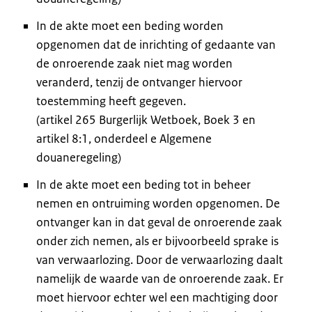
In de akte moet een beding worden
opgenomen dat de inrichting of gedaante van
de onroerende zaak niet mag worden
veranderd, tenzij de ontvanger hiervoor
toestemming heeft gegeven.
(artikel 265 Burgerlijk Wetboek, Boek 3 en
artikel 8:1, onderdeel e Algemene
douaneregeling)
In de akte moet een beding tot in beheer
nemen en ontruiming worden opgenomen. De
ontvanger kan in dat geval de onroerende zaak
onder zich nemen, als er bijvoorbeeld sprake is
van verwaarlozing. Door de verwaarlozing daalt
namelijk de waarde van de onroerende zaak. Er
moet hiervoor echter wel een machtiging door