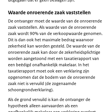
Waarde onroerende zaak vaststellen
De ontvanger moet de waarde van de onroerende
zaak vaststellen. Als waarde van de onroerende
zaak wordt 90% van de verkoopwaarde genomen.
Dit is dan ook het maximale bedrag waarvoor
zekerheid kan worden gesteld. De waarde van de
onroerende zaak kan door de zekerheidsplichtige
worden aangetoond met een taxatierapport van
een beëdigd onafhankelijk makelaar. In het
taxatierapport moet ook een verklaring zijn
opgenomen dat de bodem van de onroerende
zaak niet is vervuild (de zogenaamde
schoongrondverklaring).
Als de grond vervuild is kan de ontvanger de
hypotheek alleen aanvaarden als een
onafhankelijk makelaar een verklaring overlegt,