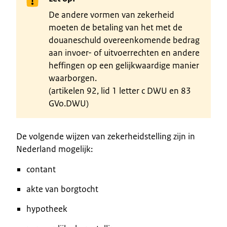
De andere vormen van zekerheid
moeten de betaling van het met de
douaneschuld overeenkomende bedrag
aan invoer- of uitvoerrechten en andere
heffingen op een gelijkwaardige manier
waarborgen.
(artikelen 92, lid 1 letter c DWU en 83
GVo.DWU)
De volgende wijzen van zekerheidstelling zijn in
Nederland mogelijk:
contant
akte van borgtocht
hypotheek