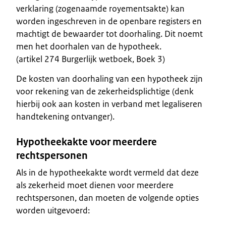
verklaring (zogenaamde royementsakte) kan
worden ingeschreven in de openbare registers en
machtigt de bewaarder tot doorhaling. Dit noemt
men het doorhalen van de hypotheek.
(artikel 274 Burgerlijk wetboek, Boek 3)
De kosten van doorhaling van een hypotheek zijn
voor rekening van de zekerheidsplichtige (denk
hierbij ook aan kosten in verband met legaliseren
handtekening ontvanger).
Hypotheekakte voor meerdere
rechtspersonen
Als in de hypotheekakte wordt vermeld dat deze
als zekerheid moet dienen voor meerdere
rechtspersonen, dan moeten de volgende opties
worden uitgevoerd: