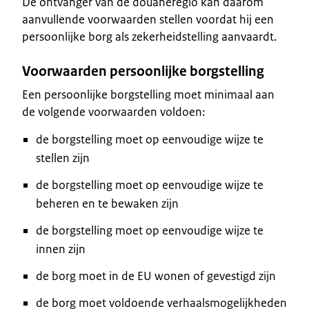
De ontvanger van de douaneregio kan daarom
aanvullende voorwaarden stellen voordat hij een
persoonlijke borg als zekerheidstelling aanvaardt.
Voorwaarden persoonlijke borgstelling
Een persoonlijke borgstelling moet minimaal aan
de volgende voorwaarden voldoen:
de borgstelling moet op eenvoudige wijze te
stellen zijn
de borgstelling moet op eenvoudige wijze te
beheren en te bewaken zijn
de borgstelling moet op eenvoudige wijze te
innen zijn
de borg moet in de EU wonen of gevestigd zijn
de borg moet voldoende verhaalsmogelijkheden