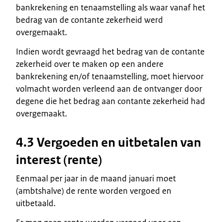
bankrekening en tenaamstelling als waar vanaf het
bedrag van de contante zekerheid werd
overgemaakt.
Indien wordt gevraagd het bedrag van de contante
zekerheid over te maken op een andere
bankrekening en/of tenaamstelling, moet hiervoor
volmacht worden verleend aan de ontvanger door
degene die het bedrag aan contante zekerheid had
overgemaakt.
4.3 Vergoeden en uitbetalen van
interest (rente)
Eenmaal per jaar in de maand januari moet
(ambtshalve) de rente worden vergoed en
uitbetaald.