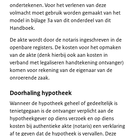
ondertekenen. Voor het verlenen van deze
volmacht moet gebruik worden gemaakt van het
model in bijlage 3a van dit onderdeel van dit
Handboek.
De akte wordt door de notaris ingeschreven in de
openbare registers. De kosten voor het opmaken
van de akte (denk hierbij ook aan kosten in
verband met legaliseren handtekening ontvanger)
komen voor rekening van de eigenaar van de
onroerende zaak.
Doorhaling hypotheek
Wanneer de hypotheek geheel of gedeeltelijk is
tenietgegaan is de ontvanger verplicht aan de
hypotheekgever op diens verzoek en op diens
kosten bij authentieke akte (notaris) een verklaring
af te geven dat de hypotheek is vervallen. Deze