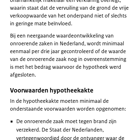
waarin staat dat de vervuiling van de grond de vrije
verkoopwaarde van het onderpand niet of slechts
in geringe mate beïnvloed.
Bij een neergaande waardeontwikkeling van
onroerende zaken in Nederland, wordt minimaal
eenmaal per drie jaar gecontroleerd of de waarde
van de onroerende zaak nog in overeenstemming
is met het bedrag waarvoor de hypotheek werd
afgesloten.
Voorwaarden hypotheekakte
In de hypotheekakte moeten minimaal de
onderstaande voorwaarden worden opgenomen:
De onroerende zaak moet tegen brand zijn
verzekerd. De Staat der Nederlanden,
vertegenwoordigd door de ontvanger waar de