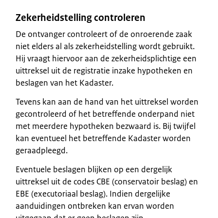
Zekerheidstelling controleren
De ontvanger controleert of de onroerende zaak
niet elders al als zekerheidstelling wordt gebruikt.
Hij vraagt hiervoor aan de zekerheidsplichtige een
uittreksel uit de registratie inzake hypotheken en
beslagen van het Kadaster.
Tevens kan aan de hand van het uittreksel worden
gecontroleerd of het betreffende onderpand niet
met meerdere hypotheken bezwaard is. Bij twijfel
kan eventueel het betreffende Kadaster worden
geraadpleegd.
Eventuele beslagen blijken op een dergelijk
uittreksel uit de codes CBE (conservatoir beslag) en
EBE (executoriaal beslag). Indien dergelijke
aanduidingen ontbreken kan ervan worden
uitgegaan dat er geen beslagen zijn.