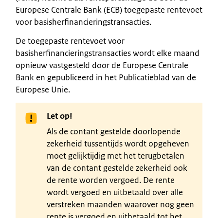
Europese Centrale Bank (ECB) toegepaste rentevoet
voor basisherfinancieringstransacties.
De toegepaste rentevoet voor
basisherfinancieringstransacties wordt elke maand
opnieuw vastgesteld door de Europese Centrale
Bank en gepubliceerd in het Publicatieblad van de
Europese Unie.
Let op!
Als de contant gestelde doorlopende
zekerheid tussentijds wordt opgeheven
moet gelijktijdig met het terugbetalen
van de contant gestelde zekerheid ook
de rente worden vergoed. De rente
wordt vergoed en uitbetaald over alle
verstreken maanden waarover nog geen
rente is vergoed en uitbetaald tot het