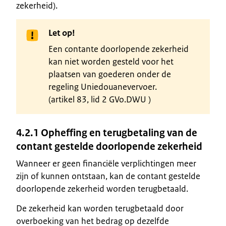
zekerheid).
Let op!
Een contante doorlopende zekerheid
kan niet worden gesteld voor het
plaatsen van goederen onder de
regeling Uniedouanevervoer.
(artikel 83, lid 2 GVo.DWU )
4.2.1 Opheffing en terugbetaling van de
contant gestelde doorlopende zekerheid
Wanneer er geen financiële verplichtingen meer
zijn of kunnen ontstaan, kan de contant gestelde
doorlopende zekerheid worden terugbetaald.
De zekerheid kan worden terugbetaald door
overboeking van het bedrag op dezelfde