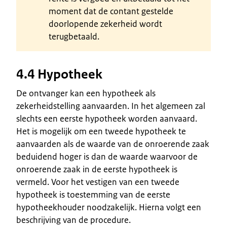
moment dat de contant gestelde
doorlopende zekerheid wordt
terugbetaald.
4.4 Hypotheek
De ontvanger kan een hypotheek als
zekerheidstelling aanvaarden. In het algemeen zal
slechts een eerste hypotheek worden aanvaard.
Het is mogelijk om een tweede hypotheek te
aanvaarden als de waarde van de onroerende zaak
beduidend hoger is dan de waarde waarvoor de
onroerende zaak in de eerste hypotheek is
vermeld. Voor het vestigen van een tweede
hypotheek is toestemming van de eerste
hypotheekhouder noodzakelijk. Hierna volgt een
beschrijving van de procedure.