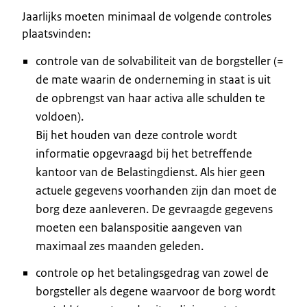
Jaarlijks moeten minimaal de volgende controles
plaatsvinden:
controle van de solvabiliteit van de borgsteller (=
de mate waarin de onderneming in staat is uit
de opbrengst van haar activa alle schulden te
voldoen).
Bij het houden van deze controle wordt
informatie opgevraagd bij het betreffende
kantoor van de Belastingdienst. Als hier geen
actuele gegevens voorhanden zijn dan moet de
borg deze aanleveren. De gevraagde gegevens
moeten een balanspositie aangeven van
maximaal zes maanden geleden.
controle op het betalingsgedrag van zowel de
borgsteller als degene waarvoor de borg wordt