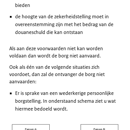
bieden
de hoogte van de zekerheidstelling moet in
overeenstemming zijn met het bedrag van de
douaneschuld die kan ontstaan
Als aan deze voorwaarden niet kan worden
voldaan dan wordt de borg niet aanvaard.
Ook als één van de volgende situaties zich
voordoet, dan zal de ontvanger de borg niet
aanvaarden:
Er is sprake van een wederkerige persoonlijke
borgstelling. In onderstaand schema ziet u wat
hiermee bedoeld wordt.