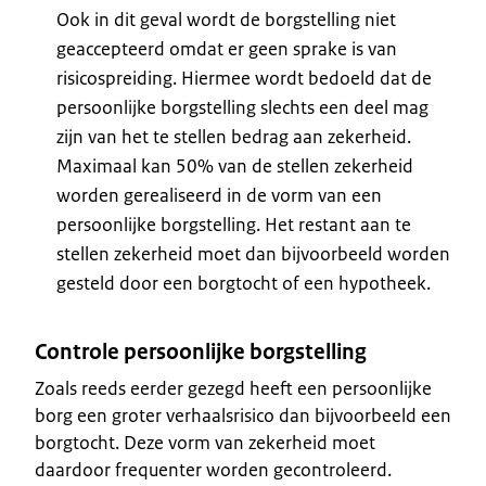
Ook in dit geval wordt de borgstelling niet
geaccepteerd omdat er geen sprake is van
risicospreiding. Hiermee wordt bedoeld dat de
persoonlijke borgstelling slechts een deel mag
zijn van het te stellen bedrag aan zekerheid.
Maximaal kan 50% van de stellen zekerheid
worden gerealiseerd in de vorm van een
persoonlijke borgstelling. Het restant aan te
stellen zekerheid moet dan bijvoorbeeld worden
gesteld door een borgtocht of een hypotheek.
Controle persoonlijke borgstelling
Zoals reeds eerder gezegd heeft een persoonlijke
borg een groter verhaalsrisico dan bijvoorbeeld een
borgtocht. Deze vorm van zekerheid moet
daardoor frequenter worden gecontroleerd.