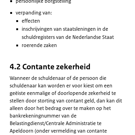
persoonlijke borgstelling
verpanding van:
effecten
inschrijvingen van staatsleningen in de
schuldregisters van de Nederlandse Staat
roerende zaken
4.2 Contante zekerheid
Wanneer de schuldenaar of de persoon die
schuldenaar kan worden er voor kiest om een
geëiste eenmalige of doorlopende zekerheid te
stellen door storting van contant geld, dan kan dit
alleen door het bedrag over te maken op het
bankrekeningnummer van de
Belastingdienst/Centrale Administratie te
Apeldoorn (onder vermelding van contante