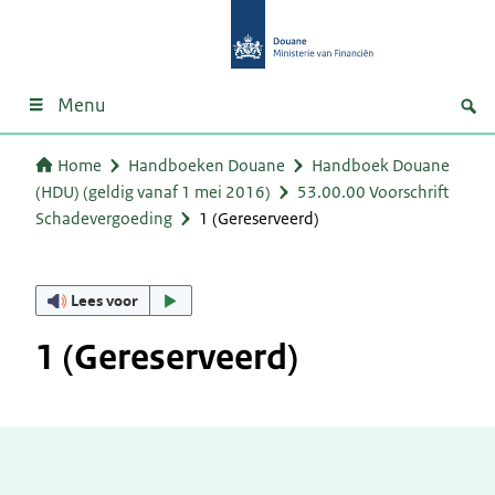
Menu
Home
Handboeken Douane
Handboek Douane
(HDU) (geldig vanaf 1 mei 2016)
53.00.00 Voorschrift
Schadevergoeding
1 (Gereserveerd)
Lees voor
1 (Gereserveerd)