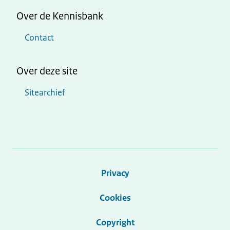
Over de Kennisbank
Contact
Over deze site
Sitearchief
Privacy
Cookies
Copyright