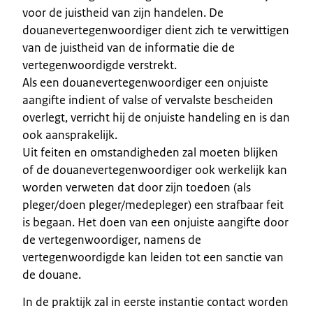
voor de juistheid van zijn handelen. De
douanevertegenwoordiger dient zich te verwittigen
van de juistheid van de informatie die de
vertegenwoordigde verstrekt.
Als een douanevertegenwoordiger een onjuiste
aangifte indient of valse of vervalste bescheiden
overlegt, verricht hij de onjuiste handeling en is dan
ook aansprakelijk.
Uit feiten en omstandigheden zal moeten blijken
of de douanevertegenwoordiger ook werkelijk kan
worden verweten dat door zijn toedoen (als
pleger/doen pleger/medepleger) een strafbaar feit
is begaan. Het doen van een onjuiste aangifte door
de vertegenwoordiger, namens de
vertegenwoordigde kan leiden tot een sanctie van
de douane.
In de praktijk zal in eerste instantie contact worden