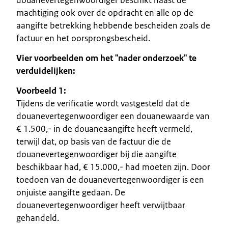
machtiging ook over de opdracht en alle op de
aangifte betrekking hebbende bescheiden zoals de
factuur en het oorsprongsbescheid.
Vier voorbeelden om het "nader onderzoek" te
verduidelijken:
Voorbeeld 1:
Tijdens de verificatie wordt vastgesteld dat de
douanevertegenwoordiger een douanewaarde van
€ 1.500,- in de douaneaangifte heeft vermeld,
terwijl dat, op basis van de factuur die de
douanevertegenwoordiger bij die aangifte
beschikbaar had, € 15.000,- had moeten zijn. Door
toedoen van de douanevertegenwoordiger is een
onjuiste aangifte gedaan. De
douanevertegenwoordiger heeft verwijtbaar
gehandeld.