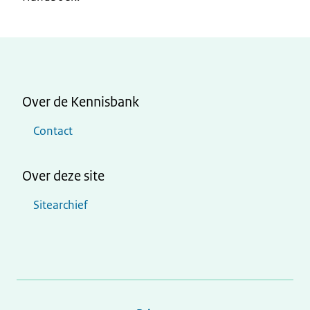
Over de Kennisbank
Contact
Over deze site
Sitearchief