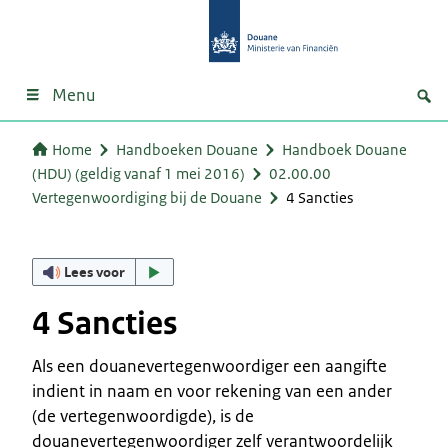
Menu
Home
Handboeken Douane
Handboek Douane
(HDU) (geldig vanaf 1 mei 2016)
02.00.00
Vertegenwoordiging bij de Douane
4 Sancties
Lees voor
4 Sancties
Als een douanevertegenwoordiger een aangifte
indient in naam en voor rekening van een ander
(de vertegenwoordigde), is de
douanevertegenwoordiger zelf verantwoordelijk