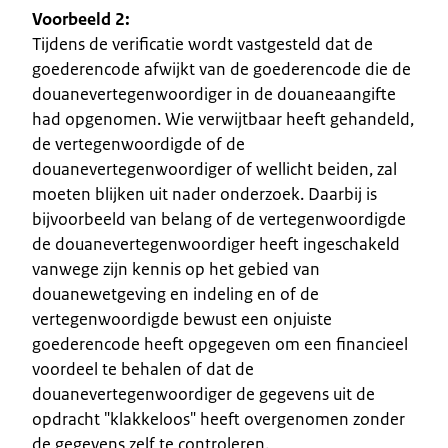
Voorbeeld 2:
Tijdens de verificatie wordt vastgesteld dat de
goederencode afwijkt van de goederencode die de
douanevertegenwoordiger in de douaneaangifte
had opgenomen. Wie verwijtbaar heeft gehandeld,
de vertegenwoordigde of de
douanevertegenwoordiger of wellicht beiden, zal
moeten blijken uit nader onderzoek. Daarbij is
bijvoorbeeld van belang of de vertegenwoordigde
de douanevertegenwoordiger heeft ingeschakeld
vanwege zijn kennis op het gebied van
douanewetgeving en indeling en of de
vertegenwoordigde bewust een onjuiste
goederencode heeft opgegeven om een financieel
voordeel te behalen of dat de
douanevertegenwoordiger de gegevens uit de
opdracht "klakkeloos" heeft overgenomen zonder
de gegevens zelf te controleren.