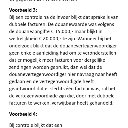
Voorbeeld 3:
Bij een controle na de invoer blijkt dat sprake is van
dubbele facturen. De douanewaarde was volgens
de douaneaangifte € 15.000,- maar blijkt in
werkelijkheid € 20.000,- te zijn. Wanneer bij het
onderzoek blijkt dat de douanevertegenwoordiger
geen enkele aanleiding had om te veronderstellen
dat er mogelijk meer facturen voor dergelijke
zendingen worden gebruikt, dan wel dat de
douanevertegenwoordiger hier navraag naar heeft
gedaan en de vertegenwoordigde heeft
geantwoord dat er slechts één factuur was, zal het
de vertegenwoordigde zijn die, door met dubbele
facturen te werken, verwijtbaar heeft gehandeld.
Voorbeeld 4:
Bij controle blijkt dat een