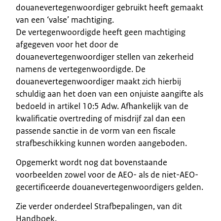
douanevertegenwoordiger gebruikt heeft gemaakt
van een ‘valse’ machtiging.
De vertegenwoordigde heeft geen machtiging
afgegeven voor het door de
douanevertegenwoordiger stellen van zekerheid
namens de vertegenwoordigde. De
douanevertegenwoordiger maakt zich hierbij
schuldig aan het doen van een onjuiste aangifte als
bedoeld in artikel 10:5 Adw. Afhankelijk van de
kwalificatie overtreding of misdrijf zal dan een
passende sanctie in de vorm van een fiscale
strafbeschikking kunnen worden aangeboden.
Opgemerkt wordt nog dat bovenstaande
voorbeelden zowel voor de AEO- als de niet-AEO-
gecertificeerde douanevertegenwoordigers gelden.
Zie verder onderdeel Strafbepalingen, van dit
Handboek.