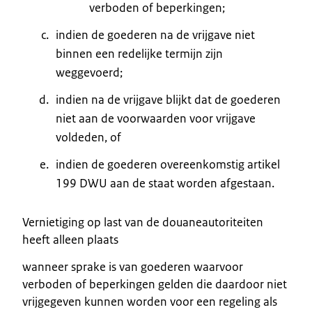
verboden of beperkingen;
indien de goederen na de vrijgave niet
binnen een redelijke termijn zijn
weggevoerd;
indien na de vrijgave blijkt dat de goederen
niet aan de voorwaarden voor vrijgave
voldeden, of
indien de goederen overeenkomstig artikel
199 DWU aan de staat worden afgestaan.
Vernietiging op last van de douaneautoriteiten
heeft alleen plaats
wanneer sprake is van goederen waarvoor
verboden of beperkingen gelden die daardoor niet
vrijgegeven kunnen worden voor een regeling als