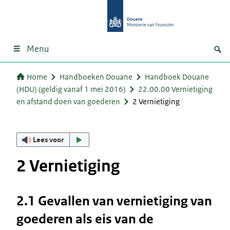
Menu
Home
Handboeken Douane
Handboek Douane
(HDU) (geldig vanaf 1 mei 2016)
22.00.00 Vernietiging
en afstand doen van goederen
2 Vernietiging
Lees voor
2 Vernietiging
2.1 Gevallen van vernietiging van
goederen als eis van de