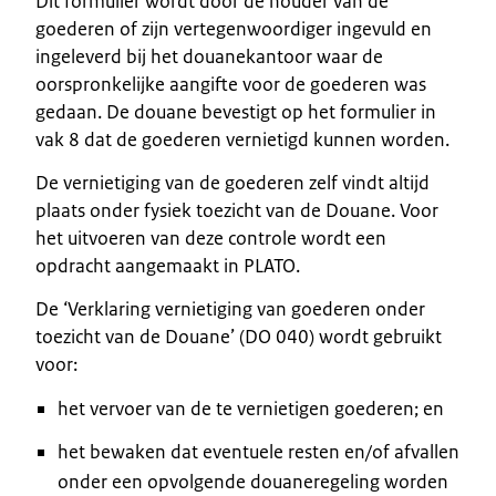
Dit formulier wordt door de houder van de
goederen of zijn vertegenwoordiger ingevuld en
ingeleverd bij het douanekantoor waar de
oorspronkelijke aangifte voor de goederen was
gedaan. De douane bevestigt op het formulier in
vak 8 dat de goederen vernietigd kunnen worden.
De vernietiging van de goederen zelf vindt altijd
plaats onder fysiek toezicht van de Douane. Voor
het uitvoeren van deze controle wordt een
opdracht aangemaakt in PLATO.
De ‘Verklaring vernietiging van goederen onder
toezicht van de Douane’ (DO 040) wordt gebruikt
voor:
het vervoer van de te vernietigen goederen; en
het bewaken dat eventuele resten en/of afvallen
onder een opvolgende douaneregeling worden