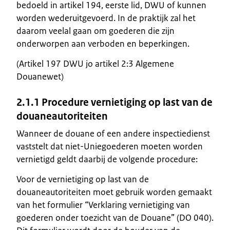
bedoeld in artikel 194, eerste lid, DWU of kunnen
worden wederuitgevoerd. In de praktijk zal het
daarom veelal gaan om goederen die zijn
onderworpen aan verboden en beperkingen.
(Artikel 197 DWU jo artikel 2:3 Algemene
Douanewet)
2.1.1 Procedure vernietiging op last van de
douaneautoriteiten
Wanneer de douane of een andere inspectiedienst
vaststelt dat niet-Uniegoederen moeten worden
vernietigd geldt daarbij de volgende procedure:
Voor de vernietiging op last van de
douaneautoriteiten moet gebruik worden gemaakt
van het formulier “Verklaring vernietiging van
goederen onder toezicht van de Douane” (DO 040).