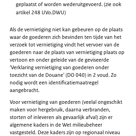
geplaatst of worden wederuitgevoerd. (zie ook
artikel 248 UVo.DWU)
Als de vernietiging niet kan gebeuren op de plaats
waar de goederen zich bevinden ten tijde van het
verzoek tot vernietiging vindt het vervoer van de
goederen naar de plaats van vernietiging plaats op
vertoon en onder geleide van de geviseerde
‘Verklaring vernietiging van goederen onder
toezicht van de Douane’ (DO 040) in 2 voud. Zo
nodig wordt een identificatiemaatregel
aangebracht.
Voor vernietiging van goederen (veelal ongeschikt
maken voor hergebruik, daarna verbranden,
storten of inleveren als gevaarlijk afval) zijn er
algemene kaders in de Wet milieubeheer
vastgesteld. Deze kaders zijn op regionaal niveau