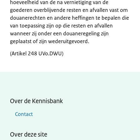
hoeveelheid van de na vernietiging van de
goederen overblijvende resten en afvallen vast om
douanerechten en andere heffingen te bepalen die
van toepassing zijn op die resten en afvallen
wanneer zij onder een douaneregeling zijn
geplaatst of zijn wederuitgevoerd.
(Artikel 248 UVo.DWU)
Over de Kennisbank
Contact
Over deze site