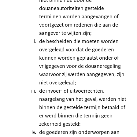
douaneautoriteiten gestelde
termijnen worden aangevangen of
voortgezet om redenen die aan de
aangever te wijten zijn;
de bescheiden die moeten worden
overgelegd voordat de goederen
kunnen worden geplaatst onder of
vrijgegeven voor de douaneregeling
waarvoor zij werden aangegeven, zijn
niet overgelegd;
de invoer- of uitvoerrechten,
naargelang van het geval, werden niet
binnen de gestelde termijn betaald of
er werd binnen die termijn geen
zekerheid gesteld;
de goederen zijn onderworpen aan