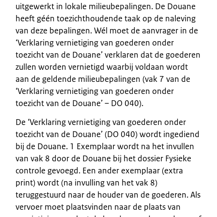
uitgewerkt in lokale milieubepalingen. De Douane
heeft géén toezichthoudende taak op de naleving
van deze bepalingen. Wél moet de aanvrager in de
‘Verklaring vernietiging van goederen onder
toezicht van de Douane’ verklaren dat de goederen
zullen worden vernietigd waarbij voldaan wordt
aan de geldende milieubepalingen (vak 7 van de
‘Verklaring vernietiging van goederen onder
toezicht van de Douane’ – DO 040).
De ‘Verklaring vernietiging van goederen onder
toezicht van de Douane’ (DO 040) wordt ingediend
bij de Douane. 1 Exemplaar wordt na het invullen
van vak 8 door de Douane bij het dossier Fysieke
controle gevoegd. Een ander exemplaar (extra
print) wordt (na invulling van het vak 8)
teruggestuurd naar de houder van de goederen. Als
vervoer moet plaatsvinden naar de plaats van