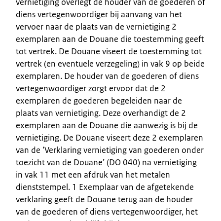
vernietiging overlegt de houder van de goederen of
diens vertegenwoordiger bij aanvang van het
vervoer naar de plaats van de vernietiging 2
exemplaren aan de Douane die toestemming geeft
tot vertrek. De Douane viseert de toestemming tot
vertrek (en eventuele verzegeling) in vak 9 op beide
exemplaren. De houder van de goederen of diens
vertegenwoordiger zorgt ervoor dat de 2
exemplaren de goederen begeleiden naar de
plaats van vernietiging. Deze overhandigt de 2
exemplaren aan de Douane die aanwezig is bij de
vernietiging. De Douane viseert deze 2 exemplaren
van de ‘Verklaring vernietiging van goederen onder
toezicht van de Douane’ (DO 040) na vernietiging
in vak 11 met een afdruk van het metalen
dienststempel. 1 Exemplaar van de afgetekende
verklaring geeft de Douane terug aan de houder
van de goederen of diens vertegenwoordiger, het