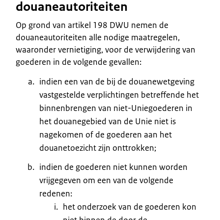
douaneautoriteiten
Op grond van artikel 198 DWU nemen de
douaneautoriteiten alle nodige maatregelen,
waaronder vernietiging, voor de verwijdering van
goederen in de volgende gevallen:
indien een van de bij de douanewetgeving
vastgestelde verplichtingen betreffende het
binnenbrengen van niet-Uniegoederen in
het douanegebied van de Unie niet is
nagekomen of de goederen aan het
douanetoezicht zijn onttrokken;
indien de goederen niet kunnen worden
vrijgegeven om een van de volgende
redenen:
het onderzoek van de goederen kon
niet binnen de door de