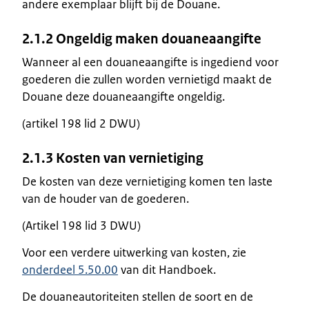
andere exemplaar blijft bij de Douane.
2.1.2 Ongeldig maken douaneaangifte
Wanneer al een douaneaangifte is ingediend voor
goederen die zullen worden vernietigd maakt de
Douane deze douaneaangifte ongeldig.
(artikel 198 lid 2 DWU)
2.1.3 Kosten van vernietiging
De kosten van deze vernietiging komen ten laste
van de houder van de goederen.
(Artikel 198 lid 3 DWU)
Voor een verdere uitwerking van kosten, zie
onderdeel 5.50.00
van dit Handboek.
De douaneautoriteiten stellen de soort en de