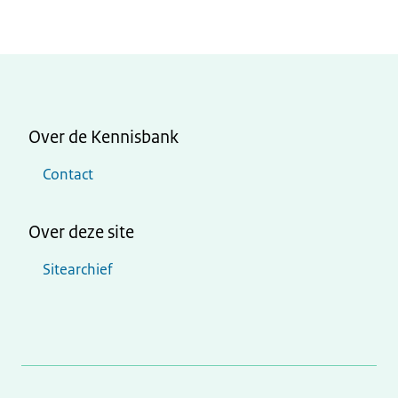
Over de Kennisbank
Contact
Over deze site
Sitearchief