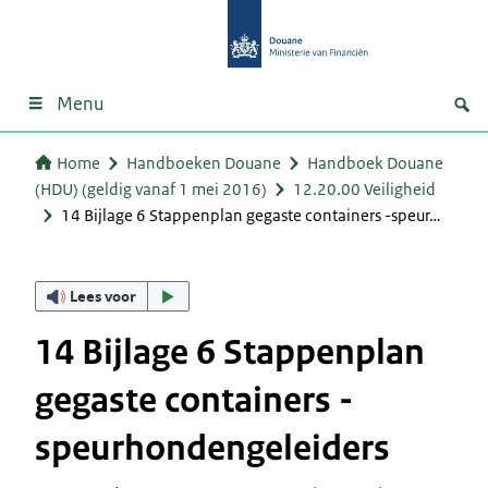
Menu
Home
Handboeken Douane
Handboek Douane
(HDU) (geldig vanaf 1 mei 2016)
12.20.00 Veiligheid
14 Bijlage 6 Stappenplan gegaste containers -speur…
Lees voor
14 Bijlage 6 Stappenplan
gegaste containers -
speurhondengeleiders