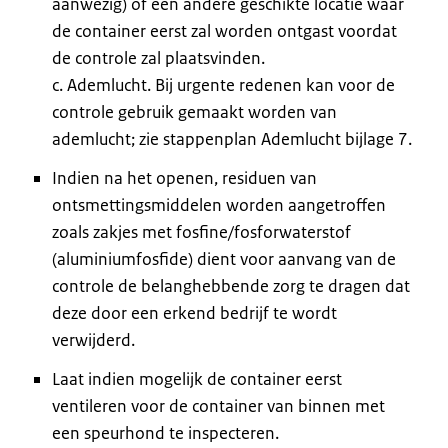
aanwezig) of een andere geschikte locatie waar
de container eerst zal worden ontgast voordat
de controle zal plaatsvinden.
c. Ademlucht. Bij urgente redenen kan voor de
controle gebruik gemaakt worden van
ademlucht; zie stappenplan Ademlucht bijlage 7.
Indien na het openen, residuen van
ontsmettingsmiddelen worden aangetroffen
zoals zakjes met fosfine/fosforwaterstof
(aluminiumfosfide) dient voor aanvang van de
controle de belanghebbende zorg te dragen dat
deze door een erkend bedrijf te wordt
verwijderd.
Laat indien mogelijk de container eerst
ventileren voor de container van binnen met
een speurhond te inspecteren.