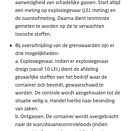
aanwezigheid van schadelijke gassen. Start altijd
een meting op explosiegevaar (LEL meting) en
de zuurstofmeting. Daarna dient tenminste
gemeten te worden op de te verwachten
toxische stoffen.
Bij overschrijding van de grenswaarden zijn er
drie mogelijkheden:
a. Explosiegevaar. Indien er explosiegevaar
dreigt (vanaf 10 LEL) dient de afdeling
gevaarlijke stoffen van het bedrijf waar de
container zich bevindt, gewaarschuwd te
worden. De controle wordt aangehouden tot de
situatie veilig is. Handel hierbij naar bevinding
van zaken.
b. Ontgassen. De container wordt overgebracht
naar de scan/douanecontroleloods (indien