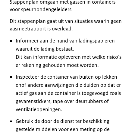
Stappenplan omgaan met gassen in containers
voor speurhondengeleiders
Dit stappenplan gaat uit van situaties waarin geen
gasmeetrapport is overlegd.
Informeer aan de hand van ladingspapieren
waaruit de lading bestaat.
Dit kan informatie opleveren met welke risico’s
er rekening gehouden moet worden.
Inspecteer de container van buiten op lekken
enof andere aanwijzingen die duiden op dat er
actief gas aan de container is toegevoegd zoals
gevarenstickers, tape over deurrubbers of
ventilatieopeningen.
Gebruik de door de dienst ter beschikking
gestelde middelen voor een meting op de