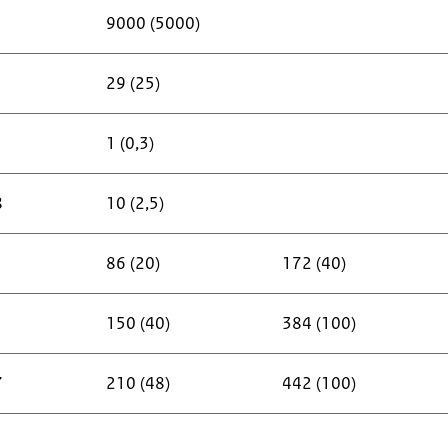
9000 (5000)
29 (25)
1 (0,3)
8
10 (2,5)
86 (20)
172 (40)
150 (40)
384 (100)
7
210 (48)
442 (100)