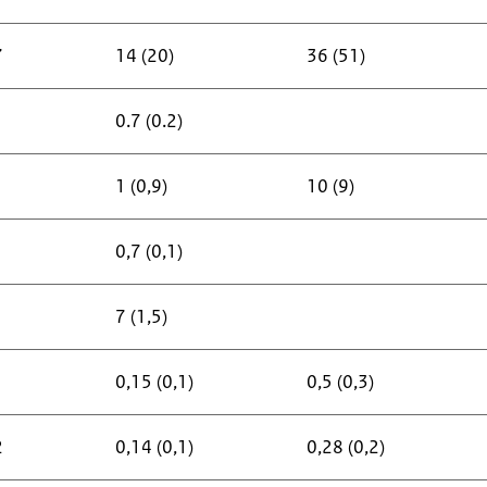
7
14 (20)
36 (51)
0.7 (0.2)
1 (0,9)
10 (9)
0,7 (0,1)
7 (1,5)
0,15 (0,1)
0,5 (0,3)
2
0,14 (0,1)
0,28 (0,2)