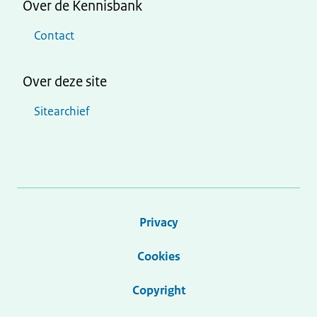
Over de Kennisbank
Contact
Over deze site
Sitearchief
Privacy
Cookies
Copyright