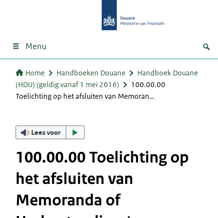
Menu
Home
Handboeken Douane
Handboek Douane
(HDU) (geldig vanaf 1 mei 2016)
100.00.00
Toelichting op het afsluiten van Memoran…
Lees voor
100.00.00 Toelichting op
het afsluiten van
Memoranda of