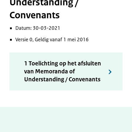
Understanding /
Convenants
Datum: 30-03-2021
Versie 0, Geldig vanaf 1 mei 2016
1 Toelichting op het afsluiten
van Memoranda of
Understanding / Convenants