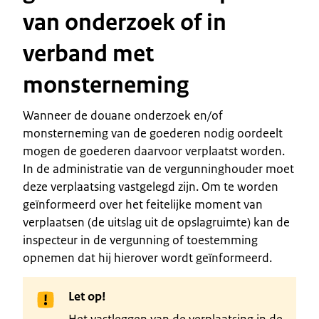
van onderzoek of in
verband met
monsterneming
Wanneer de douane onderzoek en/of
monsterneming van de goederen nodig oordeelt
mogen de goederen daarvoor verplaatst worden.
In de administratie van de vergunninghouder moet
deze verplaatsing vastgelegd zijn. Om te worden
geïnformeerd over het feitelijke moment van
verplaatsen (de uitslag uit de opslagruimte) kan de
inspecteur in de vergunning of toestemming
opnemen dat hij hierover wordt geïnformeerd.
Let op!
Het vastleggen van de verplaatsing in de