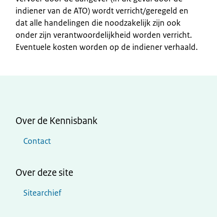
indiener van de ATO) wordt verricht/geregeld en
dat alle handelingen die noodzakelijk zijn ook
onder zijn verantwoordelijkheid worden verricht.
Eventuele kosten worden op de indiener verhaald.
Over de Kennisbank
Contact
Over deze site
Sitearchief