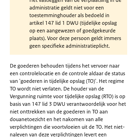
administratie geldt niet voor een
toestemminghouder als bedoeld in
artikel 147 lid 1 DWU (tijdelijke opslag
op een aangewezen of goedgekeurde
plaats). Voor deze persoon geldt immers
geen specifieke administratieplicht.
De goederen behouden tijdens het vervoer naar
een controlelocatie en de controle aldaar de status
van 'goederen in tijdelijke opslag (TO)'. Het regime
TO wordt niet verlaten. De houder van de
Vergunning ruimte voor tijdelijke opslag (RTO) is op
basis van 147 lid 3 DWU verantwoordelijk voor het
niet onttrekken van de goederen in TO aan
douanetoezicht en het nakomen van alle
verplichtingen die voortvloeien uit de TO. Het niet-
naleven van deze verplichtingen levert een