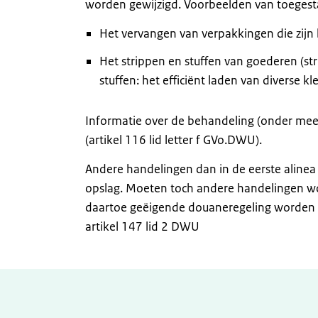
worden gewijzigd. Voorbeelden van toegest
Het vervangen van verpakkingen die zijn
Het strippen en stuffen van goederen (stri
stuffen: het efficiënt laden van diverse kl
Informatie over de behandeling (onder mee
(artikel 116 lid letter f GVo.DWU).
Andere handelingen dan in de eerste alinea
opslag. Moeten toch andere handelingen w
daartoe geëigende douaneregeling worden 
artikel 147 lid 2 DWU