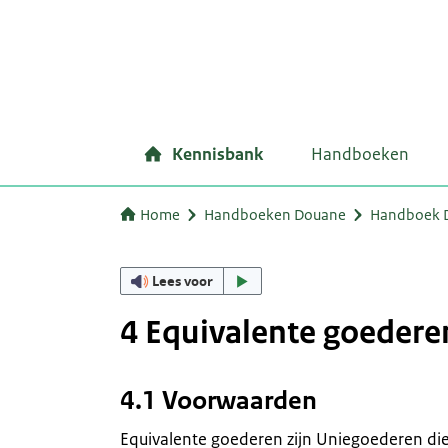
Kennisbank
Handboeken
Home
Handboeken Douane
Handboek D
Lees voor
4 Equivalente goedere
4.1 Voorwaarden
Equivalente goederen zijn Uniegoederen die i