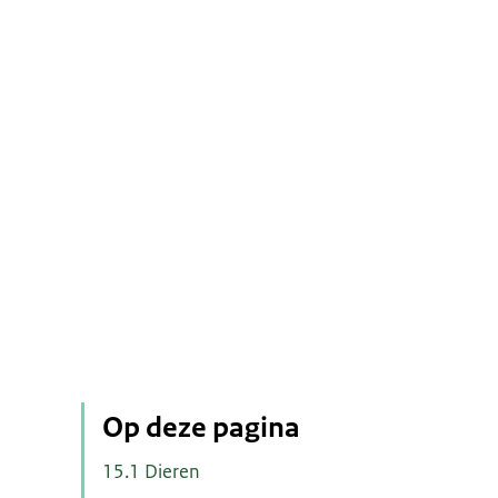
Op deze pagina
15.1 Dieren