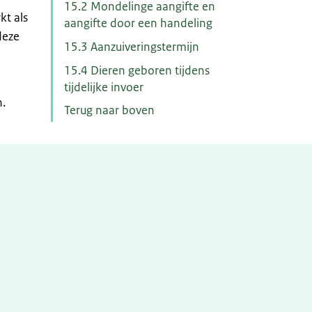
15.2 Mondelinge aangifte en
kt als
aangifte door een handeling
deze
15.3 Aanzuiveringstermijn
15.4 Dieren geboren tijdens
tijdelijke invoer
.
Terug naar boven