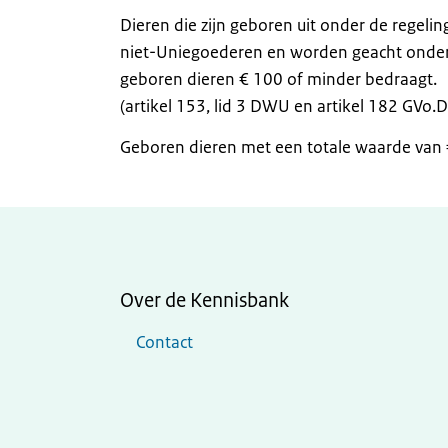
Dieren die zijn geboren uit onder de regelin
niet-Uniegoederen en worden geacht onder de
geboren dieren € 100 of minder bedraagt.
(artikel 153, lid 3 DWU en artikel 182 GVo
Geboren dieren met een totale waarde van
Over de Kennisbank
Contact