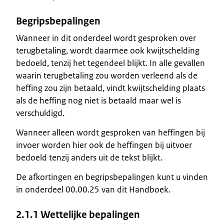
Begripsbepalingen
Wanneer in dit onderdeel wordt gesproken over
terugbetaling, wordt daarmee ook kwijtschelding
bedoeld, tenzij het tegendeel blijkt. In alle gevallen
waarin terugbetaling zou worden verleend als de
heffing zou zijn betaald, vindt kwijtschelding plaats
als de heffing nog niet is betaald maar wel is
verschuldigd.
Wanneer alleen wordt gesproken van heffingen bij
invoer worden hier ook de heffingen bij uitvoer
bedoeld tenzij anders uit de tekst blijkt.
De afkortingen en begripsbepalingen kunt u vinden
in onderdeel 00.00.25 van dit Handboek.
2.1.1 Wettelijke bepalingen