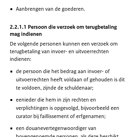
Aanbrengen van de goederen.
2.2.1.1 Persoon die verzoek om terugbetaling
mag indienen
De volgende personen kunnen een verzoek om
terugbetaling van invoer- en uitvoerrechten
indienen:
de persoon die het bedrag aan invoer- of
uitvoerrechten heeft voldaan of gehouden is dit
te voldoen, zijnde de schuldenaar;
eenieder die hem in zijn rechten en
verplichtingen is opgevolgd, bijvoorbeeld een
curator bij faillissement of erfgenamen;
een douanevertegenwoordiger van
bovengenoemde personen, als deze beschikt