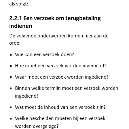
als volgt:
2.2.1 Een verzoek om terugbetaling
indienen
De volgende onderwerpen komen hier aan de
orde:
Wie kan een verzoek doen?
Hoe moet een verzoek worden ingediend?
Waar moet een verzoek worden ingediend?
Binnen welke termijn moet een verzoek worden
ingediend?
Wat moet de inhoud van een verzoek zijn?
Welke bescheiden moeten bij een verzoek
worden overgelegd?