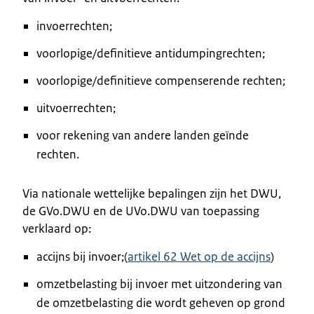
invoerrechten;
voorlopige/definitieve antidumpingrechten;
voorlopige/definitieve compenserende rechten;
uitvoerrechten;
voor rekening van andere landen geïnde
rechten.
Via nationale wettelijke bepalingen zijn het DWU,
de GVo.DWU en de UVo.DWU van toepassing
verklaard op:
accijns bij invoer;(
artikel 62 Wet op de accijns
)
omzetbelasting bij invoer met uitzondering van
de omzetbelasting die wordt geheven op grond