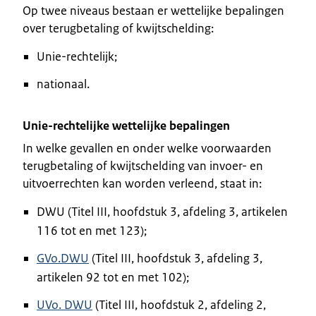
Op twee niveaus bestaan er wettelijke bepalingen
over terugbetaling of kwijtschelding:
Unie-rechtelijk;
nationaal.
Unie-rechtelijke wettelijke bepalingen
In welke gevallen en onder welke voorwaarden
terugbetaling of kwijtschelding van invoer- en
uitvoerrechten kan worden verleend, staat in:
DWU (Titel III, hoofdstuk 3, afdeling 3, artikelen
116 tot en met 123);
GVo.DWU
(Titel III, hoofdstuk 3, afdeling 3,
artikelen 92 tot en met 102);
UVo. DWU
(Titel III, hoofdstuk 2, afdeling 2,