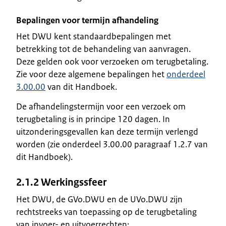
Bepalingen voor termijn afhandeling
Het DWU kent standaardbepalingen met
betrekking tot de behandeling van aanvragen.
Deze gelden ook voor verzoeken om terugbetaling.
Zie voor deze algemene bepalingen het
onderdeel
3.00.00
van dit Handboek.
De afhandelingstermijn voor een verzoek om
terugbetaling is in principe 120 dagen. In
uitzonderingsgevallen kan deze termijn verlengd
worden (zie onderdeel 3.00.00 paragraaf 1.2.7 van
dit Handboek).
2.1.2 Werkingssfeer
Het DWU, de GVo.DWU en de UVo.DWU zijn
rechtstreeks van toepassing op de terugbetaling
van invoer- en uitvoerrechten: