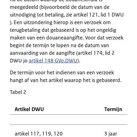
meegedeeld (bijvoorbeeld de datum van de
uitnodiging tot betaling, zie artikel 121, lid 1 DWU
). Een uitzondering hierop is een verzoek om
terugbetaling dat gebaseerd is op het ongeldig
maken van een douaneaangifte. Voor dat verzoek
begint de termijn te lopen na de datum van
aanvaarding van de aangifte (artikel 174, lid 2
DWU jo
artikel 148 GVo.DWU
).
De termijn voor het indienen van een verzoek
hangt af van het artikel waarop het is gebaseerd.
Tabel 2
Artikel DWU
Termijn
artikel 117, 119, 120
3 jaar