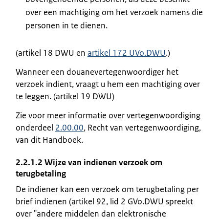
over een machtiging om het verzoek namens die
personen in te dienen.
(artikel 18 DWU en
artikel 172 UVo.DWU
.)
Wanneer een douanevertegenwoordiger het
verzoek indient, vraagt u hem een machtiging over
te leggen. (artikel 19 DWU)
Zie voor meer informatie over vertegenwoordiging
onderdeel
2.00.00
, Recht van vertegenwoordiging,
van dit Handboek.
2.2.1.2 Wijze van indienen verzoek om
terugbetaling
De indiener kan een verzoek om terugbetaling per
brief indienen (artikel 92, lid 2 GVo.DWU spreekt
over "andere middelen dan elektronische