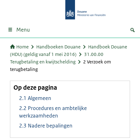
Menu
Home
Handboeken Douane
Handboek Douane
(HDU) (geldig vanaf 1 mei 2016)
31.00.00
Terugbetaling en kwijtschelding
2 Verzoek om
terugbetaling
Op deze pagina
2.1 Algemeen
2.2 Procedures en ambtelijke
werkzaamheden
2.3 Nadere bepalingen