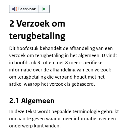
Lees voor
2 Verzoek om
terugbetaling
Dit hoofdstuk behandelt de afhandeling van een
verzoek om terugbetaling in het algemeen. U vindt
in hoofdstuk 3 tot en met 8 meer specifieke
informatie over de afhandeling van een verzoek
om terugbetaling die verband houdt met het
artikel waarop het verzoek is gebaseerd.
2.1 Algemeen
In deze tekst wordt bepaalde terminologie gebruikt
om aan te geven waar u meer informatie over een
onderwerp kunt vinden.