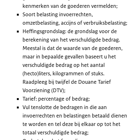
kenmerken van de goederen vermelden;
Soort belasting invoerrechten,
omzetbelasting, accijns of verbruiksbelasting;
Heffingsgrondslag: de grondslag voor de
berekening van het verschuldigde bedrag.
Meestal is dat de waarde van de goederen,
maar in bepaalde gevallen baseert u het
verschuldigde bedrag op het aantal
(hecto)liters, kilogrammen of stuks.
Raadpleeg bij twijfel de Douane Tarief
Voorziening (DTV);
Tarief: percentage of bedrag;
Vul tenslotte de bedragen in die aan
invoerrechten en belastingen betaald dienen
te worden en tel deze bij elkaar op tot het
totaal verschuldigde bedrag;