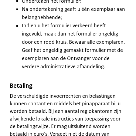
Onderteken het formulier;
Na ondertekening geeft u één exemplaar aan
belanghebbende;
Indien u het formulier verkeerd heeft
ingevuld, maak dan het formulier ongeldig
door een rood kruis. Bewaar alle exemplaren.
Geef het ongeldig gemaakt formulier met de
exemplaren aan de Ontvanger voor de
verdere administratieve afhandeling.
Betaling
De verschuldigde invoerrechten en belastingen
kunnen contant en middels het pinapparaat bij u
worden betaald. Bij een aantal regiokantoren zijn
afwijkende lokale instructies van toepassing voor
de betalingswijze. Er mag uitsluitend worden
betaald in euro’s. Vergeet niet de datum van