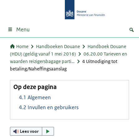
Menu
Home
Handboeken Douane
Handboek Douane
(HDU) (geldig vanaf 1 mei 2016)
06.20.00 Tarieven en
waarden reizigersbagage parti…
4 Uitnodiging tot
betaling/Naheffingsaanslag
Op deze pagina
4.1 Algemeen
4.2 Invullen en gebruikers
Lees voor