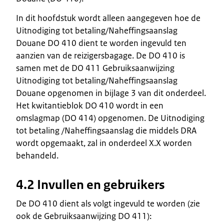
In dit hoofdstuk wordt alleen aangegeven hoe de
Uitnodiging tot betaling/Naheffingsaanslag
Douane DO 410 dient te worden ingevuld ten
aanzien van de reizigersbagage. De DO 410 is
samen met de DO 411 Gebruiksaanwijzing
Uitnodiging tot betaling/Naheffingsaanslag
Douane opgenomen in bijlage 3 van dit onderdeel.
Het kwitantieblok DO 410 wordt in een
omslagmap (DO 414) opgenomen. De Uitnodiging
tot betaling /Naheffingsaanslag die middels DRA
wordt opgemaakt, zal in onderdeel X.X worden
behandeld.
4.2 Invullen en gebruikers
De DO 410 dient als volgt ingevuld te worden (zie
ook de Gebruiksaanwijzing DO 411):