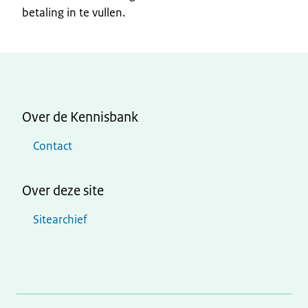
betaling in te vullen.
Over de Kennisbank
Contact
Over deze site
Sitearchief