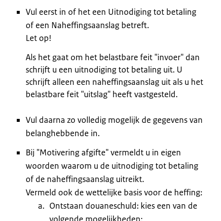
Vul eerst in of het een Uitnodiging tot betaling
of een Naheffingsaanslag betreft.
Let op!
Als het gaat om het belastbare feit "invoer" dan
schrijft u een uitnodiging tot betaling uit. U
schrijft alleen een naheffingsaanslag uit als u het
belastbare feit "uitslag" heeft vastgesteld.
Vul daarna zo volledig mogelijk de gegevens van
belanghebbende in.
Bij "Motivering afgifte" vermeldt u in eigen
woorden waarom u de uitnodiging tot betaling
of de naheffingsaanslag uitreikt.
Vermeld ook de wettelijke basis voor de heffing:
Ontstaan douaneschuld: kies een van de
volgende mogelijkheden: