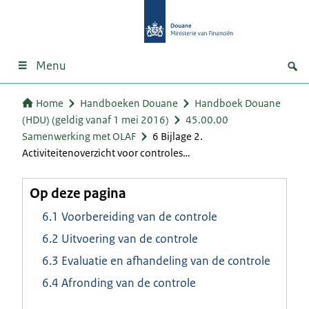
Menu
Home
Handboeken Douane
Handboek Douane
(HDU) (geldig vanaf 1 mei 2016)
45.00.00
Samenwerking met OLAF
6 Bijlage 2.
Activiteitenoverzicht voor controles…
Op deze pagina
6.1 Voorbereiding van de controle
6.2 Uitvoering van de controle
6.3 Evaluatie en afhandeling van de controle
6.4 Afronding van de controle