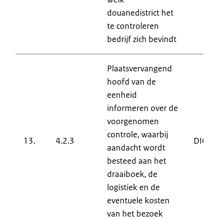
douanedistrict het
te controleren
bedrijf zich bevindt
Plaatsvervangend
hoofd van de
eenheid
informeren over de
voorgenomen
controle, waarbij
13.
4.2.3
DIC
aandacht wordt
besteed aan het
draaiboek, de
logistiek en de
eventuele kosten
van het bezoek