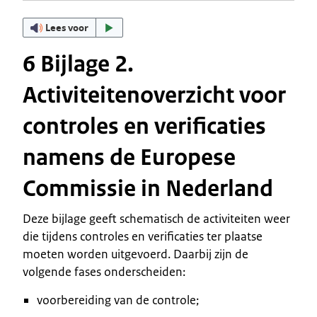
Lees voor
6 Bijlage 2.
Activiteitenoverzicht voor
controles en verificaties
namens de Europese
Commissie in Nederland
Deze bijlage geeft schematisch de activiteiten weer
die tijdens controles en verificaties ter plaatse
moeten worden uitgevoerd. Daarbij zijn de
volgende fases onderscheiden:
voorbereiding van de controle;