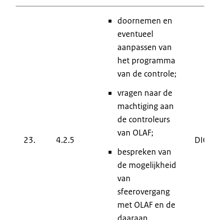
doornemen en
eventueel
aanpassen van
het programma
van de controle;
vragen naar de
machtiging aan
de controleurs
van OLAF;
23.
4.2.5
DIC
bespreken van
de mogelijkheid
van
sfeerovergang
met OLAF en de
daaraan