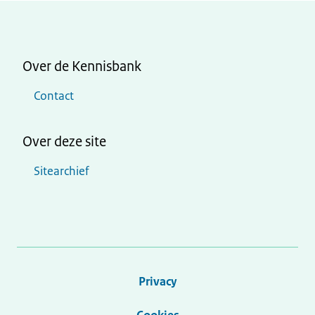
Over de Kennisbank
Contact
Over deze site
Sitearchief
Privacy
Cookies