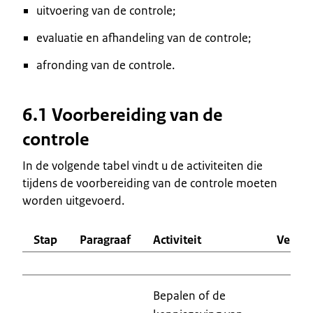
uitvoering van de controle;
evaluatie en afhandeling van de controle;
afronding van de controle.
6.1 Voorbereiding van de
controle
In de volgende tabel vindt u de activiteiten die
tijdens de voorbereiding van de controle moeten
worden uitgevoerd.
Stap
Paragraaf
Activiteit
Verant
Bepalen of de