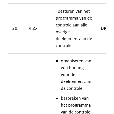
Toesturen van het
programma van de
controle aan alle
20.
4.2.4
DIC
overige
deelnemers aan de
controle
organiseren van
een briefing
voor de
deelnemers aan
de controle;
bespreken van
het programma
van de controle;