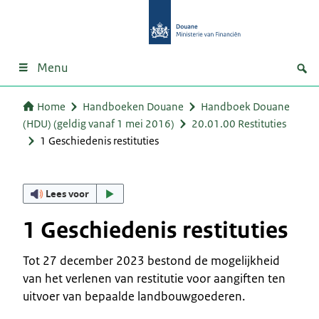
Menu
Home
Handboeken Douane
Handboek Douane
(HDU) (geldig vanaf 1 mei 2016)
20.01.00 Restituties
1 Geschiedenis restituties
Lees voor
1 Geschiedenis restituties
Tot 27 december 2023 bestond de mogelijkheid
van het verlenen van restitutie voor aangiften ten
uitvoer van bepaalde landbouwgoederen.