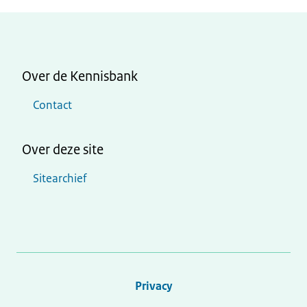
Over de Kennisbank
Contact
Over deze site
Sitearchief
Privacy