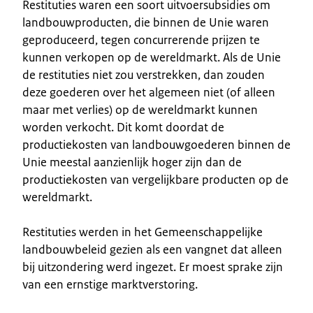
Restituties waren een soort uitvoersubsidies om
landbouwproducten, die binnen de Unie waren
geproduceerd, tegen concurrerende prijzen te
kunnen verkopen op de wereldmarkt. Als de Unie
de restituties niet zou verstrekken, dan zouden
deze goederen over het algemeen niet (of alleen
maar met verlies) op de wereldmarkt kunnen
worden verkocht. Dit komt doordat de
productiekosten van landbouwgoederen binnen de
Unie meestal aanzienlijk hoger zijn dan de
productiekosten van vergelijkbare producten op de
wereldmarkt.
Restituties werden in het Gemeenschappelijke
landbouwbeleid gezien als een vangnet dat alleen
bij uitzondering werd ingezet. Er moest sprake zijn
van een ernstige marktverstoring.