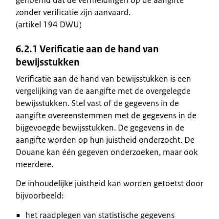
zonder verificatie zijn aanvaard.
(artikel 194 DWU)
6.2.1 Verificatie aan de hand van
bewijsstukken
Verificatie aan de hand van bewijsstukken is een
vergelijking van de aangifte met de overgelegde
bewijsstukken. Stel vast of de gegevens in de
aangifte overeenstemmen met de gegevens in de
bijgevoegde bewijsstukken. De gegevens in de
aangifte worden op hun juistheid onderzocht. De
Douane kan één gegeven onderzoeken, maar ook
meerdere.
De inhoudelijke juistheid kan worden getoetst door
bijvoorbeeld:
het raadplegen van statistische gegevens