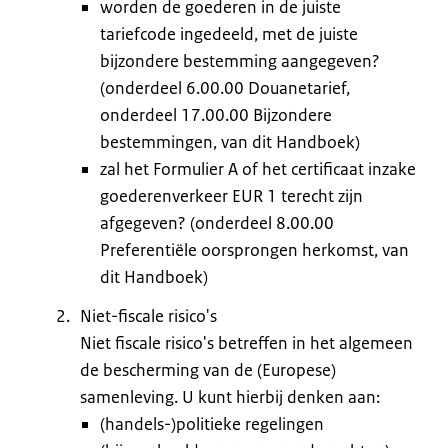
worden de goederen in de juiste
tariefcode ingedeeld, met de juiste
bijzondere bestemming aangegeven?
(onderdeel 6.00.00 Douanetarief,
onderdeel 17.00.00 Bijzondere
bestemmingen, van dit Handboek)
zal het Formulier A of het certificaat inzake
goederenverkeer EUR 1 terecht zijn
afgegeven? (onderdeel 8.00.00
Preferentiële oorsprongen herkomst, van
dit Handboek)
Niet-fiscale risico's
Niet fiscale risico's betreffen in het algemeen
de bescherming van de (Europese)
samenleving. U kunt hierbij denken aan:
(handels-)politieke regelingen