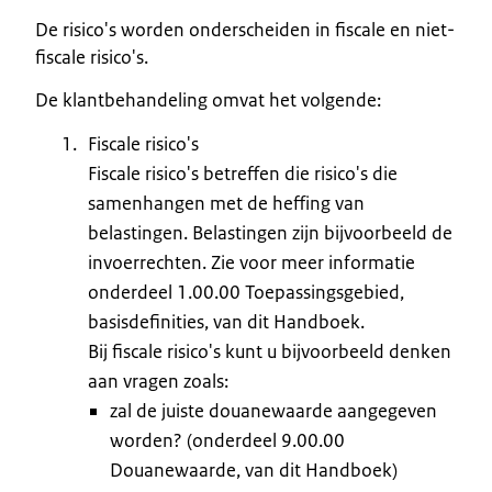
De risico's worden onderscheiden in fiscale en niet-
fiscale risico's.
De klantbehandeling omvat het volgende:
Fiscale risico's
Fiscale risico's betreffen die risico's die
samenhangen met de heffing van
belastingen. Belastingen zijn bijvoorbeeld de
invoerrechten. Zie voor meer informatie
onderdeel 1.00.00 Toepassingsgebied,
basisdefinities, van dit Handboek.
Bij fiscale risico's kunt u bijvoorbeeld denken
aan vragen zoals:
zal de juiste douanewaarde aangegeven
worden? (onderdeel 9.00.00
Douanewaarde, van dit Handboek)