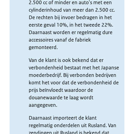
2.500 cc of minder en auto's met een
cylinderinhoud van meer dan 2.500 cc.
De rechten bij invoer bedragen in het
eerste geval 10%, in het tweede 22%.
Daarnaast worden er regelmatig dure
accessoires vanaf de fabriek
gemonteerd.
Van de klant is ook bekend dat er
verbondenheid bestaat met het Japanse
moederbedrijf. Bij verbonden bedrijven
komt het voor dat de verbondenheid de
prijs beïnvloedt waardoor de
douanewaarde te laag wordt
aangegeven.
Daarnaast importeert de klant
regelmatig onderdelen uit Rusland. Van
zendingen uit Rusland is bekend dat