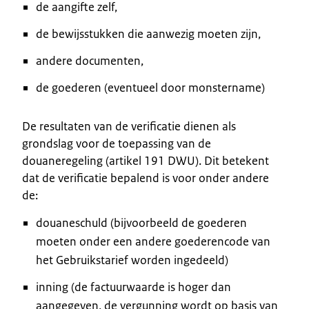
de aangifte zelf,
de bewijsstukken die aanwezig moeten zijn,
andere documenten,
de goederen (eventueel door monstername)
De resultaten van de verificatie dienen als
grondslag voor de toepassing van de
douaneregeling (artikel 191 DWU). Dit betekent
dat de verificatie bepalend is voor onder andere
de:
douaneschuld (bijvoorbeeld de goederen
moeten onder een andere goederencode van
het Gebruikstarief worden ingedeeld)
inning (de factuurwaarde is hoger dan
aangegeven, de vergunning wordt op basis van