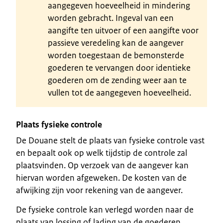
aangegeven hoeveelheid in mindering
worden gebracht. Ingeval van een
aangifte ten uitvoer of een aangifte voor
passieve veredeling kan de aangever
worden toegestaan de bemonsterde
goederen te vervangen door identieke
goederen om de zending weer aan te
vullen tot de aangegeven hoeveelheid.
Plaats fysieke controle
De Douane stelt de plaats van fysieke controle vast
en bepaalt ook op welk tijdstip de controle zal
plaatsvinden. Op verzoek van de aangever kan
hiervan worden afgeweken. De kosten van de
afwijking zijn voor rekening van de aangever.
De fysieke controle kan verlegd worden naar de
plaats van lossing of lading van de goederen.