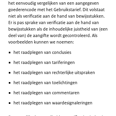
het eenvoudig vergelijken van een aangegeven
goederencode met het Gebruikstarief. Dit volstaat
niet als verificatie aan de hand van bewijsstukken.
Er is pas sprake van verificatie aan de hand van
bewijsstukken als de inhoudelijke juistheid van (een
deel van) de aangifte wordt gecontroleerd. Als
voorbeelden kunnen we noemen:
het raadplegen van conclusies
het raadplegen van tariferingen
het raadplegen van rechterlijke uitspraken
het raadplegen van toelichtingen
het raadplegen van commentaren
het raadplegen van waardesignaleringen