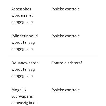
Accessoires
Fysieke controle
worden niet
aangegeven
Cylinderinhoud
Fysieke controle
wordt te laag
aangegeven
Douanewaarde
Controle achteraf
wordt te laag
aangegeven
Mogelijk
Fysieke controle
vuurwapens
aanwezig in de