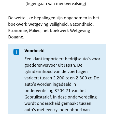
(tegengaan van merkvervalsing)
De wettelijke bepalingen zijn opgenomen in het
boekwerk Wetgeving Veiligheid, Gezondheid,
Economie, Milieu, het boekwerk Wetgeving
Douane.
Voorbeeld
Een klant importeert bedrijfsauto's voor
goederenvervoer uit Japan. De
cylinderinhoud van de voertuigen
varieert tussen 2.200 cc en 2.800 cc. De
auto's worden ingedeeld in
onderverdeling 8704 21 van het
Gebruikstarief. In deze onderverdeling
wordt onderscheid gemaakt tussen
auto's met een cylinderinhoud van