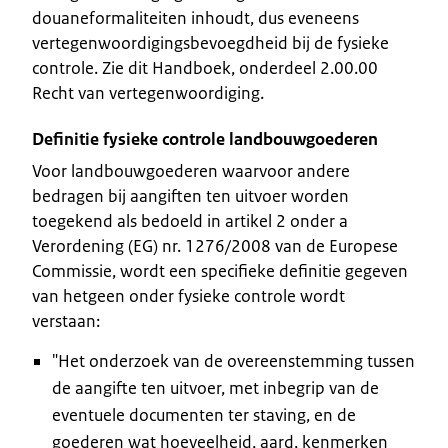
douaneformaliteiten inhoudt, dus eveneens
vertegenwoordigingsbevoegdheid bij de fysieke
controle. Zie dit Handboek, onderdeel 2.00.00
Recht van vertegenwoordiging.
Definitie fysieke controle landbouwgoederen
Voor landbouwgoederen waarvoor andere
bedragen bij aangiften ten uitvoer worden
toegekend als bedoeld in artikel 2 onder a
Verordening (EG) nr. 1276/2008 van de Europese
Commissie, wordt een specifieke definitie gegeven
van hetgeen onder fysieke controle wordt
verstaan:
"Het onderzoek van de overeenstemming tussen
de aangifte ten uitvoer, met inbegrip van de
eventuele documenten ter staving, en de
goederen wat hoeveelheid, aard, kenmerken