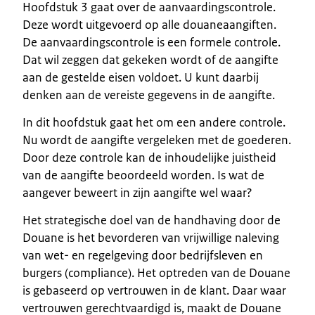
Hoofdstuk 3 gaat over de aanvaardingscontrole.
Deze wordt uitgevoerd op alle douaneaangiften.
De aanvaardingscontrole is een formele controle.
Dat wil zeggen dat gekeken wordt of de aangifte
aan de gestelde eisen voldoet. U kunt daarbij
denken aan de vereiste gegevens in de aangifte.
In dit hoofdstuk gaat het om een andere controle.
Nu wordt de aangifte vergeleken met de goederen.
Door deze controle kan de inhoudelijke juistheid
van de aangifte beoordeeld worden. Is wat de
aangever beweert in zijn aangifte wel waar?
Het strategische doel van de handhaving door de
Douane is het bevorderen van vrijwillige naleving
van wet- en regelgeving door bedrijfsleven en
burgers (compliance). Het optreden van de Douane
is gebaseerd op vertrouwen in de klant. Daar waar
vertrouwen gerechtvaardigd is, maakt de Douane