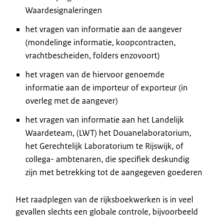
Waardesignaleringen
het vragen van informatie aan de aangever
(mondelinge informatie, koopcontracten,
vrachtbescheiden, folders enzovoort)
het vragen van de hiervoor genoemde
informatie aan de importeur of exporteur (in
overleg met de aangever)
het vragen van informatie aan het Landelijk
Waardeteam, (LWT) het Douanelaboratorium,
het Gerechtelijk Laboratorium te Rijswijk, of
collega- ambtenaren, die specifiek deskundig
zijn met betrekking tot de aangegeven goederen
Het raadplegen van de rijksboekwerken is in veel
gevallen slechts een globale controle, bijvoorbeeld