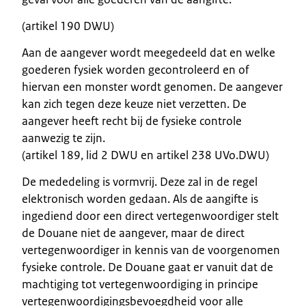
(artikel 190 DWU)
Aan de aangever wordt meegedeeld dat en welke
goederen fysiek worden gecontroleerd en of
hiervan een monster wordt genomen. De aangever
kan zich tegen deze keuze niet verzetten. De
aangever heeft recht bij de fysieke controle
aanwezig te zijn.
(artikel 189, lid 2 DWU en artikel 238 UVo.DWU)
De mededeling is vormvrij. Deze zal in de regel
elektronisch worden gedaan. Als de aangifte is
ingediend door een direct vertegenwoordiger stelt
de Douane niet de aangever, maar de direct
vertegenwoordiger in kennis van de voorgenomen
fysieke controle. De Douane gaat er vanuit dat de
machtiging tot vertegenwoordiging in principe
vertegenwoordigingsbevoegdheid voor alle