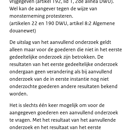
vrijgegeven (artikel 192, lid 1, 2de alinea DWU).
Wel kan de aangever tegen de wijze van
monsterneming protesteren.
(artikelen 22 en 190 DWU, artikel 8:2 Algemene
douanewet)
De uitslag van het aanvullend onderzoek geldt
alleen maar voor de goederen die niet in het eerste
gedeeltelijke onderzoek zijn betrokken. De
resultaten van het eerste gedeeltelijke onderzoek
ondergaan geen verandering als bij aanvullend
onderzoek van de in eerste instantie nog niet
onderzochte goederen andere resultaten bekend
worden.
Het is slechts één keer mogelijk om voor de
aangegeven goederen een aanvullend onderzoek
te vragen. Met het resultaat van het aanvullende
onderzoek en het resultaat van het eerste