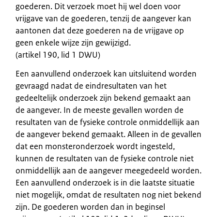
goederen. Dit verzoek moet hij wel doen voor
vrijgave van de goederen, tenzij de aangever kan
aantonen dat deze goederen na de vrijgave op
geen enkele wijze zijn gewijzigd.
(artikel 190, lid 1 DWU)
Een aanvullend onderzoek kan uitsluitend worden
gevraagd nadat de eindresultaten van het
gedeeltelijk onderzoek zijn bekend gemaakt aan
de aangever. In de meeste gevallen worden de
resultaten van de fysieke controle onmiddellijk aan
de aangever bekend gemaakt. Alleen in de gevallen
dat een monsteronderzoek wordt ingesteld,
kunnen de resultaten van de fysieke controle niet
onmiddellijk aan de aangever meegedeeld worden.
Een aanvullend onderzoek is in die laatste situatie
niet mogelijk, omdat de resultaten nog niet bekend
zijn. De goederen worden dan in beginsel