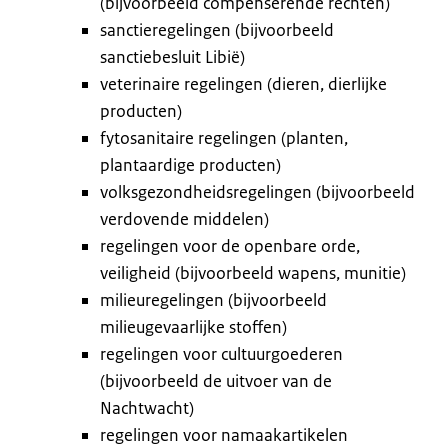
(bijvoorbeeld compenserende rechten)
sanctieregelingen (bijvoorbeeld
sanctiebesluit Libië)
veterinaire regelingen (dieren, dierlijke
producten)
fytosanitaire regelingen (planten,
plantaardige producten)
volksgezondheidsregelingen (bijvoorbeeld
verdovende middelen)
regelingen voor de openbare orde,
veiligheid (bijvoorbeeld wapens, munitie)
milieuregelingen (bijvoorbeeld
milieugevaarlijke stoffen)
regelingen voor cultuurgoederen
(bijvoorbeeld de uitvoer van de
Nachtwacht)
regelingen voor namaakartikelen