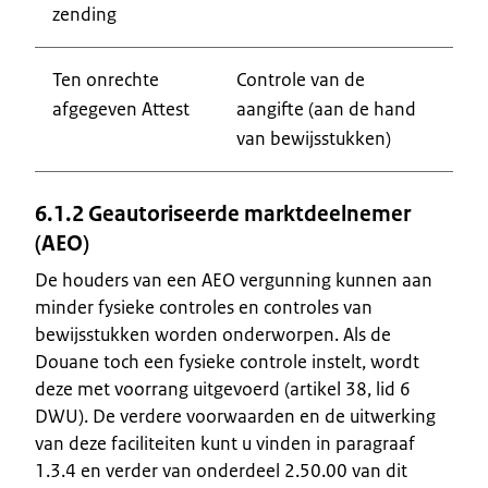
zending
Ten onrechte
Controle van de
afgegeven Attest
aangifte (aan de hand
van bewijsstukken)
6.1.2 Geautoriseerde marktdeelnemer
(AEO)
De houders van een AEO vergunning kunnen aan
minder fysieke controles en controles van
bewijsstukken worden onderworpen. Als de
Douane toch een fysieke controle instelt, wordt
deze met voorrang uitgevoerd (artikel 38, lid 6
DWU). De verdere voorwaarden en de uitwerking
van deze faciliteiten kunt u vinden in paragraaf
1.3.4 en verder van onderdeel 2.50.00 van dit