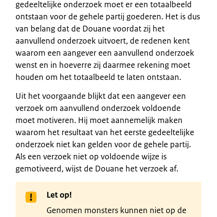
gedeeltelijke onderzoek moet er een totaalbeeld
ontstaan voor de gehele partij goederen. Het is dus
van belang dat de Douane voordat zij het
aanvullend onderzoek uitvoert, de redenen kent
waarom een aangever een aanvullend onderzoek
wenst en in hoeverre zij daarmee rekening moet
houden om het totaalbeeld te laten ontstaan.
Uit het voorgaande blijkt dat een aangever een
verzoek om aanvullend onderzoek voldoende
moet motiveren. Hij moet aannemelijk maken
waarom het resultaat van het eerste gedeeltelijke
onderzoek niet kan gelden voor de gehele partij.
Als een verzoek niet op voldoende wijze is
gemotiveerd, wijst de Douane het verzoek af.
Let op!
Genomen monsters kunnen niet op de