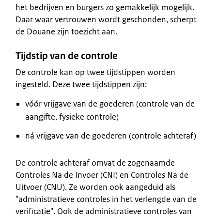
het bedrijven en burgers zo gemakkelijk mogelijk.
Daar waar vertrouwen wordt geschonden, scherpt
de Douane zijn toezicht aan.
Tijdstip van de controle
De controle kan op twee tijdstippen worden
ingesteld. Deze twee tijdstippen zijn:
vóór vrijgave van de goederen (controle van de
aangifte, fysieke controle)
ná vrijgave van de goederen (controle achteraf)
De controle achteraf omvat de zogenaamde
Controles Na de Invoer (CNI) en Controles Na de
Uitvoer (CNU). Ze worden ook aangeduid als
"administratieve controles in het verlengde van de
verificatie". Ook de administratieve controles van