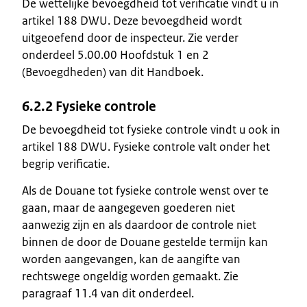
De wettelijke bevoegdheid tot verificatie vindt u in
artikel 188 DWU. Deze bevoegdheid wordt
uitgeoefend door de inspecteur. Zie verder
onderdeel 5.00.00 Hoofdstuk 1 en 2
(Bevoegdheden) van dit Handboek.
6.2.2 Fysieke controle
De bevoegdheid tot fysieke controle vindt u ook in
artikel 188 DWU. Fysieke controle valt onder het
begrip verificatie.
Als de Douane tot fysieke controle wenst over te
gaan, maar de aangegeven goederen niet
aanwezig zijn en als daardoor de controle niet
binnen de door de Douane gestelde termijn kan
worden aangevangen, kan de aangifte van
rechtswege ongeldig worden gemaakt. Zie
paragraaf 11.4 van dit onderdeel.