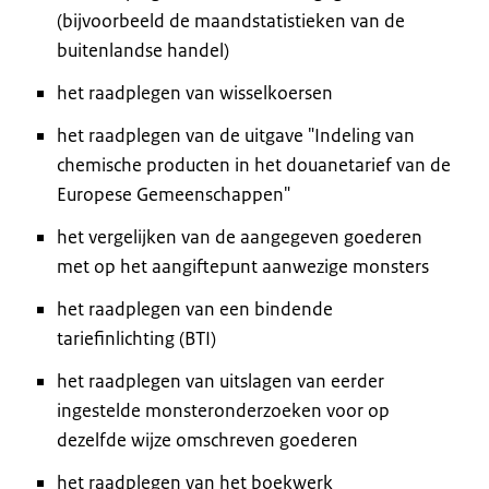
(bijvoorbeeld de maandstatistieken van de
buitenlandse handel)
het raadplegen van wisselkoersen
het raadplegen van de uitgave "Indeling van
chemische producten in het douanetarief van de
Europese Gemeenschappen"
het vergelijken van de aangegeven goederen
met op het aangiftepunt aanwezige monsters
het raadplegen van een bindende
tariefinlichting (BTI)
het raadplegen van uitslagen van eerder
ingestelde monsteronderzoeken voor op
dezelfde wijze omschreven goederen
het raadplegen van het boekwerk