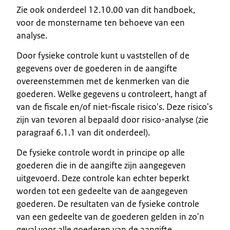
Zie ook onderdeel 12.10.00 van dit handboek,
voor de monstername ten behoeve van een
analyse.
Door fysieke controle kunt u vaststellen of de
gegevens over de goederen in de aangifte
overeenstemmen met de kenmerken van die
goederen. Welke gegevens u controleert, hangt af
van de fiscale en/of niet-fiscale risico's. Deze risico's
zijn van tevoren al bepaald door risico-analyse (zie
paragraaf 6.1.1 van dit onderdeel).
De fysieke controle wordt in principe op alle
goederen die in de aangifte zijn aangegeven
uitgevoerd. Deze controle kan echter beperkt
worden tot een gedeelte van de aangegeven
goederen. De resultaten van de fysieke controle
van een gedeelte van de goederen gelden in zo'n
geval voor alle goederen van de aangifte.