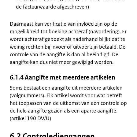
de factuurwaarde afgeschreven)
Daarnaast kan verificatie van invloed zijn op de
mogelijkheid tot boeking achteraf (navordering). Er
wordt achteraf geboekt als naderhand blijkt dat te
weinig rechten bij invoer of uitvoer zijn betaald. De
controle van de aangifte is dan al beëindigd. De
aangifte kan dus niet meer gewijzigd worden.
6.1.4 Aangifte met meerdere artikelen
Soms bestaat een aangifte uit meerdere artikelen
(volgnummers). Elk artikel wordt voor wat betreft
het toepassen van de uitkomst van een controle op
de hele aangifte gezien als een aparte aangifte.
(artikel 190 DWU)
6.2 Controlediepgangen