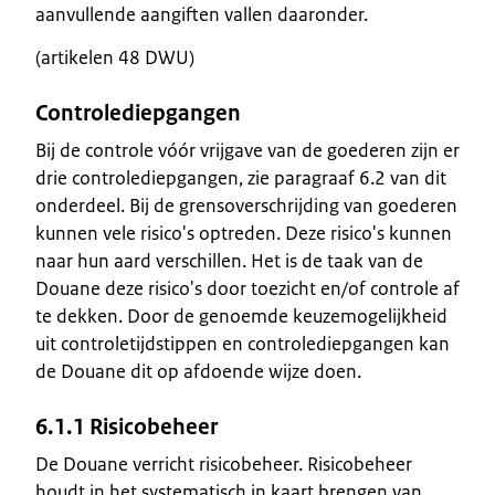
aanvullende aangiften vallen daaronder.
(artikelen 48 DWU)
Controlediepgangen
Bij de controle vóór vrijgave van de goederen zijn er
drie controlediepgangen, zie paragraaf 6.2 van dit
onderdeel. Bij de grensoverschrijding van goederen
kunnen vele risico's optreden. Deze risico's kunnen
naar hun aard verschillen. Het is de taak van de
Douane deze risico's door toezicht en/of controle af
te dekken. Door de genoemde keuzemogelijkheid
uit controletijdstippen en controlediepgangen kan
de Douane dit op afdoende wijze doen.
6.1.1 Risicobeheer
De Douane verricht risicobeheer. Risicobeheer
houdt in het systematisch in kaart brengen van