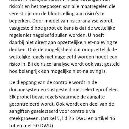
risico’s en het toepassen van alle maatregelen die
vereist zijn om de blootstelling aan risico’s te
beperken. Door middel van risico-analyse wordt
vastgesteld hoe groot de kans is dat de wettelijke
regels niet nageleefd zullen worden. U hoeft
daarbij niet direct aan opzettelijke niet-naleving te
denken. Ook de mogelijkheid dat onopzettelijk de
wettelijke regels niet nageleefd worden houdt een
risico in. Bij de risico-analyse wordt ook vast gesteld
hoe belangrijk een mogelijke niet-naleving is.
De diepgang van de controle wordt in de
douanesystemen vastgesteld met selectieprofielen.
Elk profiel bevat regels waarmee de aangifte
gecontroleerd wordt. Ook wordt een deel van de
aangiften geselecteerd voor controle via
steekproeven. (artikel 5, lid 25 DWU en artikel 46
tot en met 50 DWU)