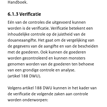
Handboek.
6.1.3 Verificatie
Eén van de controles die uitgevoerd kunnen
worden is de verificatie. Verificatie betekent een
inhoudelijke controle op de juistheid van de
douaneaangifte. Het gaat om de vergelijking van
de gegevens van de aangifte en van de bescheiden
met de goederen. Ook kunnen de goederen
worden gecontroleerd en kunnen monsters
genomen worden van de goederen ten behoeve
van een grondige controle en analyse.
(artikel 188 DWU).
Volgens artikel 188 DWU kunnen in het kader van
de verificatie de volgende zaken aan controle
worden onderworpen: