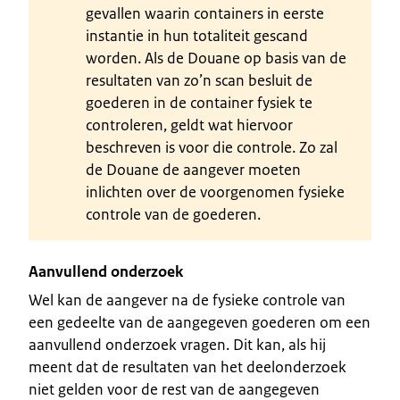
gevallen waarin containers in eerste
instantie in hun totaliteit gescand
worden. Als de Douane op basis van de
resultaten van zo’n scan besluit de
goederen in de container fysiek te
controleren, geldt wat hiervoor
beschreven is voor die controle. Zo zal
de Douane de aangever moeten
inlichten over de voorgenomen fysieke
controle van de goederen.
Aanvullend onderzoek
Wel kan de aangever na de fysieke controle van
een gedeelte van de aangegeven goederen om een
aanvullend onderzoek vragen. Dit kan, als hij
meent dat de resultaten van het deelonderzoek
niet gelden voor de rest van de aangegeven