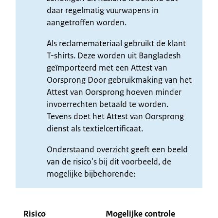
daar regelmatig vuurwapens in
aangetroffen worden.
Als reclamemateriaal gebruikt de klant
T-shirts. Deze worden uit Bangladesh
geïmporteerd met een Attest van
Oorsprong Door gebruikmaking van het
Attest van Oorsprong hoeven minder
invoerrechten betaald te worden.
Tevens doet het Attest van Oorsprong
dienst als textielcertificaat.
Onderstaand overzicht geeft een beeld
van de risico's bij dit voorbeeld, de
mogelijke bijbehorende:
Risico
Mogelijke controle