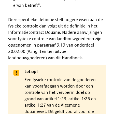
ervan betreft".
Deze specifieke definitie stelt hogere eisen aan de
fysieke controle dan volgt uit de definitie in het
Informatiecontract Douane. Nadere aanwijzingen
voor fysieke controle van landbouwgoederen zijn
opgenomen in paragraaf 3.13 van onderdeel
20.02.00 (Aangiften ten uitvoer
landbouwgoederen) van dit Handboek.
Let op!
Een fysieke controle van de goederen
kan voorafgegaan worden door een
controle van het vervoermiddel op
grond van artikel 1:23, artikel 1:26 en
artikel 1:27 van de Algemene
douanewet. Dit geldt vooral voor die