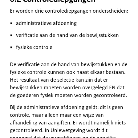
Er worden drie controlediepgangen onderscheiden:
administratieve afdoening
verificatie aan de hand van de bewijsstukken
fysieke controle
De verificatie aan de hand van bewijsstukken en de
fysieke controle kunnen ook naast elkaar bestaan.
Het resultaat van de selectie kan zijn dat er
bewijsstukken moeten worden overgelegd EN dat
de goederen fysiek moeten worden gecontroleerd.
Bij de administratieve afdoening geldt: dit is geen
controle, maar alleen maar een wijze van
afhandeling van aangiften. Er wordt namelijk niets
gecontroleerd. In Uniewetgeving wordt dit
genoemd dat de vermeldingen op de aangifte