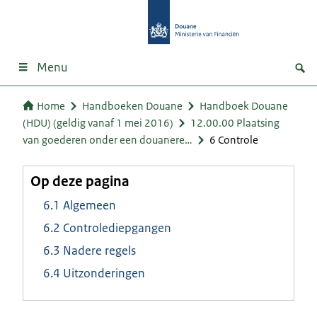
Menu
Home
Handboeken Douane
Handboek Douane
(HDU) (geldig vanaf 1 mei 2016)
12.00.00 Plaatsing
van goederen onder een douanere…
6 Controle
Op deze pagina
6.1 Algemeen
6.2 Controlediepgangen
6.3 Nadere regels
6.4 Uitzonderingen