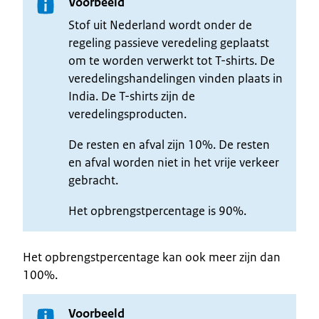
Voorbeeld
Stof uit Nederland wordt onder de
regeling passieve veredeling geplaatst
om te worden verwerkt tot T-shirts. De
veredelingshandelingen vinden plaats in
India. De T-shirts zijn de
veredelingsproducten.
De resten en afval zijn 10%. De resten
en afval worden niet in het vrije verkeer
gebracht.
Het opbrengstpercentage is 90%.
Het opbrengstpercentage kan ook meer zijn dan
100%.
Voorbeeld