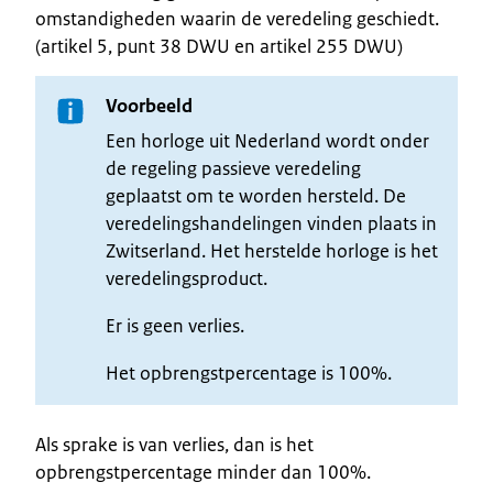
omstandigheden waarin de veredeling geschiedt.
(artikel 5, punt 38 DWU en artikel 255 DWU)
Voorbeeld
Een horloge uit Nederland wordt onder
de regeling passieve veredeling
geplaatst om te worden hersteld. De
veredelingshandelingen vinden plaats in
Zwitserland. Het herstelde horloge is het
veredelingsproduct.
Er is geen verlies.
Het opbrengstpercentage is 100%.
Als sprake is van verlies, dan is het
opbrengstpercentage minder dan 100%.