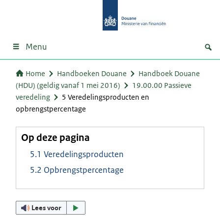
Menu
Home
Handboeken Douane
Handboek Douane
(HDU) (geldig vanaf 1 mei 2016)
19.00.00 Passieve
veredeling
5 Veredelingsproducten en
opbrengstpercentage
Op deze pagina
5.1 Veredelingsproducten
5.2 Opbrengstpercentage
Lees voor