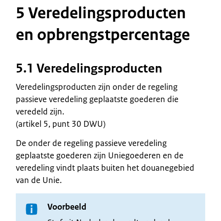
5 Veredelingsproducten
en opbrengstpercentage
5.1 Veredelingsproducten
Veredelingsproducten zijn onder de regeling
passieve veredeling geplaatste goederen die
veredeld zijn.
(artikel 5, punt 30 DWU)
De onder de regeling passieve veredeling
geplaatste goederen zijn Uniegoederen en de
veredeling vindt plaats buiten het douanegebied
van de Unie.
Voorbeeld