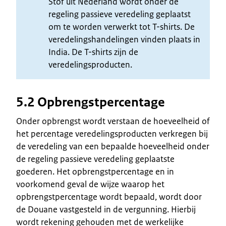
Stof uit Nederland wordt onder de
regeling passieve veredeling geplaatst
om te worden verwerkt tot T-shirts. De
veredelingshandelingen vinden plaats in
India. De T-shirts zijn de
veredelingsproducten.
5.2 Opbrengstpercentage
Onder opbrengst wordt verstaan de hoeveelheid of
het percentage veredelingsproducten verkregen bij
de veredeling van een bepaalde hoeveelheid onder
de regeling passieve veredeling geplaatste
goederen. Het opbrengstpercentage en in
voorkomend geval de wijze waarop het
opbrengstpercentage wordt bepaald, wordt door
de Douane vastgesteld in de vergunning. Hierbij
wordt rekening gehouden met de werkelijke