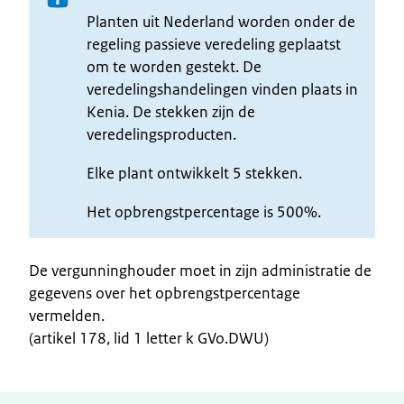
Planten uit Nederland worden onder de
regeling passieve veredeling geplaatst
om te worden gestekt. De
veredelingshandelingen vinden plaats in
Kenia. De stekken zijn de
veredelingsproducten.
Elke plant ontwikkelt 5 stekken.
Het opbrengstpercentage is 500%.
De vergunninghouder moet in zijn administratie de
gegevens over het opbrengstpercentage
vermelden.
(artikel 178, lid 1 letter k GVo.DWU)