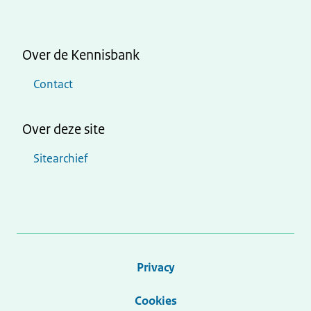
Over de Kennisbank
Contact
Over deze site
Sitearchief
Privacy
Cookies