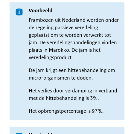
Voorbeeld
Frambozen uit Nederland worden onder
de regeling passieve veredeling
geplaatst om te worden verwerkt tot
jam. De veredelingshandelingen vinden
plaats in Marokko. De jam is het
veredelingsproduct.
De jam krijgt een hittebehandeling om
micro-organismen te doden.
Het verlies door verdamping in verband
met de hittebehandeling is 3%.
Het opbrengstpercentage is 97%.