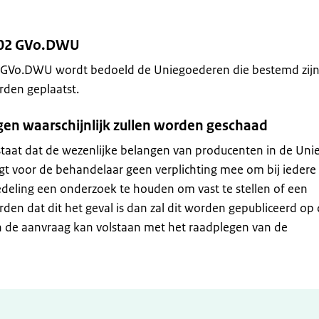
-02 GVo.DWU
 GVo.DWU wordt bedoeld de Uniegoederen die bestemd zij
rden geplaatst.
gen waarschijnlijk zullen worden geschaad
taat dat de wezenlijke belangen van producenten in de Uni
ngt voor de behandelaar geen verplichting mee om bij iedere
deling een onderzoek te houden om vast te stellen of een
rden dat dit het geval is dan zal dit worden gepubliceerd op
 de aanvraag kan volstaan met het raadplegen van de