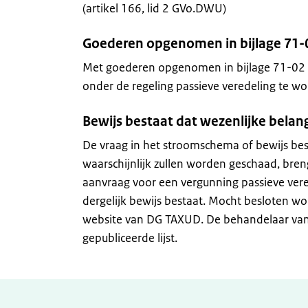
(artikel 166, lid 2 GVo.DWU)
Goederen opgenomen in bijlage 71
Met goederen opgenomen in bijlage 71-02
onder de regeling passieve veredeling te wo
Bewijs bestaat dat wezenlijke belan
De vraag in het stroomschema of bewijs bes
waarschijnlijk zullen worden geschaad, bre
aanvraag voor een vergunning passieve vere
dergelijk bewijs bestaat. Mocht besloten wo
website van DG TAXUD. De behandelaar van
gepubliceerde lijst.