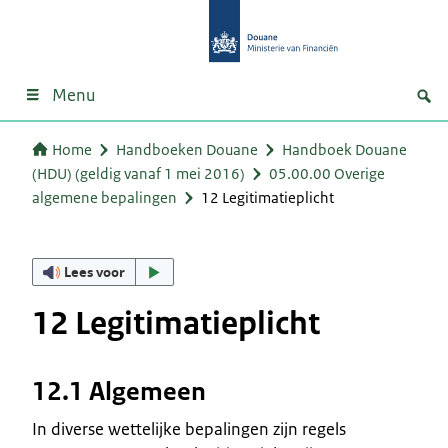
Menu
Home
Handboeken Douane
Handboek Douane
(HDU) (geldig vanaf 1 mei 2016)
05.00.00 Overige
algemene bepalingen
12 Legitimatieplicht
Lees voor
12 Legitimatieplicht
12.1 Algemeen
In diverse wettelijke bepalingen zijn regels