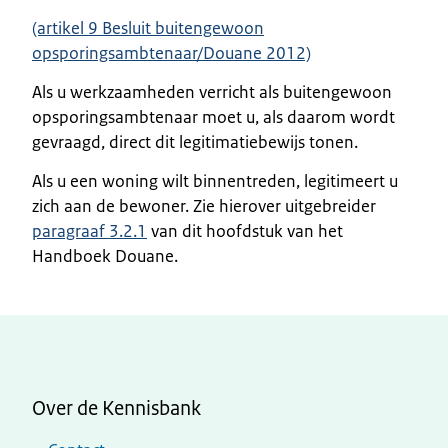
(artikel 9 Besluit buitengewoon
opsporingsambtenaar/Douane 2012)
Als u werkzaamheden verricht als buitengewoon
opsporingsambtenaar moet u, als daarom wordt
gevraagd, direct dit legitimatiebewijs tonen.
Als u een woning wilt binnentreden, legitimeert u
zich aan de bewoner. Zie hierover uitgebreider
paragraaf 3.2.1
van dit hoofdstuk van het
Handboek Douane.
Over de Kennisbank