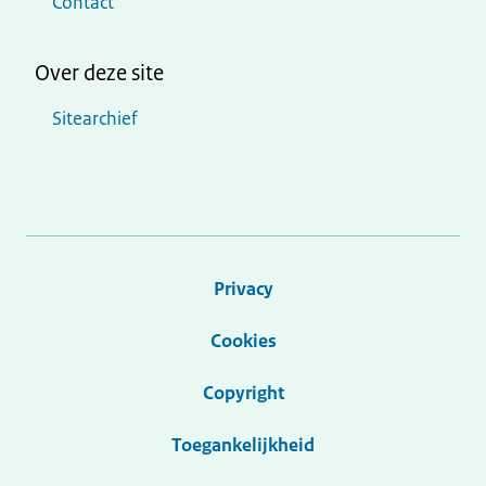
Contact
Over deze site
Sitearchief
Privacy
Cookies
Copyright
Toegankelijkheid