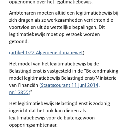
opgenomen over het legitimatiebewijs.
Ambtenaren moeten altijd een legitimatiebewijs bij
zich dragen als ze werkzaamheden verrichten die
voortvloeien uit de wettelijke bepalingen. Dit
legitimatiebewijs moet op verzoek worden
getoond.
(artikel 1:22 Algemene douanewet
)
Het model van het legitimatiebewijs bij de
Belastingdienst is vastgesteld in de “Bekendmaking
model legitimatiebewijs Belastingdienst/Ministerie
van Financiën
(Staatscourant 11 juni 2014,
nr.15855)
”
Het legitimatiebewijs Belastingdienst is zodanig
ingericht dat het ook kan dienen als
legitimatiebewijs voor de buitengewoon
opsporingsambtenaar.