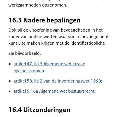
werkzaamheden opgenomen.
16.3 Nadere bepalingen
Ook bij de uitoefening van bevoegdheden in het
kader van andere wetten waarvoor u bevoegd bent
kunt u te maken krijgen met de identificatieplicht:
Zie bijvoorbeeld:
artikel 47, lid 3 Algemene wet inzake
rijksbelastingen
artikel 58, lid 2 van de Invorderingswet 1990
;
artikel 5:16a Algemene wet bestuursrecht
;
16.4 Uitzonderingen