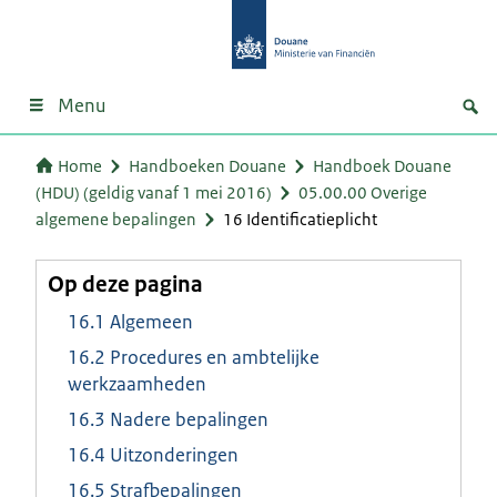
Menu
Home
Handboeken Douane
Handboek Douane
(HDU) (geldig vanaf 1 mei 2016)
05.00.00 Overige
algemene bepalingen
16 Identificatieplicht
Op deze pagina
16.1 Algemeen
16.2 Procedures en ambtelijke
werkzaamheden
16.3 Nadere bepalingen
16.4 Uitzonderingen
16.5 Strafbepalingen