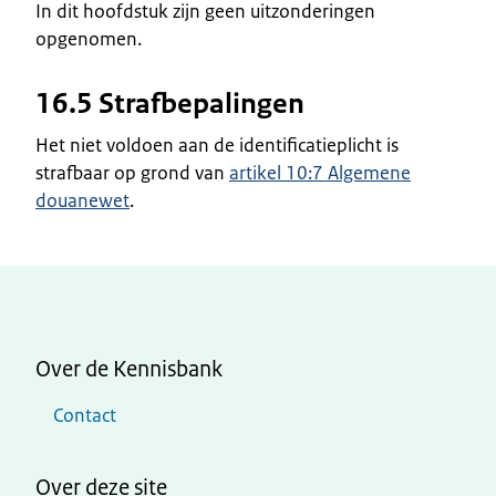
In dit hoofdstuk zijn geen uitzonderingen
opgenomen.
16.5 Strafbepalingen
Het niet voldoen aan de identificatieplicht is
strafbaar op grond van
artikel 10:7 Algemene
douanewet
.
Over de Kennisbank
Contact
Over deze site