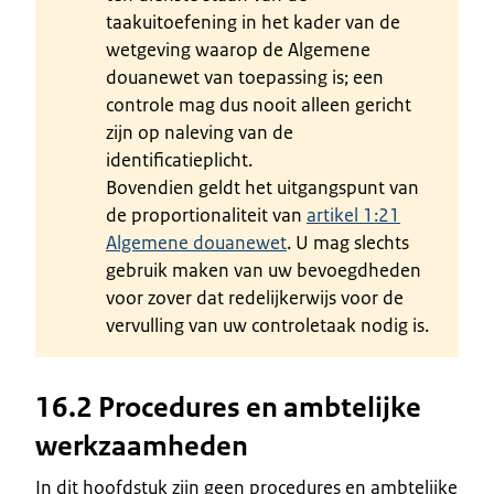
taakuitoefening in het kader van de
wetgeving waarop de Algemene
douanewet van toepassing is; een
controle mag dus nooit alleen gericht
zijn op naleving van de
identificatieplicht.
Bovendien geldt het uitgangspunt van
de proportionaliteit van
artikel 1:21
Algemene douanewet
. U mag slechts
gebruik maken van uw bevoegdheden
voor zover dat redelijkerwijs voor de
vervulling van uw controletaak nodig is.
16.2 Procedures en ambtelijke
werkzaamheden
In dit hoofdstuk zijn geen procedures en ambtelijke