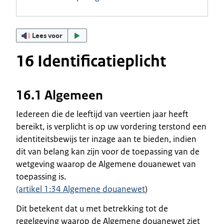
Lees voor
16 Identificatieplicht
16.1 Algemeen
Iedereen die de leeftijd van veertien jaar heeft
bereikt, is verplicht is op uw vordering terstond een
identiteitsbewijs ter inzage aan te bieden, indien
dit van belang kan zijn voor de toepassing van de
wetgeving waarop de Algemene douanewet van
toepassing is.
(artikel 1:34 Algemene douanewet
)
Dit betekent dat u met betrekking tot de
regelgeving waarop de Algemene douanewet ziet