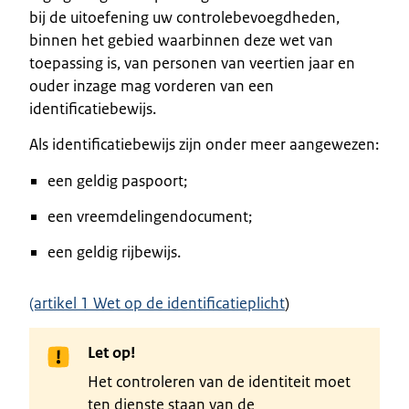
bij de uitoefening uw controlebevoegdheden,
binnen het gebied waarbinnen deze wet van
toepassing is, van personen van veertien jaar en
ouder inzage mag vorderen van een
identificatiebewijs.
Als identificatiebewijs zijn onder meer aangewezen:
een geldig paspoort;
een vreemdelingendocument;
een geldig rijbewijs.
(artikel 1 Wet op de identificatieplicht
)
Let op!
Het controleren van de identiteit moet
ten dienste staan van de