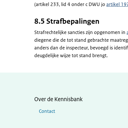
(artikel 233, lid 4 onder c DWU jo
artikel 1
8.5 Strafbepalingen
Strafrechtelijke sancties zijn opgenomen in
diegene die de tot stand gebrachte maatrege
anders dan de inspecteur, bevoegd is identi
deugdelijke wijze tot stand brengt.
Over de Kennisbank
Contact