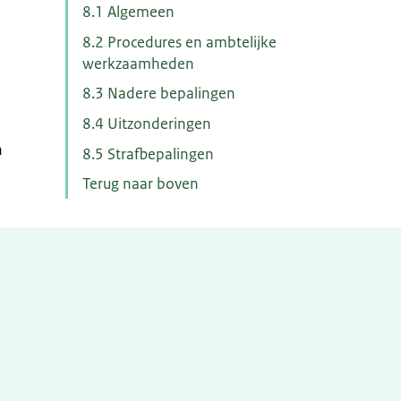
8.1 Algemeen
8.2 Procedures en ambtelijke
werkzaamheden
8.3 Nadere bepalingen
8.4 Uitzonderingen
n
8.5 Strafbepalingen
Terug naar boven