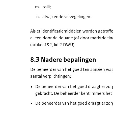
colli;
afwijkende verzegelingen.
Als er identificatiemiddelen worden getrof
alleen door de douane (of door marktdeeln
(artikel 192, lid 2 DWU)
8.3 Nadere bepalingen
De beheerder van het goed ten aanzien waa
aantal verplichtingen:
De beheerder van het goed draagt er zorg
gebracht. De beheerder kent immers het 
De beheerder van het goed draagt er zorg 