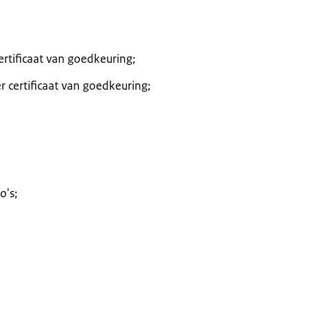
rtificaat van goedkeuring;
 certificaat van goedkeuring;
o's;