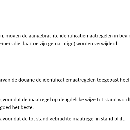
fen, mogen de aangebrachte identificatiemaatregelen in begi
emers die daartoe zijn gemachtigd) worden verwijderd.
rvan de douane de identificatiemaatregelen toegepast heef
 voor dat de maatregel op deugdelijke wijze tot stand word
goed het beste.
voor dat de tot stand gebrachte maatregel in stand blijft.