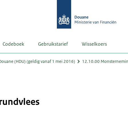
Codeboek
Gebruikstarief
Wisselkoers
ouane (HDU) (geldig vanaf 1 mei 2016)
12.10.00 Monsternemin
rundvlees