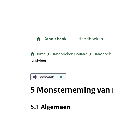
Kennisbank
Handboeken
Home
Handboeken Douane
Handboek D
rundvlees
Lees voor
5 Monsterneming van 
5.1 Algemeen