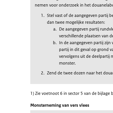
nemen voor onderzoek in het douanelabora
Stel vast of de aangegeven partij be
dan twee mogelijke resultaten:
De aangegeven partij rundvlee
verschillende plaatsen van de
In de aangegeven partij zijn
partij in dit geval op grond 
vervolgens uit de deelpartij 
monster.
Zend de twee dozen naar het doua
1) Zie voetnoot 6 in sector 5 van de bijlage
Monsterneming van vers vlees