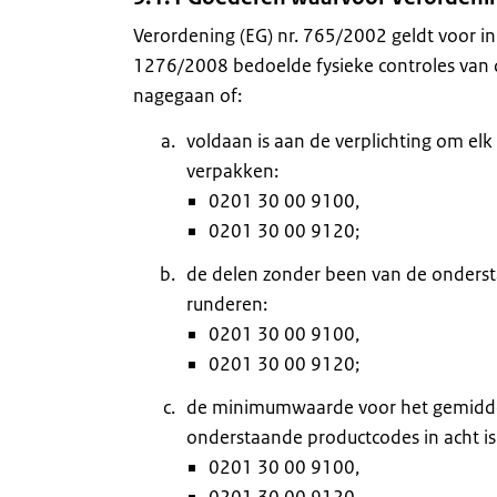
Verordening (EG) nr. 765/2002 geldt voor in 
1276/2008 bedoelde fysieke controles van 
nagegaan of:
voldaan is aan de verplichting om el
verpakken:
0201 30 00 9100,
0201 30 00 9120;
de delen zonder been van de onderst
runderen:
0201 30 00 9100,
0201 30 00 9120;
de minimumwaarde voor het gemiddel
onderstaande productcodes in acht i
0201 30 00 9100,