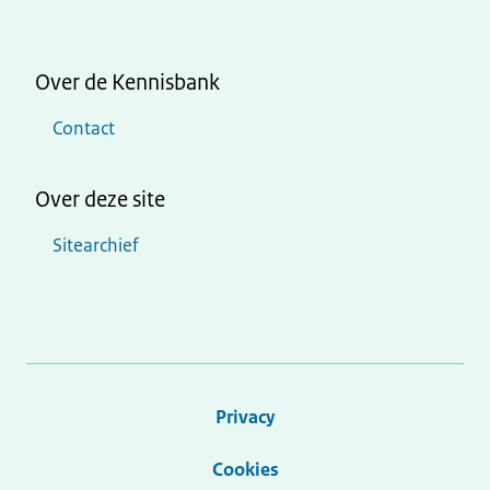
Over de Kennisbank
Contact
Over deze site
Sitearchief
Privacy
Cookies