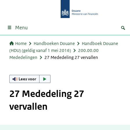
Menu
Home
Handboeken Douane
Handboek Douane
(HDU) (geldig vanaf 1 mei 2016)
200.00.00
Mededelingen
27 Mededeling 27 vervallen
Lees voor
27 Mededeling 27
vervallen