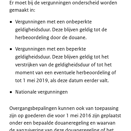
Er moet bij de vergunningen onderscheid worden
gemaakt in:
Vergunningen met een onbeperkte
geldigheidsduur. Deze blijven geldig tot de
herbeoordeling door de douane.
Vergunningen met een beperkte
geldigheidsduur. Deze blijven geldig tot het
verstrijken van de geldigheidsduur of tot het
moment van een eventuele herbeoordeling of
tot 1 mei 2019, als deze datum eerder valt.
Nationale vergunningen
Overgangsbepalingen kunnen ook van toepassing
zijn op goederen die voor 1 mei 2016 zijn geplaatst
onder een bepaalde douaneregeling en waarvan
de aanzuivering van deze douaneregeling of het