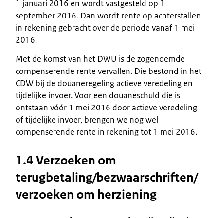
1 januari 2016 en wordt vastgesteld op 1
september 2016. Dan wordt rente op achterstallen
in rekening gebracht over de periode vanaf 1 mei
2016.
Met de komst van het DWU is de zogenoemde
compenserende rente vervallen. Die bestond in het
CDW bij de douaneregeling actieve veredeling en
tijdelijke invoer. Voor een douaneschuld die is
ontstaan vóór 1 mei 2016 door actieve veredeling
of tijdelijke invoer, brengen we nog wel
compenserende rente in rekening tot 1 mei 2016.
1.4 Verzoeken om
terugbetaling/bezwaarschriften/
verzoeken om herziening