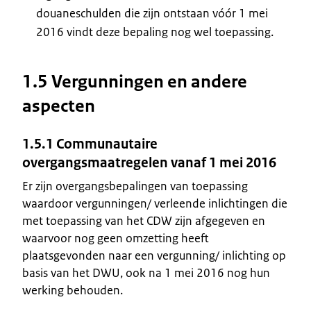
douaneschulden die zijn ontstaan vóór 1 mei
2016 vindt deze bepaling nog wel toepassing.
1.5 Vergunningen en andere
aspecten
1.5.1 Communautaire
overgangsmaatregelen vanaf 1 mei 2016
Er zijn overgangsbepalingen van toepassing
waardoor vergunningen/ verleende inlichtingen die
met toepassing van het CDW zijn afgegeven en
waarvoor nog geen omzetting heeft
plaatsgevonden naar een vergunning/ inlichting op
basis van het DWU, ook na 1 mei 2016 nog hun
werking behouden.