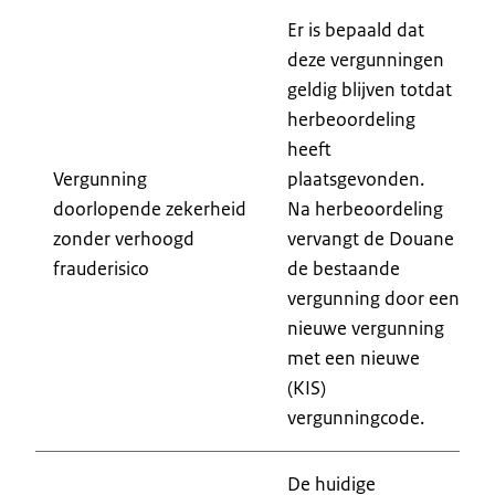
Er is bepaald dat
deze vergunningen
geldig blijven totdat
herbeoordeling
heeft
Vergunning
plaatsgevonden.
doorlopende zekerheid
Na herbeoordeling
zonder verhoogd
vervangt de Douane
frauderisico
de bestaande
vergunning door een
nieuwe vergunning
met een nieuwe
(KIS)
vergunningcode.
De huidige