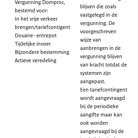
Vergunning Domproc,
blijven die zoals
bestemd voor:
vastgelegd in de
In het vrije verkeer
vergunning. De
brengen/tariefcontigent
voorgeschreven
Douane- entrepot
wijze van
Tijdelijke invoer
aanbrengen in de
Bijzondere bestemming
vergunning blijven
Actieve veredeling
van kracht totdat de
systemen zijn
aangepast.
Een tariefcontingent
wordt aangevraagd
bij de periodieke
aangifte maar kan
ook worden
aangevraagd bij de