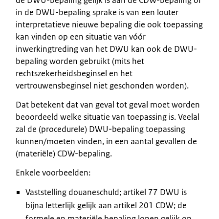
in de DWU-bepaling sprake is van een louter
interpretatieve nieuwe bepaling die ook toepassing
kan vinden op een situatie van vóór
inwerkingtreding van het DWU kan ook de DWU-
bepaling worden gebruikt (mits het
rechtszekerheidsbeginsel en het
vertrouwensbeginsel niet geschonden worden).
Dat betekent dat van geval tot geval moet worden
beoordeeld welke situatie van toepassing is. Veelal
zal de (procedurele) DWU-bepaling toepassing
kunnen/moeten vinden, in een aantal gevallen de
(materiële) CDW-bepaling.
Enkele voorbeelden:
Vaststelling douaneschuld; artikel 77 DWU is
bijna letterlijk gelijk aan artikel 201 CDW; de
formele en materiële bepaling lopen gelijk op.