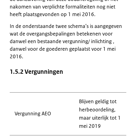
nakomen van verplichte formaliteiten nog niet
heeft plaatsgevonden op 1 mei 2016.
In de onderstaande twee schema’s is aangegeven
wat de overgangsbepalingen betekenen voor
danwel een bestaande vergunning/ inlichting ,
danwel voor de goederen geplaatst voor 1 mei
2016.
1.5.2 Vergunningen
Blijven geldig tot
herbeoordeling,
Vergunning AEO
maar uiterlijk tot 1
mei 2019