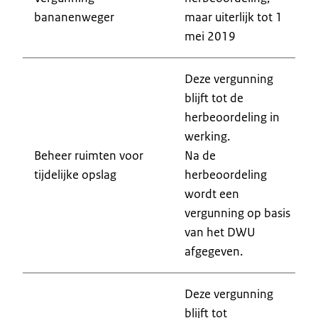
bananenweger
maar uiterlijk tot 1
mei 2019
Deze vergunning
blijft tot de
herbeoordeling in
werking.
Beheer ruimten voor
Na de
tijdelijke opslag
herbeoordeling
wordt een
vergunning op basis
van het DWU
afgegeven.
Deze vergunning
blijft tot