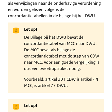
als verwijzingen naar de onderhavige verordening
en worden gelezen volgens de
concordantietabellen in de bijlage bij het DWU.
Let op!
De Bijlage bij het DWU bevat de
concordantietabel van MCC naar DWU.
De MCC bevat als bijlage de
concordantietabel met de stap van CDW
naar MCC. Voor een goede vergelijking is
dus een tweetrapsraket nodig.
Voorbeeld: artikel 201 CDW is artikel 44
MCC, is artikel 77 DWU.
Let op!