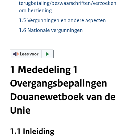
terugbetaling/bezwaarschriften/verzoeken
om herziening
1.5 Vergunningen en andere aspecten
1.6 Nationale vergunningen
Lees voor
1 Mededeling 1
Overgangsbepalingen
Douanewetboek van de
Unie
1.1 Inleiding