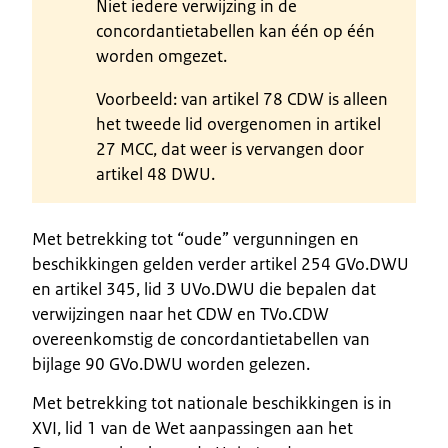
Niet iedere verwijzing in de
concordantietabellen kan één op één
worden omgezet.
Voorbeeld: van artikel 78 CDW is alleen
het tweede lid overgenomen in artikel
27 MCC, dat weer is vervangen door
artikel 48 DWU.
Met betrekking tot “oude” vergunningen en
beschikkingen gelden verder artikel 254 GVo.DWU
en artikel 345, lid 3 UVo.DWU die bepalen dat
verwijzingen naar het CDW en TVo.CDW
overeenkomstig de concordantietabellen van
bijlage 90 GVo.DWU worden gelezen.
Met betrekking tot nationale beschikkingen is in
XVI, lid 1 van de Wet aanpassingen aan het