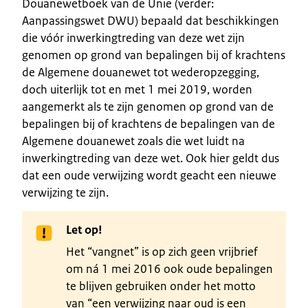
Douanewetboek van de Unie (verder:
Aanpassingswet DWU) bepaald dat beschikkingen
die vóór inwerkingtreding van deze wet zijn
genomen op grond van bepalingen bij of krachtens
de Algemene douanewet tot wederopzegging,
doch uiterlijk tot en met 1 mei 2019, worden
aangemerkt als te zijn genomen op grond van de
bepalingen bij of krachtens de bepalingen van de
Algemene douanewet zoals die wet luidt na
inwerkingtreding van deze wet. Ook hier geldt dus
dat een oude verwijzing wordt geacht een nieuwe
verwijzing te zijn.
Let op!
Het “vangnet” is op zich geen vrijbrief
om ná 1 mei 2016 ook oude bepalingen
te blijven gebruiken onder het motto
van “een verwijzing naar oud is een