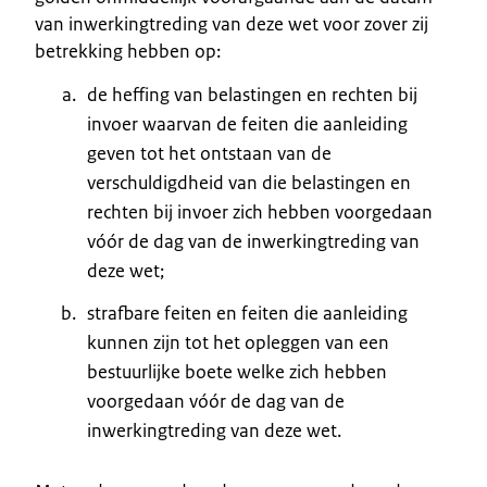
van inwerkingtreding van deze wet voor zover zij
betrekking hebben op:
de heffing van belastingen en rechten bij
invoer waarvan de feiten die aanleiding
geven tot het ontstaan van de
verschuldigdheid van die belastingen en
rechten bij invoer zich hebben voorgedaan
vóór de dag van de inwerkingtreding van
deze wet;
strafbare feiten en feiten die aanleiding
kunnen zijn tot het opleggen van een
bestuurlijke boete welke zich hebben
voorgedaan vóór de dag van de
inwerkingtreding van deze wet.