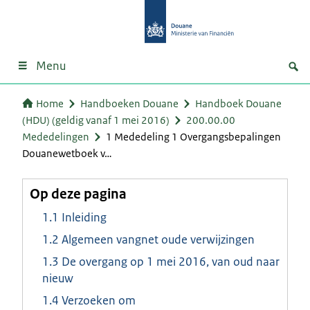
Menu
Home
Handboeken Douane
Handboek Douane
(HDU) (geldig vanaf 1 mei 2016)
200.00.00
Mededelingen
1 Mededeling 1 Overgangsbepalingen
Douanewetboek v…
Op deze pagina
1.1 Inleiding
1.2 Algemeen vangnet oude verwijzingen
1.3 De overgang op 1 mei 2016, van oud naar
nieuw
1.4 Verzoeken om