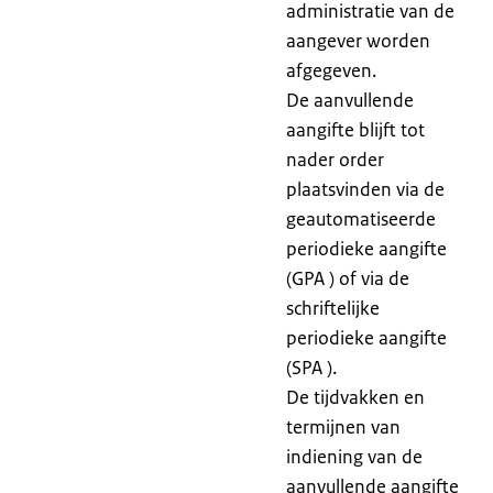
administratie van de
aangever worden
afgegeven.
De aanvullende
aangifte blijft tot
nader order
plaatsvinden via de
geautomatiseerde
periodieke aangifte
(GPA ) of via de
schriftelijke
periodieke aangifte
(SPA ).
De tijdvakken en
termijnen van
indiening van de
aanvullende aangifte