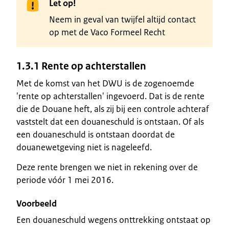
Let op!
Neem in geval van twijfel altijd contact
op met de Vaco Formeel Recht
1.3.1 Rente op achterstallen
Met de komst van het DWU is de zogenoemde
'rente op achterstallen' ingevoerd. Dat is de rente
die de Douane heft, als zij bij een controle achteraf
vaststelt dat een douaneschuld is ontstaan. Of als
een douaneschuld is ontstaan doordat de
douanewetgeving niet is nageleefd.
Deze rente brengen we niet in rekening over de
periode vóór 1 mei 2016.
Voorbeeld
Een douaneschuld wegens onttrekking ontstaat op