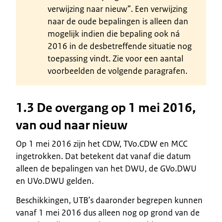
verwijzing naar nieuw”. Een verwijzing
naar de oude bepalingen is alleen dan
mogelijk indien die bepaling ook ná
2016 in de desbetreffende situatie nog
toepassing vindt. Zie voor een aantal
voorbeelden de volgende paragrafen.
1.3 De overgang op 1 mei 2016,
van oud naar nieuw
Op 1 mei 2016 zijn het CDW, TVo.CDW en MCC
ingetrokken. Dat betekent dat vanaf die datum
alleen de bepalingen van het DWU, de GVo.DWU
en UVo.DWU gelden.
Beschikkingen, UTB’s daaronder begrepen kunnen
vanaf 1 mei 2016 dus alleen nog op grond van de