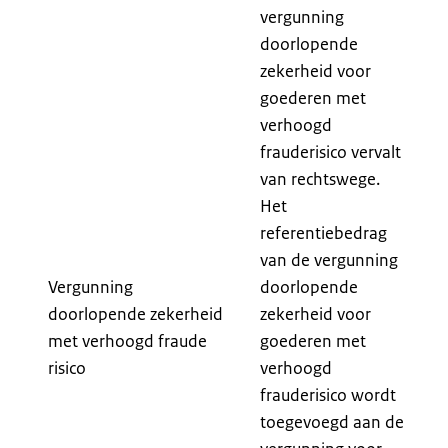
vergunning
doorlopende
zekerheid voor
goederen met
verhoogd
frauderisico vervalt
van rechtswege.
Het
referentiebedrag
van de vergunning
Vergunning
doorlopende
doorlopende zekerheid
zekerheid voor
met verhoogd fraude
goederen met
risico
verhoogd
frauderisico wordt
toegevoegd aan de