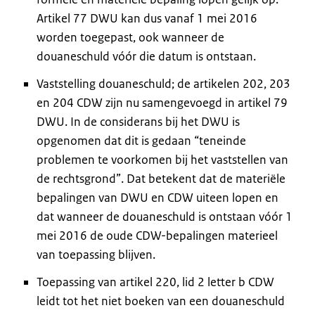
Artikel 77 DWU kan dus vanaf 1 mei 2016
worden toegepast, ook wanneer de
douaneschuld vóór die datum is ontstaan.
Vaststelling douaneschuld; de artikelen 202, 203
en 204 CDW zijn nu samengevoegd in artikel 79
DWU. In de considerans bij het DWU is
opgenomen dat dit is gedaan “teneinde
problemen te voorkomen bij het vaststellen van
de rechtsgrond”. Dat betekent dat de materiële
bepalingen van DWU en CDW uiteen lopen en
dat wanneer de douaneschuld is ontstaan vóór 1
mei 2016 de oude CDW-bepalingen materieel
van toepassing blijven.
Toepassing van artikel 220, lid 2 letter b CDW
leidt tot het niet boeken van een douaneschuld