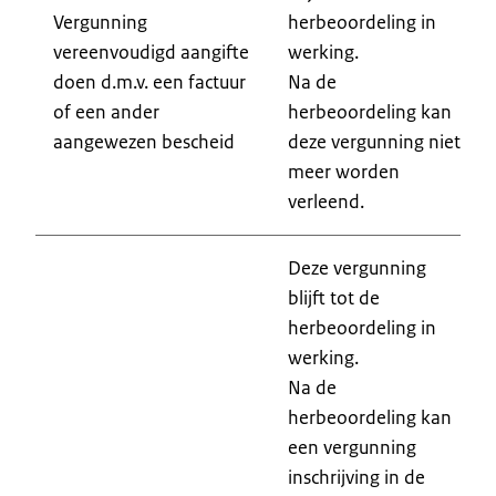
Vergunning
herbeoordeling in
vereenvoudigd aangifte
werking.
doen d.m.v. een factuur
Na de
of een ander
herbeoordeling kan
aangewezen bescheid
deze vergunning niet
meer worden
verleend.
Deze vergunning
blijft tot de
herbeoordeling in
werking.
Na de
herbeoordeling kan
een vergunning
inschrijving in de