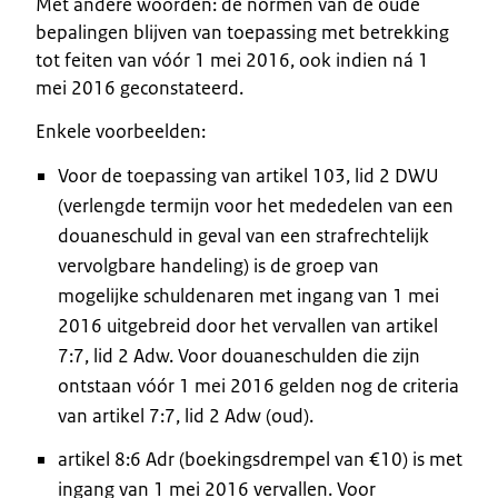
Met andere woorden: de normen van de oude
bepalingen blijven van toepassing met betrekking
tot feiten van vóór 1 mei 2016, ook indien ná 1
mei 2016 geconstateerd.
Enkele voorbeelden:
Voor de toepassing van artikel 103, lid 2 DWU
(verlengde termijn voor het mededelen van een
douaneschuld in geval van een strafrechtelijk
vervolgbare handeling) is de groep van
mogelijke schuldenaren met ingang van 1 mei
2016 uitgebreid door het vervallen van artikel
7:7, lid 2 Adw. Voor douaneschulden die zijn
ontstaan vóór 1 mei 2016 gelden nog de criteria
van artikel 7:7, lid 2 Adw (oud).
artikel 8:6 Adr (boekingsdrempel van €10) is met
ingang van 1 mei 2016 vervallen. Voor