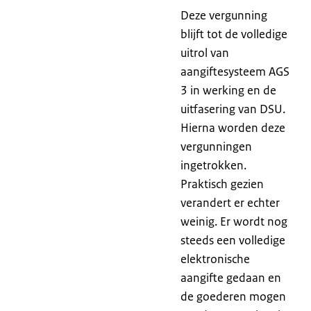
Deze vergunning
blijft tot de volledige
uitrol van
aangiftesysteem AGS
3 in werking en de
uitfasering van DSU.
Hierna worden deze
vergunningen
ingetrokken.
Praktisch gezien
verandert er echter
weinig. Er wordt nog
steeds een volledige
elektronische
aangifte gedaan en
de goederen mogen