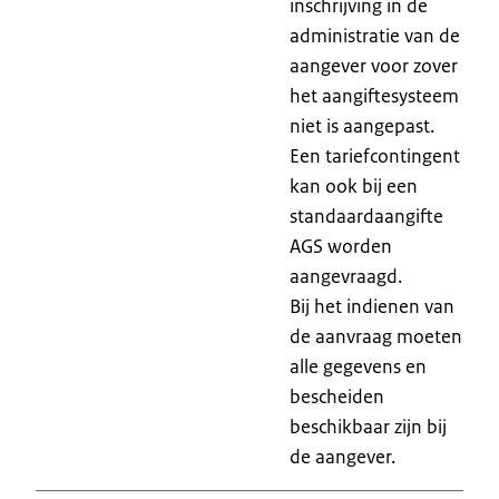
inschrijving in de
administratie van de
aangever voor zover
het aangiftesysteem
niet is aangepast.
Een tariefcontingent
kan ook bij een
standaardaangifte
AGS worden
aangevraagd.
Bij het indienen van
de aanvraag moeten
alle gegevens en
bescheiden
beschikbaar zijn bij
de aangever.