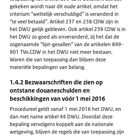
gekeken wordt naar dit oude artikel, omdat het
criterium “wettelijk verschuldigd” is veranderd in
“te veel betaald”. Artikel 237 en 238 CDW zijn in
het DWU gelijk gebleven. Ook artikel 239 CDW is in
het DWU zo goed als onveranderd, zij het dat de
zogenaamde “lijst-gevallen” van de artikelen 899-
901 TVo.CDW in het DWU niet meer bestaan.
Waren die van toepassing dan blijven deze
materiële bepalingen van belang.
1.4.2 Bezwaarschriften die zien op
ontstane douaneschulden en
beschikkingen van vóór 1 mei 2016
Procedureel geldt vanaf 1 mei 2016 het DWU, en
dan met name artikel 44 DWU. Doordat deze
bepaling vervolgens koppelt aan de nationale
wetgeving, blijven de regels die van toepassing zijn